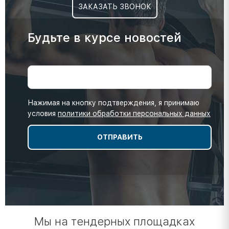
ЗАКАЗАТЬ ЗВОНОК
Будьте в курсе новостей
Нажимая на кнопку подтверждения, я принимаю
условия
политики обработки персональных данных
Мы на тендерных площадках