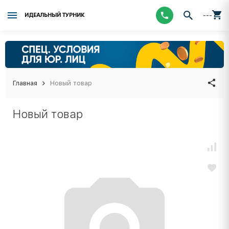
---
ИДЕАЛЬНЫЙ ТУРНИК
Главная
Новый товар
Новый товар