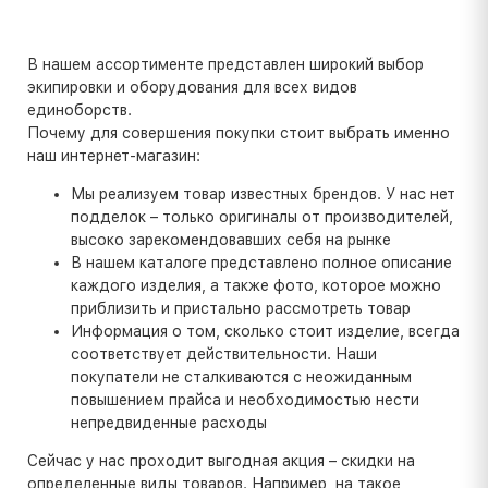
В нашем ассортименте представлен широкий выбор
экипировки и оборудования для всех видов
единоборств.
Почему для совершения покупки стоит выбрать именно
наш интернет-магазин:
Мы реализуем товар известных брендов. У нас нет
подделок – только оригиналы от производителей,
высоко зарекомендовавших себя на рынке
В нашем каталоге представлено полное описание
каждого изделия, а также фото, которое можно
приблизить и пристально рассмотреть товар
Информация о том, сколько стоит изделие, всегда
соответствует действительности. Наши
покупатели не сталкиваются с неожиданным
повышением прайса и необходимостью нести
непредвиденные расходы
Сейчас у нас проходит выгодная акция – скидки на
определенные виды товаров. Например, на такое