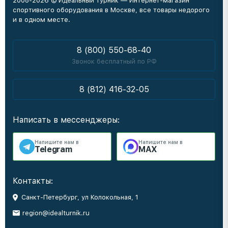
2008-2026 © Идеальный турник — Интернет-магазин
спортивного оборудования в Москве, все товары недорого
и в одном месте.
8 (800) 550-68-40
Звонок бесплатный по РФ
8 (812) 416-32-05
Написать в мессенджеры:
Напишите нам в
Напишите нам в
Telegram
MAX
Контакты:
Санкт-Петербург, ул Колокольная, 1
region@idealturnik.ru