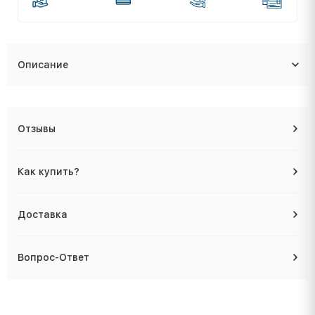
Описание
Отзывы
Как купить?
Доставка
Вопрос-Ответ