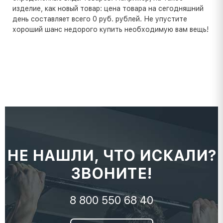
изделие, как новый товар: цена товара на сегодняшний
день составляет всего 0 руб. рублей. Не упустите
хороший шанс недорого купить необходимую вам вещь!
НЕ НАШЛИ, ЧТО ИСКАЛИ?
ЗВОНИТЕ!
8 800 550 68 40