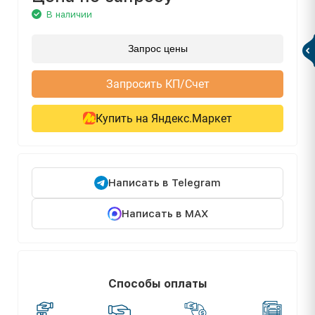
В наличии
Запрос цены
Запросить КП/Счет
Купить на Яндекс.Маркет
Написать в Telegram
Написать в MAX
Способы оплаты