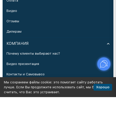
Оплата
Видео
Отзывы
Дилерам
КОМПАНИЯ
Почему клиенты выбирают нас?
Видео презентация
Контакты и Самовывоз
Мы сохраняем файлы cookie: это помогает сайту работать
Производство
Хорошо
лучше. Если Вы продолжите использовать сайт, мы будем
считать, что Вас это устраивает.
Политика персональных данных
Карта сайта