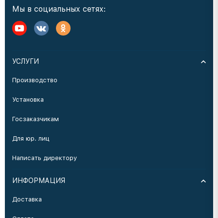
Мы в социальных сетях:
УСЛУГИ
Производство
Установка
Госзаказчикам
Для юр. лиц
Написать директору
ИНФОРМАЦИЯ
Доставка