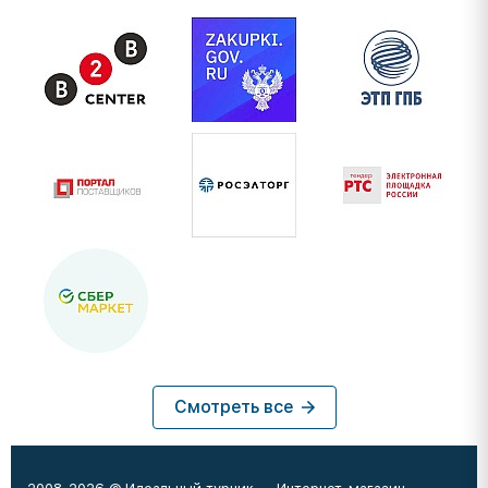
Смотреть все