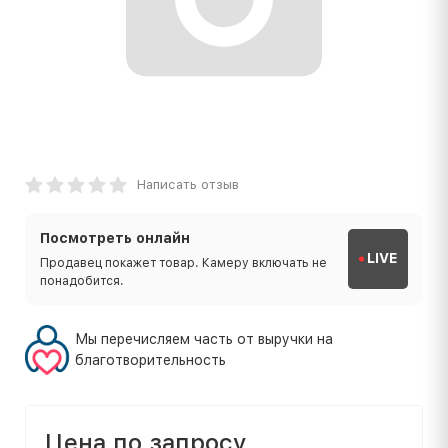
Написать отзыв
Посмотреть онлайн
LIVE
Продавец покажет товар. Камеру включать не
понадобится.
Мы перечисляем часть от выручки на
благотворительность
Цена по запросу