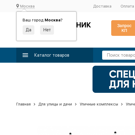
Москва
Доставка
Оплата
Ваш город
Москва
?
ИДЕАЛЬНЫЙ ТУРНИК
Запрос
КП
Производство и поставка спортивного оборудования
Каталог товаров
Главная
Для улицы и дачи
Уличные комплексы
Улич