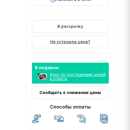
В рассрочку
Не устроила цена?
В подарок:
Курс по достижению целей
в спорте
Сообщить о снижении цены
Способы оплаты