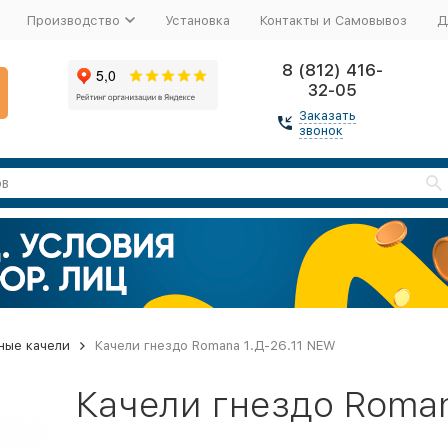
Производство
Установка
Контакты и Самовывоз
Д
8 (812) 416-
32-05
Заказать
звонок
ные качели
Качели гнездо Romana 1.Д-26.11 NEW
Качели гнездо Roman