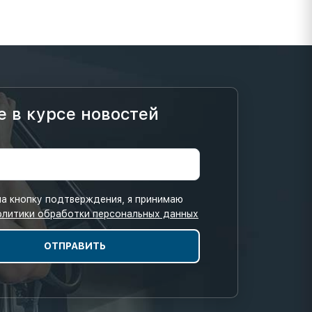
е в курсе новостей
а кнопку подтверждения, я принимаю
олитики обработки персональных данных