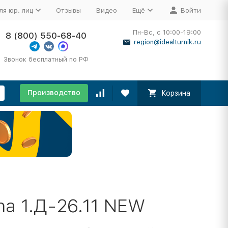
ля юр. лиц
Отзывы
Видео
Ещё
Войти
Пн-Вс, с 10:00-19:00
8 (800) 550-68-40
region@idealturnik.ru
Звонок бесплатный по РФ
Производство
Корзина
a 1.Д-26.11 NEW