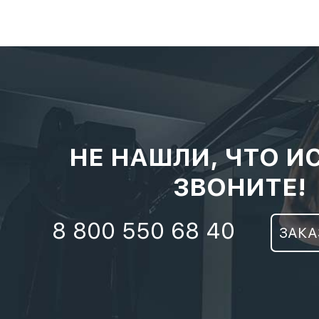
НЕ НАШЛИ, ЧТО И
ЗВОНИТЕ!
8 800 550 68 40
ЗАКА