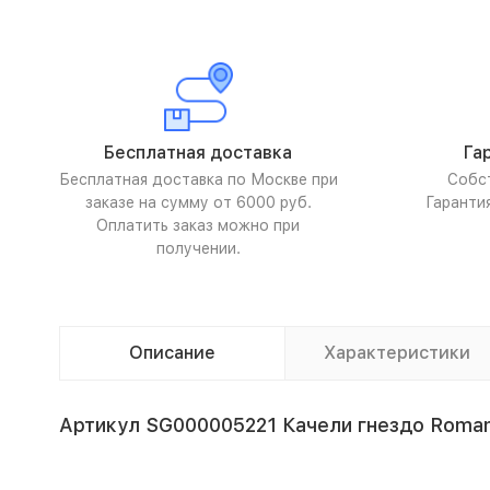
Бесплатная доставка
Га
Бесплатная доставка по Москве при
Собс
заказе на сумму от 6000 руб.
Гаранти
Оплатить заказ можно при
получении.
Описание
Характеристики
Артикул SG000005221 Качели гнездо Roman