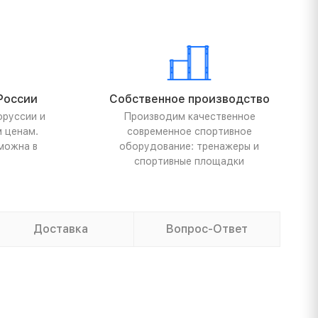
России
Собственное производство
оруссии и
Производим качественное
м ценам.
современное спортивное
можна в
оборудование: тренажеры и
спортивные площадки
Доставка
Вопрос-Ответ