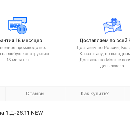
рантия 18 месяцев
Доставляем по всей 
твенное производство.
Доставим по России, Бел
я на любую конструкцию -
Казахстану, по выгодны
18 месяцев
Доставка по Москве воз
день заказа.
Отзывы
Как купить?
a 1.Д-26.11 NEW