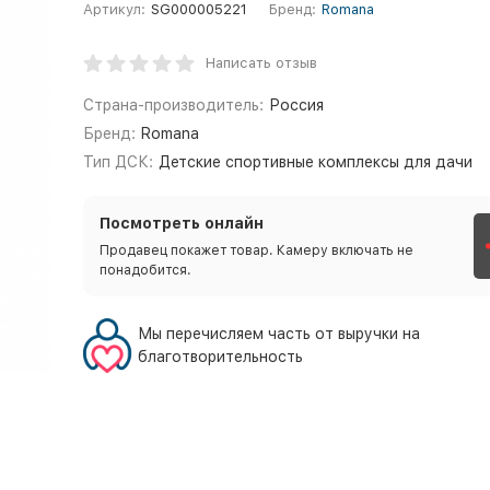
Артикул:
SG000005221
Бренд:
Romana
Написать отзыв
Страна-производитель:
Россия
Бренд:
Romana
Тип ДСК:
Детские спортивные комплексы для дачи
Посмотреть онлайн
Продавец покажет товар. Камеру включать не
понадобится.
Мы перечисляем часть от выручки на
благотворительность