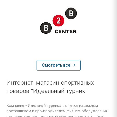
Смотреть все
Интернет-магазин спортивных
товаров "Идеальный турник"
Компания «Идельный турник» является надежным
поставщиком и производителем фитнес-оборудования
различных видов для спортивных площадок и клубов,