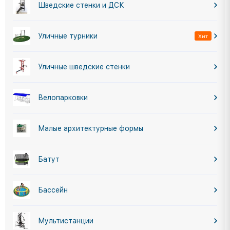
Шведские стенки и ДСК
Уличные турники
Хит
Уличные шведские стенки
Велопарковки
Малые архитектурные формы
Батут
Бассейн
Мультистанции