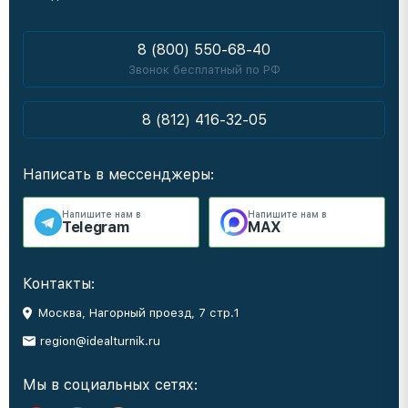
8 (800) 550-68-40
Звонок бесплатный по РФ
8 (812) 416-32-05
Написать в мессенджеры:
Напишите нам в
Напишите нам в
Telegram
MAX
Контакты:
Москва, Нагорный проезд, 7 стр.1
region@idealturnik.ru
Мы в социальных сетях: