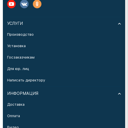
УСЛУГИ
Производство
Установка
Госзаказчикам
Для юр. лиц
Написать директору
ИНФОРМАЦИЯ
Доставка
Оплата
Видео