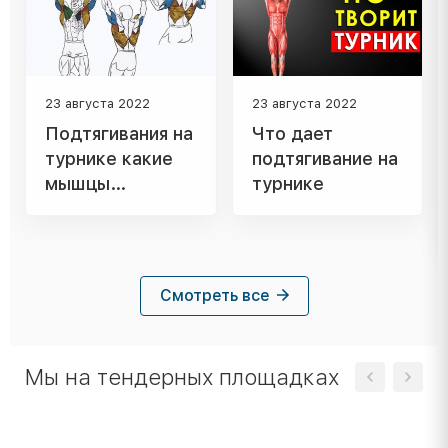
23 августа 2022
23 августа 2022
Подтягивания на
Что дает
турнике какие
подтягивание на
мышцы
турнике
работают
Смотреть все
Мы на тендерных площадках