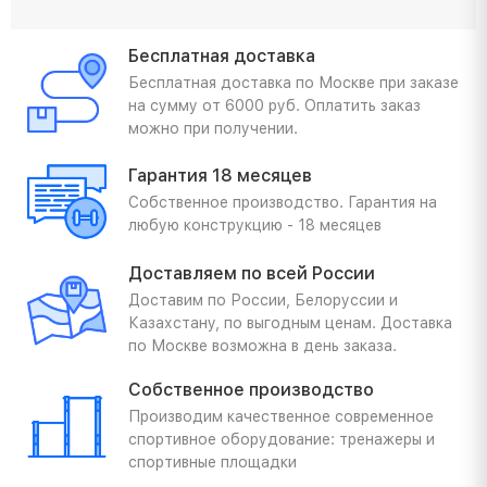
Бесплатная доставка
Бесплатная доставка по Москве при заказе
на сумму от 6000 руб. Оплатить заказ
можно при получении.
Гарантия 18 месяцев
Собственное производство. Гарантия на
любую конструкцию - 18 месяцев
Доставляем по всей России
Доставим по России, Белоруссии и
Казахстану, по выгодным ценам. Доставка
по Москве возможна в день заказа.
Собственное производство
Производим качественное современное
спортивное оборудование: тренажеры и
спортивные площадки