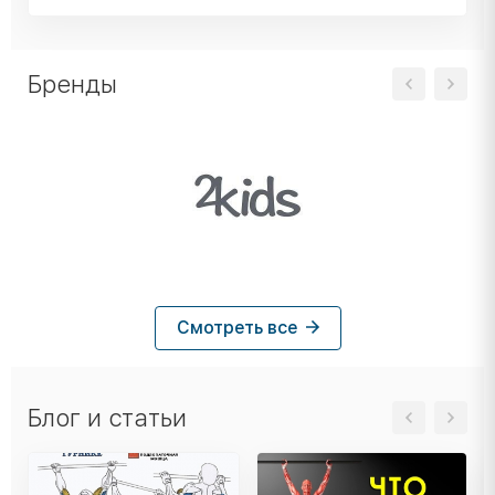
Бренды
Смотреть все
Блог и статьи