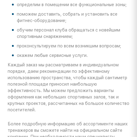
определим в помещении все функциональные зоны;
поможем доставить, собрать и установить все
фитнес-оборудование;
обучим персонал клуба обращаться с новейшим
спортивным снаряжением;
проконсультируем по всем возникшим вопросам;
окажем любые сервисные услуги.
Каждый заказ мы рассматриваем в индивидуальном
порядке, даем рекомендации по эффективному
использованию пространства, чтобы каждый сантиметр
полезной площади приносил наибольшую
эффективность. Мы можем предложить варианты
оформления как небольших спортивных залов, так и
крупных проектов, рассчитанных на большое количество
посетителей.
Более подробную информацию об ассортименте наших
тренажеров вы сможете найти на официальном сайте
компании. При необходимости наши специалисты