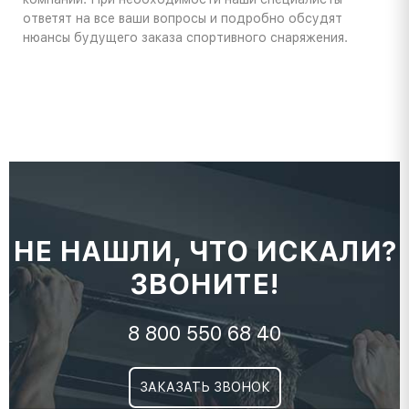
ответят на все ваши вопросы и подробно обсудят
нюансы будущего заказа спортивного снаряжения.
НЕ НАШЛИ, ЧТО ИСКАЛИ?
ЗВОНИТЕ!
8 800 550 68 40
ЗАКАЗАТЬ ЗВОНОК