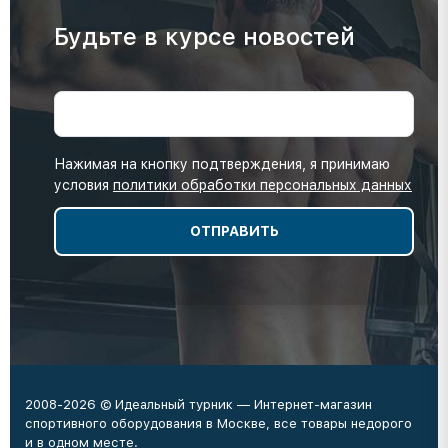
Будьте в курсе новостей
Нажимая на кнопку подтверждения, я принимаю
условия
политики обработки персональных данных
2008-2026 © Идеальный турник — Интернет-магазин
спортивного оборудования в Москве, все товары недорого
и в одном месте.