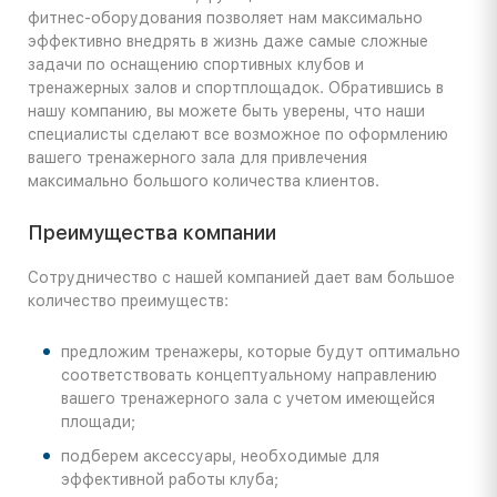
фитнес-оборудования позволяет нам максимально
эффективно внедрять в жизнь даже самые сложные
задачи по оснащению спортивных клубов и
тренажерных залов и спортплощадок. Обратившись в
нашу компанию, вы можете быть уверены, что наши
специалисты сделают все возможное по оформлению
вашего тренажерного зала для привлечения
максимально большого количества клиентов.
Преимущества компании
Сотрудничество с нашей компанией дает вам большое
количество преимуществ:
предложим тренажеры, которые будут оптимально
соответствовать концептуальному направлению
вашего тренажерного зала с учетом имеющейся
площади;
подберем аксессуары, необходимые для
эффективной работы клуба;