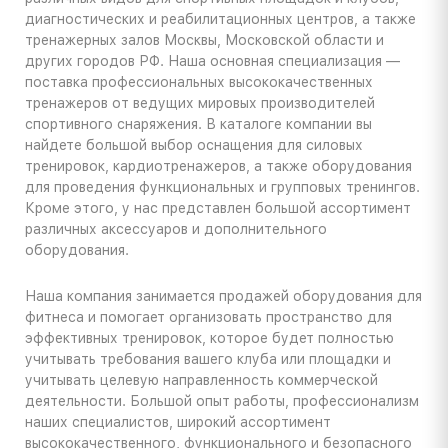
диагностических и реабилитационных центров, а также
тренажерных залов Москвы, Московской области и
других городов РФ. Наша основная специализация —
поставка профессиональных высококачественных
тренажеров от ведущих мировых производителей
спортивного снаряжения. В каталоге компании вы
найдете большой выбор оснащения для силовых
тренировок, кардиотренажеров, а также оборудования
для проведения функциональных и групповых тренингов.
Кроме этого, у нас представлен большой ассортимент
различных аксессуаров и дополнительного
оборудования.
Наша компания занимается продажей оборудования для
фитнеса и помогает организовать пространство для
эффективных тренировок, которое будет полностью
учитывать требования вашего клуба или площадки и
учитывать целевую направленность коммерческой
деятельности. Большой опыт работы, профессионализм
наших специалистов, широкий ассортимент
высококачественного, функционального и безопасного