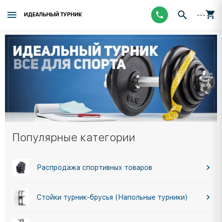
---
ИДЕАЛЬНЫЙ ТУРНИК
Популярные категории
Распродажа спортивных товаров
Стойки турник-брусья (Напольные турники)