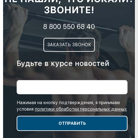
ЗВОНИТЕ!
8 800 550 68 40
ЗАКАЗАТЬ ЗВОНОК
Будьте в курсе новостей
Нажимая на кнопку подтверждения, я принимаю
условия
политики обработки персональных данных