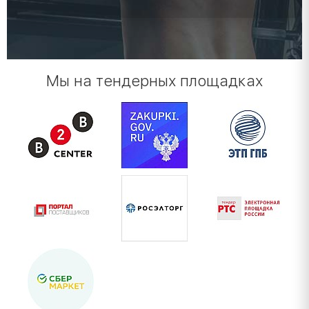
Мы на тендерных площадках