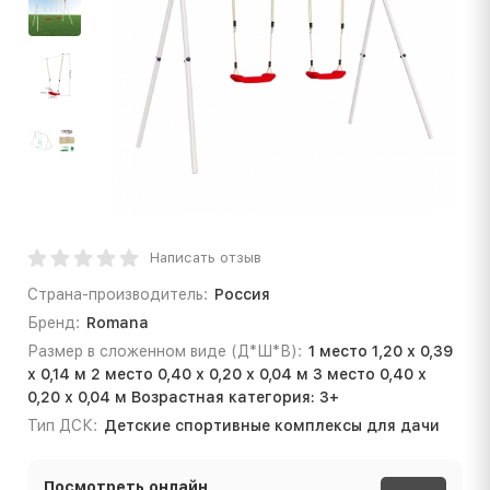
Написать отзыв
Страна-производитель:
Россия
Бренд:
Romana
Размер в сложенном виде (Д*Ш*В):
1 место 1,20 х 0,39
х 0,14 м 2 место 0,40 х 0,20 х 0,04 м 3 место 0,40 х
0,20 х 0,04 м Возрастная категория: 3+
Тип ДСК:
Детские спортивные комплексы для дачи
Посмотреть онлайн