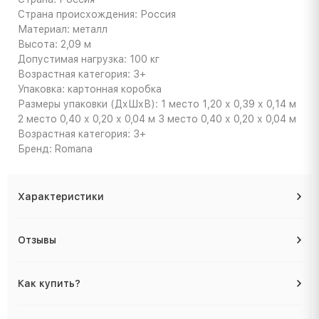
Страна происхождения: Россия
Материал: металл
Высота: 2,09 м
Допустимая нагрузка: 100 кг
Возрастная категория: 3+
Упаковка: картонная коробка
Размеры упаковки (ДхШхВ): 1 место 1,20 х 0,39 х 0,14 м
2 место 0,40 х 0,20 х 0,04 м 3 место 0,40 х 0,20 х 0,04 м
Возрастная категория: 3+
Бренд: Romana
Характеристики
Отзывы
Как купить?