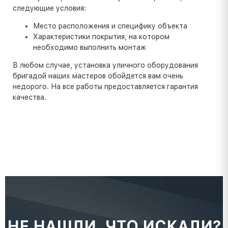
следующие условия:
Место расположения и специфику объекта
Характеристики покрытия, на котором
необходимо выполнить монтаж
В любом случае, установка уличного оборудования
бригадой наших мастеров обойдется вам очень
недорого. На все работы предоставляется гарантия
качества.
НЕ НАШЛИ, ЧТО ИСКАЛИ?