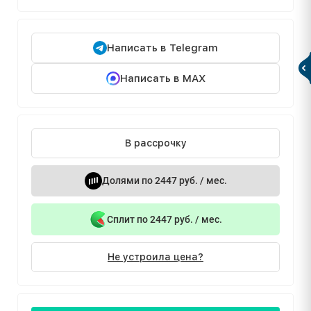
Написать в Telegram
Написать в MAX
В рассрочку
Долями по 2447 руб. / мес.
Сплит по 2447 руб. / мес.
Не устроила цена?