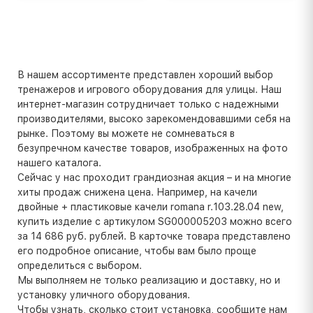
В нашем ассортименте представлен хороший выбор
тренажеров и игрового оборудования для улицы. Наш
интернет-магазин сотрудничает только с надежными
производителями, высоко зарекомендовавшими себя на
рынке. Поэтому вы можете не сомневаться в
безупречном качестве товаров, изображенных на фото
нашего каталога.
Сейчас у нас проходит грандиозная акция – и на многие
хиты продаж снижена цена. Например, на качели
двойные + пластиковые качели romana r.103.28.04 new,
купить изделие с артикулом SG000005203 можно всего
за 14 686 руб. рублей. В карточке товара представлено
его подробное описание, чтобы вам было проще
определиться с выбором.
Мы выполняем не только реализацию и доставку, но и
установку уличного оборудования.
Чтобы узнать, сколько стоит установка, сообщите нам