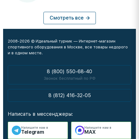
Смотреть все
2008-2026 © Идеальный турник — Интернет-магазин
спортивного оборудования в Москве, все товары недорого
и в одном месте.
8 (800) 550-68-40
Звонок бесплатный по РФ
8 (812) 416-32-05
Написать в мессенджеры:
Напишите нам в
Напишите нам в
Telegram
MAX