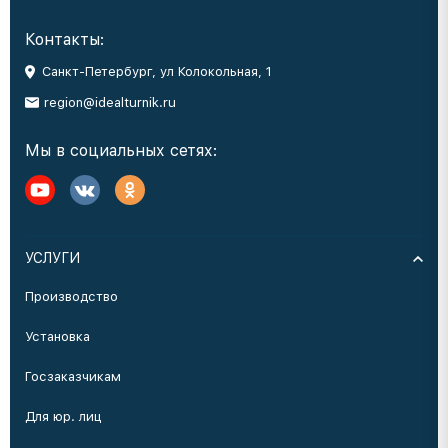
Контакты:
Санкт-Петербург, ул Колокольная, 1
region@idealturnik.ru
Мы в социальных сетях:
УСЛУГИ
Производство
Установка
Госзаказчикам
Для юр. лиц