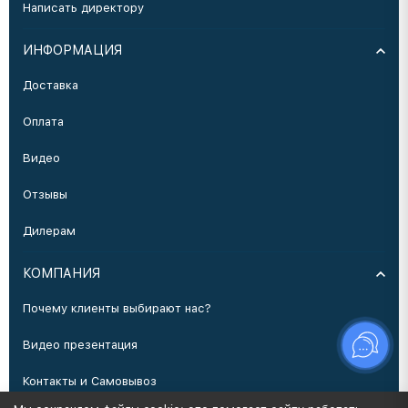
Написать директору
ИНФОРМАЦИЯ
Доставка
Оплата
Видео
Отзывы
Дилерам
КОМПАНИЯ
Почему клиенты выбирают нас?
Видео презентация
Контакты и Самовывоз