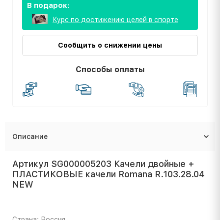
В подарок:
Курс по достижению целей в спорте
Сообщить о снижении цены
Способы оплаты
Описание
Артикул SG000005203 Качели двойные +
ПЛАСТИКОВЫЕ качели Romana R.103.28.04
NEW
Страна: Россия