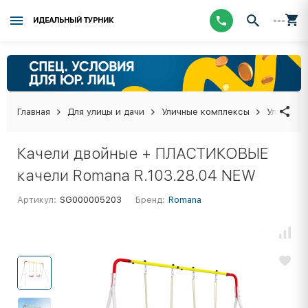
---
ИДЕАЛЬНЫЙ ТУРНИК
Главная
Для улицы и дачи
Уличные комплексы
Уличные 
Качели двойные + ПЛАСТИКОВЫЕ
качели Romana R.103.28.04 NEW
Артикул:
SG000005203
Бренд:
Romana