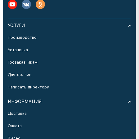
УСЛУГИ
Производство
Установка
Госзаказчикам
Для юр. лиц
Написать директору
ИНФОРМАЦИЯ
Доставка
Оплата
Видео