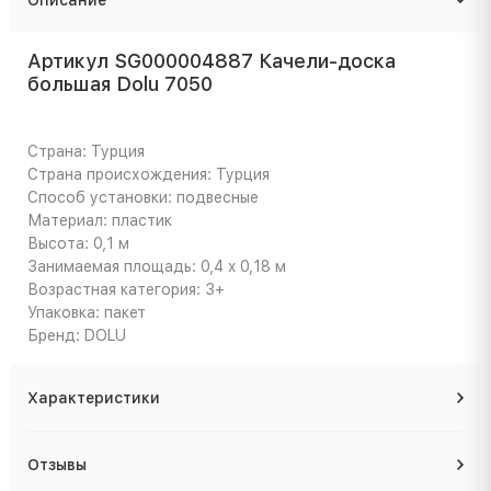
Артикул SG000004887 Качели-доска
большая Dolu 7050
Страна: Турция
Страна происхождения: Турция
Способ установки: подвесные
Материал: пластик
Высота: 0,1 м
Занимаемая площадь: 0,4 x 0,18 м
Возрастная категория: 3+
Упаковка: пакет
Бренд: DOLU
Характеристики
Отзывы