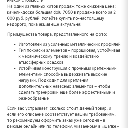
низкой стоимости!
На один из главных хитов продаж тоже снижена цена:
качели-доска большая dolu 7050 в продаже всего за 2
000 руб. рублей. Успейте купить по-настоящему
недорого, пока акция еще актуальна!
Преимущества товара, представленного на фото:
Изготовлен из усиленных металлических профилей
Тип покраски элементов – порошковая, устойчивая
к механическому трению и воздействию
атмосферных осадков
Устойчивая конструкция с прочными крепежными
элементами способна выдерживать высокие
нагрузки. Подходит для крепления
дополнительных навесных элементов – чтобы
сделать тренировки еще более эффективными и
разнообразные
Если вас устраивает, сколько стоит данный товар, и
если его описание соответствует вашим требованиям,
то рекомендуем оформить заказ уже сегодня – в
режиме онлайн или по телефону, указанному в «шапке»