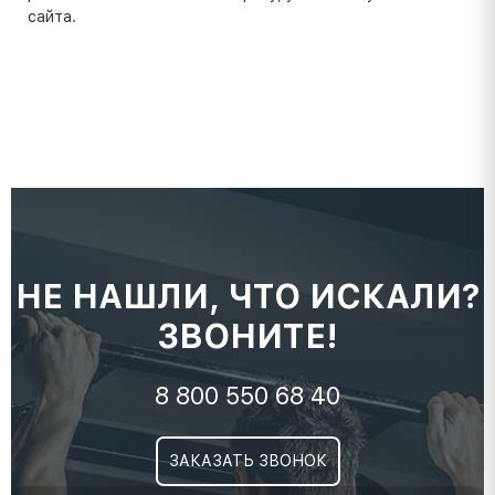
сайта.
НЕ НАШЛИ, ЧТО ИСКАЛИ?
ЗВОНИТЕ!
8 800 550 68 40
ЗАКАЗАТЬ ЗВОНОК