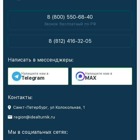
8 (800) 550-68-40
Звонок бесплатный по РФ
8 (812) 416-32-05
Написать в мессенджеры:
Напишите нам в
Напишите нам в
Telegram
MAX
Контакты:
Санкт-Петербург, ул Колокольная, 1
region@idealturnik.ru
Мы в социальных сетях: