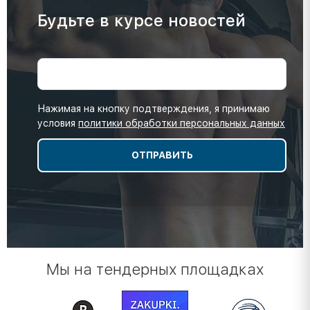
Будьте в курсе новостей
Нажимая на кнопку подтверждения, я принимаю
условия
политики обработки персональных данных
Мы на тендерных площадках