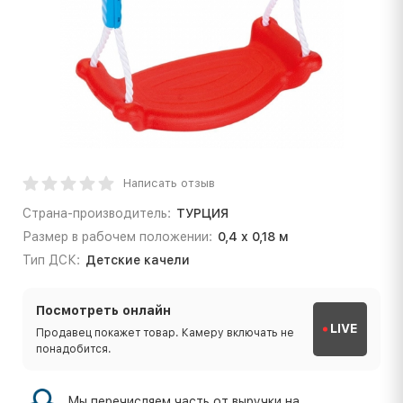
Написать отзыв
Страна-производитель:
ТУРЦИЯ
Размер в рабочем положении:
0,4 x 0,18 м
Тип ДСК:
Детские качели
Посмотреть онлайн
LIVE
Продавец покажет товар. Камеру включать не
понадобится.
Мы перечисляем часть от выручки на