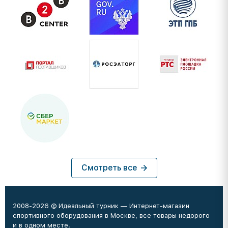
Смотреть все
2008-2026 © Идеальный турник — Интернет-магазин
спортивного оборудования в Москве, все товары недорого
и в одном месте.