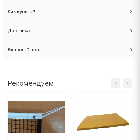
Как купить?
Доставка
Вопрос-Ответ
Рекомендуем