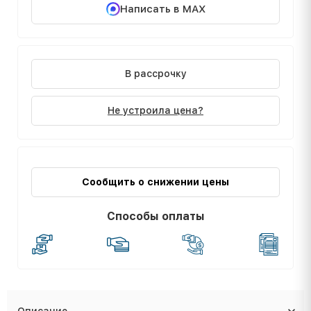
Написать в MAX
В рассрочку
Не устроила цена?
Сообщить о снижении цены
Способы оплаты
Описание