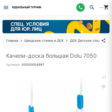
---
ИДЕАЛЬНЫЙ ТУРНИК
Главная
Шведские стенки и ДСК
ДСК Детские спортивные
Качели-доска большая Dolu 7050
Артикул:
SG000004887