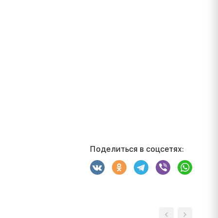
Поделиться в соцсетях: