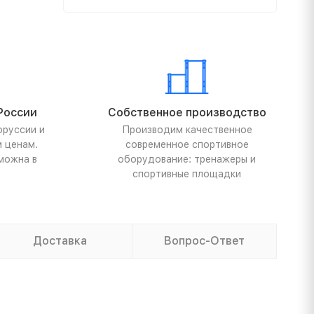
России
Собственное производство
оруссии и
Производим качественное
м ценам.
современное спортивное
можна в
оборудование: тренажеры и
спортивные площадки
Доставка
Вопрос-Ответ