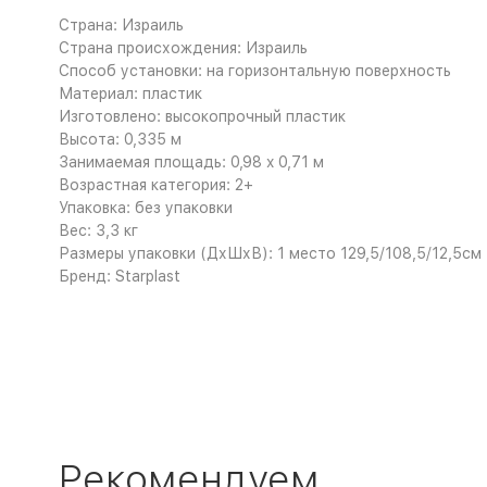
Страна: Израиль
Страна происхождения: Израиль
Способ установки: на горизонтальную поверхность
Материал: пластик
Изготовлено: высокопрочный пластик
Высота: 0,335 м
Занимаемая площадь: 0,98 x 0,71 м
Возрастная категория: 2+
Упаковка: без упаковки
Вес: 3,3 кг
Размеры упаковки (ДхШхВ): 1 место 129,5/108,5/12,5см
Бренд: Starplast
Рекомендуем