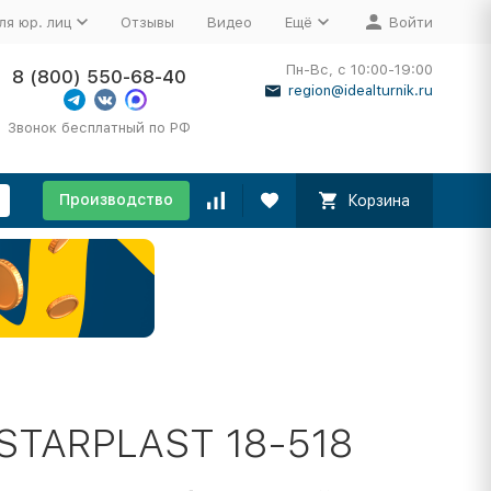
ля юр. лиц
Отзывы
Видео
Ещё
Войти
Пн-Вс, с 10:00-19:00
8 (800) 550-68-40
region@idealturnik.ru
Звонок бесплатный по РФ
Производство
Корзина
STARPLAST 18-518