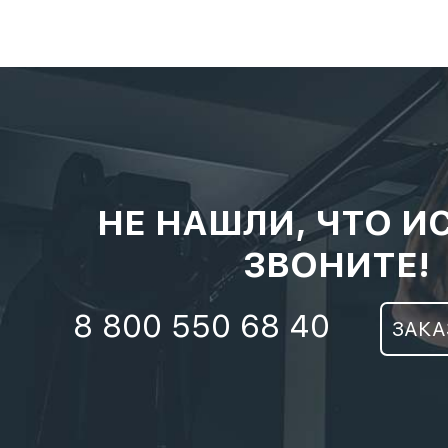
НЕ НАШЛИ, ЧТО И
ЗВОНИТЕ!
8 800 550 68 40
ЗАКА