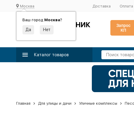
Москва
Доставка
Оплата
Ваш город
Москва
?
ИДЕАЛЬНЫЙ ТУРНИК
Запрос
КП
Производство и поставка спортивного оборудования
Каталог товаров
Главная
Для улицы и дачи
Уличные комплексы
Пес