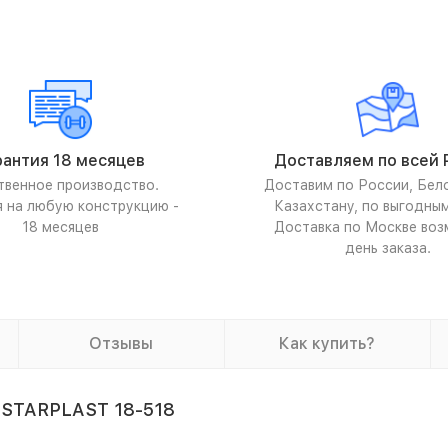
рантия 18 месяцев
Доставляем по всей 
твенное производство.
Доставим по России, Бел
я на любую конструкцию -
Казахстану, по выгодны
18 месяцев
Доставка по Москве воз
день заказа.
Отзывы
Как купить?
 STARPLAST 18-518