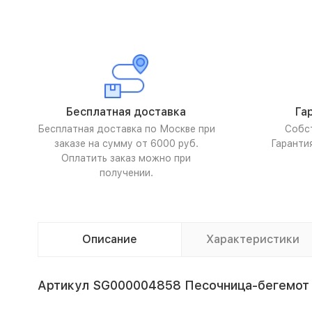
Бесплатная доставка
Га
Бесплатная доставка по Москве при
Собс
заказе на сумму от 6000 руб.
Гаранти
Оплатить заказ можно при
получении.
Описание
Характеристики
Артикул SG000004858 Песочница-бегемот