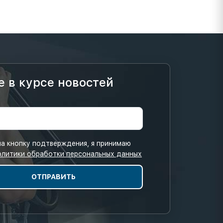
е в курсе новостей
а кнопку подтверждения, я принимаю
олитики обработки персональных данных