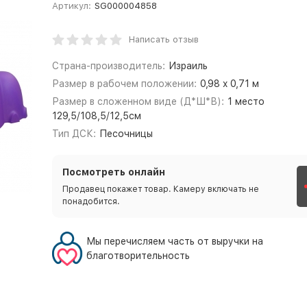
Артикул:
SG000004858
Написать отзыв
Страна-производитель:
Израиль
Размер в рабочем положении:
0,98 x 0,71 м
Размер в сложенном виде (Д*Ш*В):
1 место
129,5/108,5/12,5см
Тип ДСК:
Песочницы
Посмотреть онлайн
Продавец покажет товар. Камеру включать не
понадобится.
Мы перечисляем часть от выручки на
благотворительность