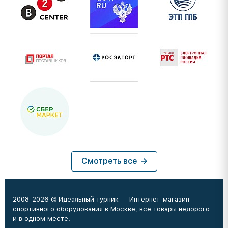
Смотреть все
2008-2026 © Идеальный турник — Интернет-магазин
спортивного оборудования в Москве, все товары недорого
и в одном месте.