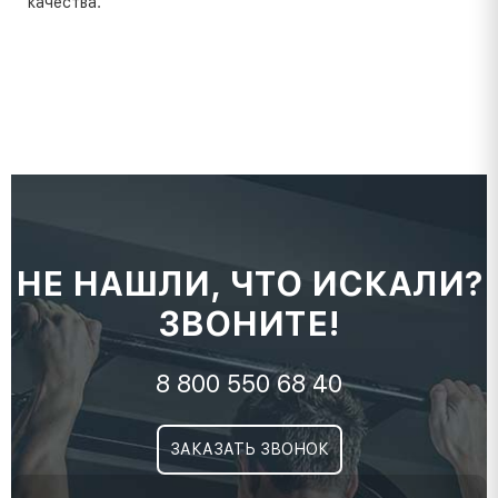
качества.
НЕ НАШЛИ, ЧТО ИСКАЛИ?
ЗВОНИТЕ!
8 800 550 68 40
ЗАКАЗАТЬ ЗВОНОК