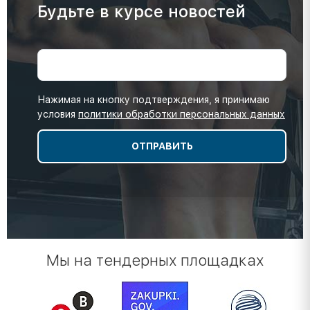
Будьте в курсе новостей
Нажимая на кнопку подтверждения, я принимаю
условия
политики обработки персональных данных
Мы на тендерных площадках