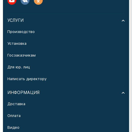
УСЛУГИ
Производство
Установка
Госзаказчикам
Для юр. лиц
Написать директору
ИНФОРМАЦИЯ
Доставка
Оплата
Видео