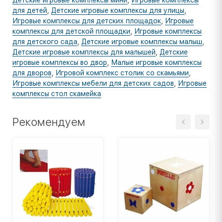
для детей
,
Детские игровые комплексы для улицы
,
Игровые комплексы для детских площадок
,
Игровые
комплексы для детской площадки
,
Игровые комплексы
для детского сада
,
Детские игровые комплексы малыш
,
Детские игровые комплексы для малышей
,
Детские
игровые комплексы во двор
,
Малые игровые комплексы
для дворов
,
Игровой комплекс столик со скамьями
,
Игровые комплексы мебели для детских садов
,
Игровые
комплексы стол скамейка
Рекомендуем