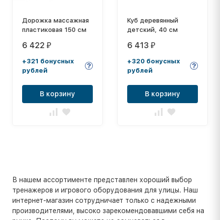
Дорожка массажная
Куб деревянный
пластиковая 150 см
детский, 40 см
6 422
6 413
₽
₽
+321 бонусных
+320 бонусных
рублей
рублей
В корзину
В корзину
В нашем ассортименте представлен хороший выбор
тренажеров и игрового оборудования для улицы. Наш
интернет-магазин сотрудничает только с надежными
производителями, высоко зарекомендовавшими себя на