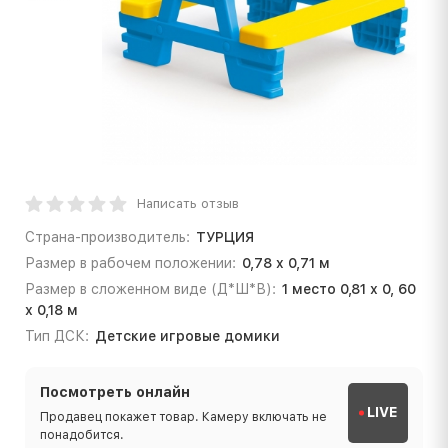
Написать отзыв
Страна-производитель:
ТУРЦИЯ
Размер в рабочем положении:
0,78 x 0,71 м
Размер в сложенном виде (Д*Ш*В):
1 место 0,81 х 0, 60
х 0,18 м
Тип ДСК:
Детские игровые домики
Посмотреть онлайн
LIVE
Продавец покажет товар. Камеру включать не
понадобится.