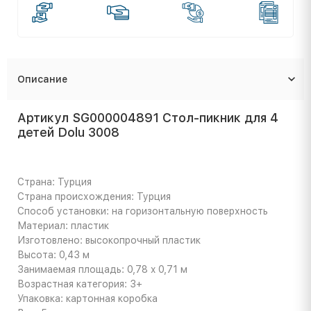
Описание
Артикул SG000004891 Стол-пикник для 4
детей Dolu 3008
Страна: Турция
Страна происхождения: Турция
Способ установки: на горизонтальную поверхность
Материал: пластик
Изготовлено: высокопрочный пластик
Высота: 0,43 м
Занимаемая площадь: 0,78 x 0,71 м
Возрастная категория: 3+
Упаковка: картонная коробка