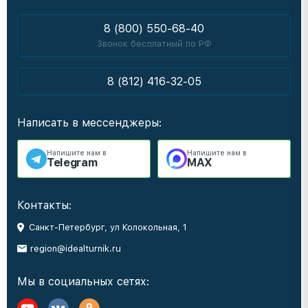
8 (800) 550-68-40
Звонок бесплатный по РФ
8 (812) 416-32-05
Написать в мессенджеры:
Напишите нам в
Напишите нам в
Telegram
MAX
Контакты:
Санкт-Петербург, ул Колокольная, 1
region@idealturnik.ru
Мы в социальных сетях: