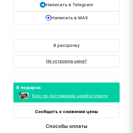
Написать в Telegram
Написать в MAX
В рассрочку
Не устроила цена?
В подарок:
Курс по достижению целей в спорте
Сообщить о снижении цены
Способы оплаты