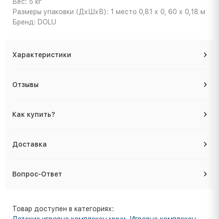
Вес: 5 кг
Размеры упаковки (ДхШхВ): 1 место 0,81 х 0, 60 х 0,18 м
Бренд: DOLU
Характеристики
Отзывы
Как купить?
Доставка
Вопрос-Ответ
Товар доступен в категориях:
Детские игровые комплексы мини
,
Игровые комплексы