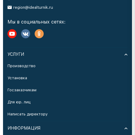
region@idealturnik.ru
Мы в социальных сетях:
УСЛУГИ
Производство
Установка
Госзаказчикам
Для юр. лиц
Написать директору
ИНФОРМАЦИЯ