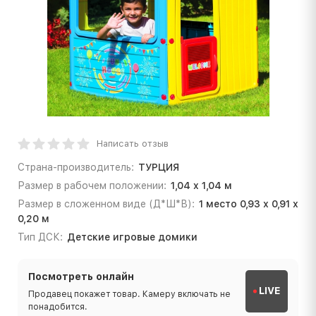
Написать отзыв
Страна-производитель:
ТУРЦИЯ
Размер в рабочем положении:
1,04 x 1,04 м
Размер в сложенном виде (Д*Ш*В):
1 место 0,93 х 0,91 х
0,20 м
Тип ДСК:
Детские игровые домики
Посмотреть онлайн
LIVE
Продавец покажет товар. Камеру включать не
понадобится.