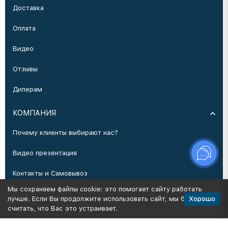
Доставка
Оплата
Видео
Отзывы
Дилерам
КОМПАНИЯ
Почему клиенты выбирают нас?
Видео презентация
Контакты и Самовывоз
Мы сохраняем файлы cookie: это помогает сайту работать
Производство
Хорошо
лучше. Если Вы продолжите использовать сайт, мы будем
считать, что Вас это устраивает.
Политика персональных данных
Карта сайта