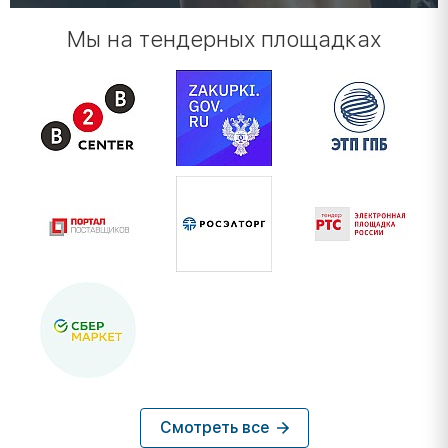
Мы на тендерных площадках
Смотреть все