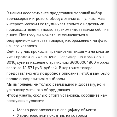
В нашем ассортименте представлен хороший выбор
тренажеров и игрового оборудования для улицы. Наш
интернет-магазин сотрудничает только с надежными
производителями, высоко зарекомендовавшими себя на
рынке. Поэтому вы можете не сомневаться в
безупречном качестве товаров, изображенных на фото
нашего каталога.
Сейчас у нас проходит грандиозная акция – и на многие
хиты продаж снижена цена. Например, на домик dolu
3010, купить изделие с артикулом SG000004860 можно
всего за 13 571 руб. рублей. В карточке товара
представлено его подробное описание, чтобы вам было
проще определиться с выбором.
Мы выполняем не только реализацию и доставку, но и
установку уличного оборудования.
Чтобы узнать, сколько стоит установка, сообщите нам
следующие условия:
Место расположения и специфику объекта
Характеристики покрытия, на котором