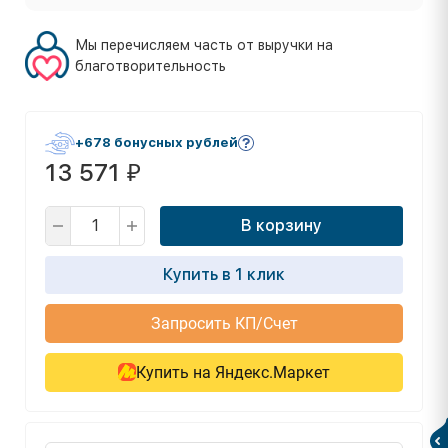
Мы перечисляем часть от выручки на
благотворительность
+678 бонусных рублей
13 571
₽
В корзину
Купить в 1 клик
Запросить КП/Счет
Купить на Яндекс.Маркет