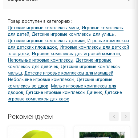
Товар доступен в категориях:
Детские игровые комплексы мини
,
Игровые комплексы
для детей
,
Детские игровые комплексы для улицы
,
Детские игровые комплексы домики
,
Игровые комплексы
для детских площадок
,
Игровые комплексы для детской
площадки
,
Игровые комплексы для игровой комнаты
,
Напольные игровые комплексы
,
Детские игровые
комплексы для девочек
,
Детские игровые комплексы
малыш
,
Детские игровые комплексы для малышей
,
Небольшие игровые комплексы
,
Детские игровые
комплексы во двор
,
Малые игровые комплексы для
дворов
,
Детские игровые комплексы Дачник
,
Детские
игровые комплексы для кафе
Рекомендуем