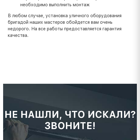
необходимо выполнить монтаж
В любом случае, установка уличного оборудования
бригадой наших мастеров обойдется вам очень
недорого. На все работы предоставляется гарантия
качества.
НЕ НАШЛИ, ЧТО ИСКАЛИ?
ЗВОНИТЕ!