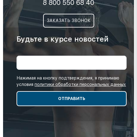
8 800 550 68 40
ЗАКАЗАТЬ ЗВОНОК
Будьте в курсе новостей
Нажимая на кнопку подтверждения, я принимаю
условия
политики обработки персональных данных