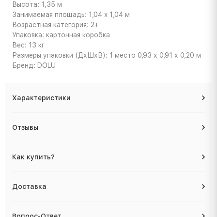
Высота: 1,35 м
Занимаемая площадь: 1,04 x 1,04 м
Возрастная категория: 2+
Упаковка: картонная коробка
Вес: 13 кг
Размеры упаковки (ДхШхВ): 1 место 0,93 х 0,91 х 0,20 м
Бренд: DOLU
Характеристики
Отзывы
Как купить?
Доставка
Вопрос-Ответ