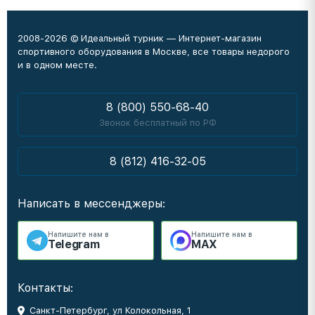
2008-2026 © Идеальный турник — Интернет-магазин
спортивного оборудования в Москве, все товары недорого
и в одном месте.
8 (800) 550-68-40
Звонок бесплатный по РФ
8 (812) 416-32-05
Написать в мессенджеры:
Напишите нам в
Напишите нам в
Telegram
MAX
Контакты:
Санкт-Петербург, ул Колокольная, 1