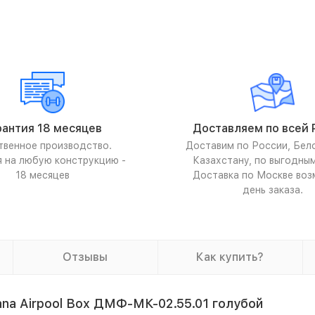
рантия 18 месяцев
Доставляем по всей 
твенное производство.
Доставим по России, Бел
я на любую конструкцию -
Казахстану, по выгодны
18 месяцев
Доставка по Москве воз
день заказа.
Отзывы
Как купить?
a Airpool Box ДМФ-МК-02.55.01 голубой