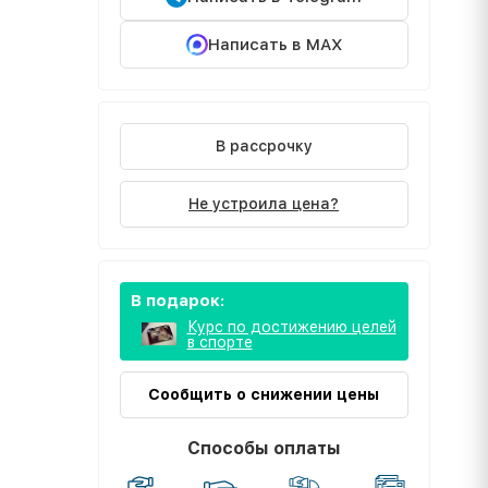
Написать в MAX
В рассрочку
Не устроила цена?
В подарок:
Курс по достижению целей
в спорте
Сообщить о снижении цены
Способы оплаты