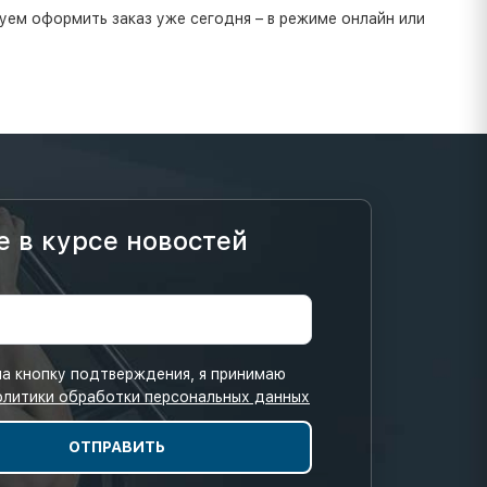
дуем оформить заказ уже сегодня – в режиме онлайн или
е в курсе новостей
а кнопку подтверждения, я принимаю
олитики обработки персональных данных