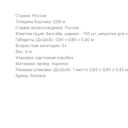
Страна: Россия
Толщина бортика: 0,06 м
Страна происхождения: Россия
Комплектация: бассейн, шарики - 150 шт, мешочки для х
Габариты (ДхШхВ): 0,90 х 0,90 х 0,40 м
Возрастная категория: 0+
Вес: 6 кг
Упаковка: картонная коробка
Материал: велюр, поролон
Размеры упаковки (ДхШхВ): 1 место 0,85 х 0,60 х 0,45 м
Бренд: Romana