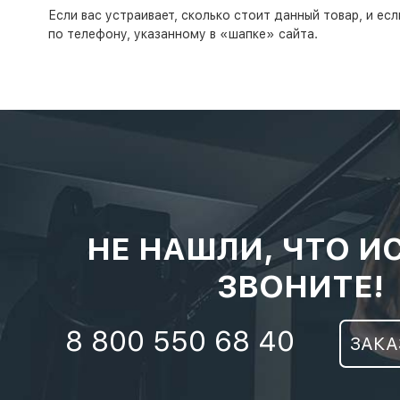
Если вас устраивает, сколько стоит данный товар, и е
по телефону, указанному в «шапке» сайта.
НЕ НАШЛИ, ЧТО И
ЗВОНИТЕ!
8 800 550 68 40
ЗАКА