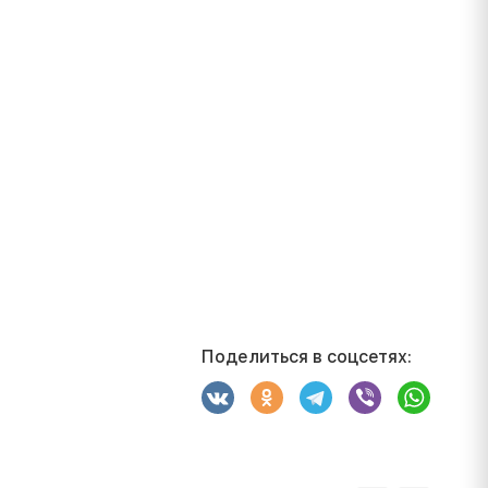
Поделиться в соцсетях: