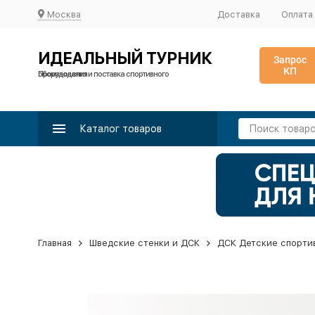
Москва
Доставка
Оплата
ИДЕАЛЬНЫЙ ТУРНИК
Запрос
КП
Производство и поставка спортивного оборудования
Каталог товаров
Главная
Шведские стенки и ДСК
ДСК Детские спорти