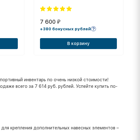
7 600
₽
+380 бонусных рублей
В корзину
портивный инвентарь по очень низкой стоимости!
одаже всего за 7 614 руб. рублей. Успейте купить по-
 для крепления дополнительных навесных элементов –