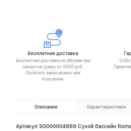
Бесплатная доставка
Га
Бесплатная доставка по Москве при
Собс
заказе на сумму от 6000 руб.
Гаранти
Оплатить заказ можно при
получении.
Описание
Характеристики
Артикул SG000004689 Сухой бассейн Roman