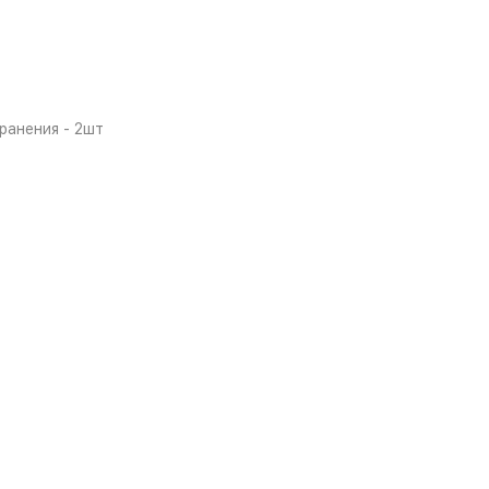
ранения - 2шт