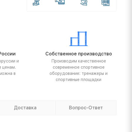
России
Собственное производство
оруссии и
Производим качественное
м ценам.
современное спортивное
можна в
оборудование: тренажеры и
спортивные площадки
Доставка
Вопрос-Ответ