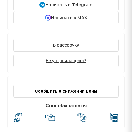
Написать в Telegram
Написать в MAX
В рассрочку
Не устроила цена?
Сообщить о снижении цены
Способы оплаты