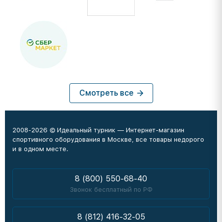
Смотреть все
2008-2026 © Идеальный турник — Интернет-магазин
спортивного оборудования в Москве, все товары недорого
и в одном месте.
8 (800) 550-68-40
Звонок бесплатный по РФ
8 (812) 416-32-05