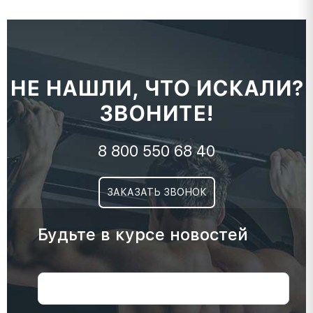
НЕ НАШЛИ, ЧТО ИСКАЛИ?
ЗВОНИТЕ!
8 800 550 68 40
ЗАКАЗАТЬ ЗВОНОК
Будьте в курсе новостей