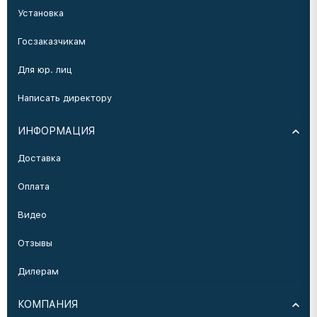
Установка
Госзаказчикам
Для юр. лиц
Написать директору
ИНФОРМАЦИЯ
Доставка
Оплата
Видео
Отзывы
Дилерам
КОМПАНИЯ