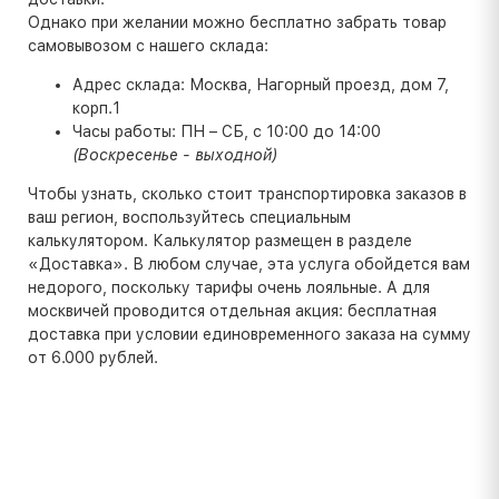
Однако при желании можно бесплатно забрать товар
самовывозом с нашего склада:
Адрес склада: Москва, Нагорный проезд, дом 7,
корп.1
Часы работы: ПН – СБ, с 10:00 до 14:00
(Воскресенье - выходной)
Чтобы узнать, сколько стоит транспортировка заказов в
ваш регион, воспользуйтесь специальным
калькулятором. Калькулятор размещен в разделе
«Доставка». В любом случае, эта услуга обойдется вам
недорого, поскольку тарифы очень лояльные. А для
москвичей проводится отдельная акция: бесплатная
доставка при условии единовременного заказа на сумму
от 6.000 рублей.