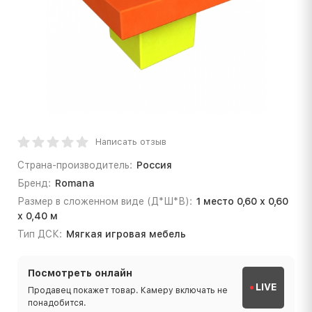
Написать отзыв
Страна-производитель:
Россия
Бренд:
Romana
Размер в сложенном виде (Д*Ш*В):
1 место 0,60 х 0,60
х 0,40 м
Тип ДСК:
Мягкая игровая мебель
Посмотреть онлайн
LIVE
Продавец покажет товар. Камеру включать не
понадобится.