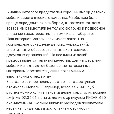
В нашем каталоге представлен хороший выбор детской
мебели самого высокого качества. Чтобы вам было
проще определиться с выбором, в карточке каждого
товара мы разместили не только фото, но и подробное
описание характеристик – в том числе, габаритов.
Наш интернет-магазин принимает заказы на
комплексное оснащение детских учреждений:
спортивных и образовательных школ, садиков,
досуговых организаций. На все виды изделий
предоставляется гарантия качества. Для изготовления
мебели используются безопасные нетоксичные
материалы, соответствующие современным
европейским стандартам.
Еще одно важное преимущество – это доступная
стоимость мебели. Например, всего за 2 943 руб.
рублей можно купить такое изделие, как столик романа
дмф-мк-02.34.01, цена изделия с артикулом PKCHF-450
окончательная. Больше никаких расходов покупателю
нести не придется, за исключением стоимости
доставки.