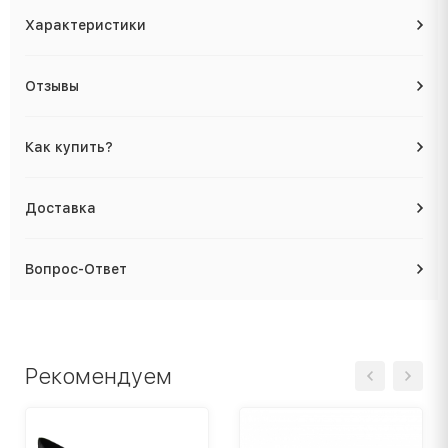
Характеристики
Отзывы
Как купить?
Доставка
Вопрос-Ответ
Рекомендуем