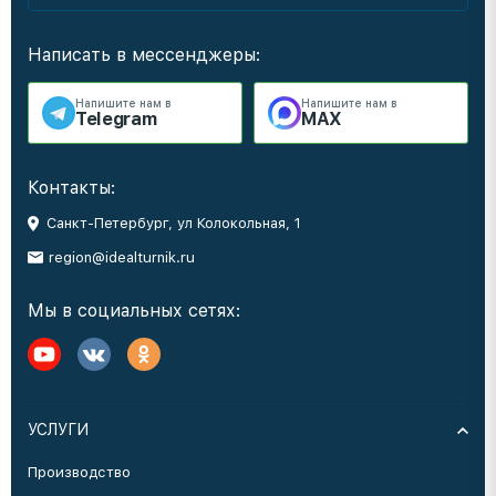
Написать в мессенджеры:
Напишите нам в
Напишите нам в
Telegram
MAX
Контакты:
Санкт-Петербург, ул Колокольная, 1
region@idealturnik.ru
Мы в социальных сетях:
УСЛУГИ
Производство