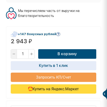
Мы перечисляем часть от выручки на
благотворительность
+147 бонусных рублей
2 943
₽
В корзину
Купить в 1 клик
Запросить КП/Счет
Купить на Яндекс.Маркет