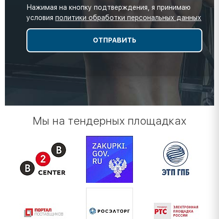
Нажимая на кнопку подтверждения, я принимаю
условия
политики обработки персональных данных
Мы на тендерных площадках