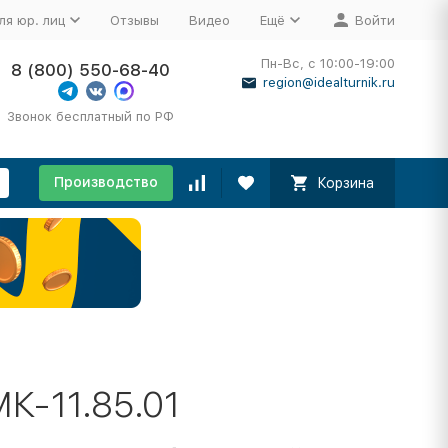
ля юр. лиц
Отзывы
Видео
Ещё
Войти
Пн-Вс, с 10:00-19:00
8 (800) 550-68-40
region@idealturnik.ru
Звонок бесплатный по РФ
Производство
Корзина
К-11.85.01