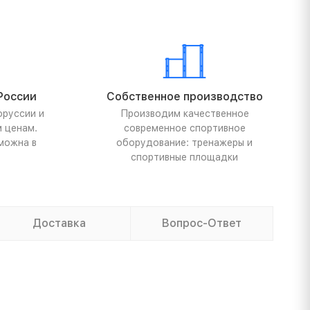
России
Собственное производство
оруссии и
Производим качественное
м ценам.
современное спортивное
можна в
оборудование: тренажеры и
спортивные площадки
Доставка
Вопрос-Ответ