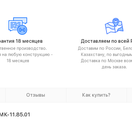
рантия 18 месяцев
Доставляем по всей 
твенное производство.
Доставим по России, Бел
я на любую конструкцию -
Казахстану, по выгодны
18 месяцев
Доставка по Москве воз
день заказа.
Отзывы
Как купить?
К-11.85.01