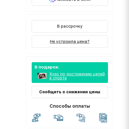
В рассрочку
Не устроила цена?
В подарок:
Курс по достижению целей
в спорте
Сообщить о снижении цены
Способы оплаты