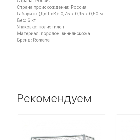
Страна: Россия
Страна происхождения: Россия
Габариты (ДхШхВ): 0,75 х 0,95 х 0,50 м
Вес: 6 кг
Упаковка: полиэтилен
Материал: поролон, винилискожа
Бренд: Romana
Рекомендуем