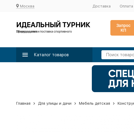
Москва
Доставка
Оплата
ИДЕАЛЬНЫЙ ТУРНИК
Запрос
КП
Производство и поставка спортивного оборудования
Каталог товаров
Главная
Для улицы и дачи
Мебель детская
Констру