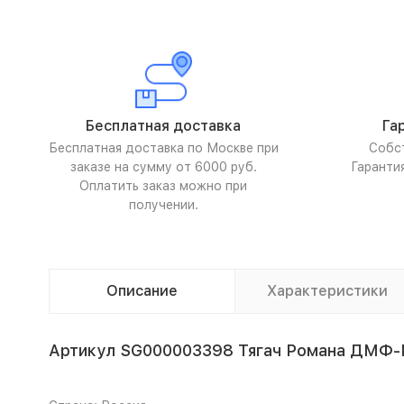
Бесплатная доставка
Га
Бесплатная доставка по Москве при
Собс
заказе на сумму от 6000 руб.
Гаранти
Оплатить заказ можно при
получении.
Описание
Характеристики
Артикул SG000003398 Тягач Романа ДМФ-М