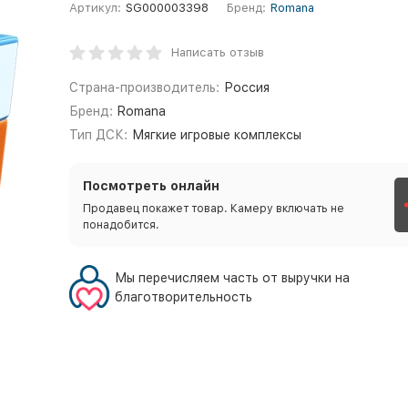
Артикул:
SG000003398
Бренд:
Romana
Написать отзыв
Страна-производитель:
Россия
Бренд:
Romana
Тип ДСК:
Мягкие игровые комплексы
Посмотреть онлайн
Продавец покажет товар. Камеру включать не
понадобится.
Мы перечисляем часть от выручки на
благотворительность