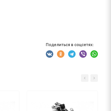
Поделиться в соцсетях: