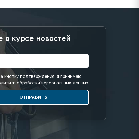
е в курсе новостей
а кнопку подтверждения, я принимаю
олитики обработки персональных данных