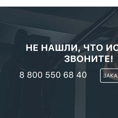
НЕ НАШЛИ, ЧТО И
ЗВОНИТЕ!
8 800 550 68 40
ЗАКА