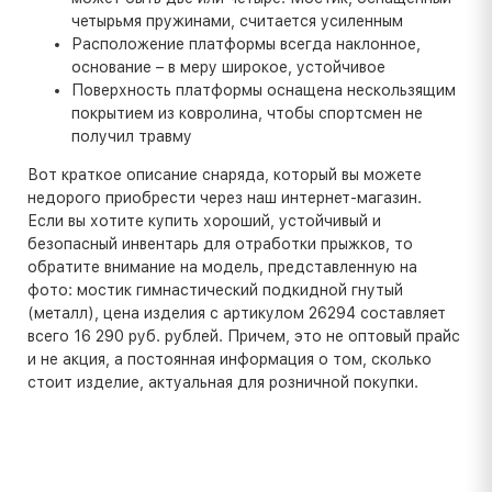
четырьмя пружинами, считается усиленным
Расположение платформы всегда наклонное,
основание – в меру широкое, устойчивое
Поверхность платформы оснащена нескользящим
покрытием из ковролина, чтобы спортсмен не
получил травму
Вот краткое описание снаряда, который вы можете
недорого приобрести через наш интернет-магазин.
Если вы хотите купить хороший, устойчивый и
безопасный инвентарь для отработки прыжков, то
обратите внимание на модель, представленную на
фото: мостик гимнастический подкидной гнутый
(металл), цена изделия с артикулом 26294 составляет
всего 16 290 руб. рублей. Причем, это не оптовый прайс
и не акция, а постоянная информация о том, сколько
стоит изделие, актуальная для розничной покупки.