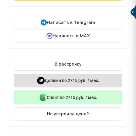
Написать в Telegram
Написать в MAX
В рассрочку
Долями по 2715 руб. / мес.
Сплит по 2715 руб. / мес.
Не устроила цена?