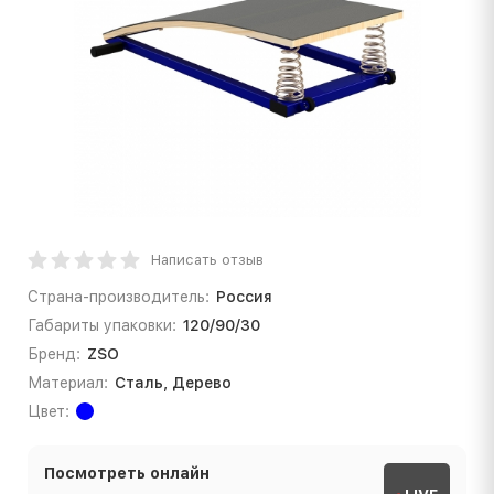
Написать отзыв
Страна-производитель:
Россия
Габариты упаковки:
120/90/30
Бренд:
ZSO
Материал:
Сталь, Дерево
Цвет:
Посмотреть онлайн