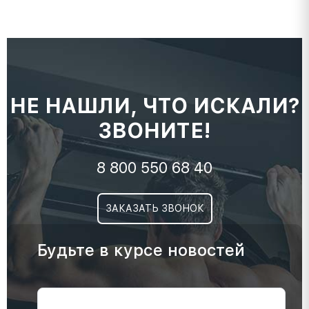
НЕ НАШЛИ, ЧТО ИСКАЛИ?
ЗВОНИТЕ!
8 800 550 68 40
ЗАКАЗАТЬ ЗВОНОК
Будьте в курсе новостей