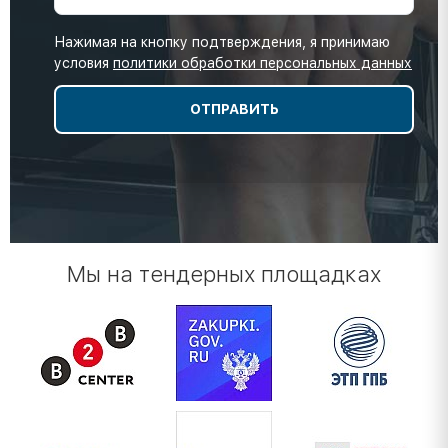
Нажимая на кнопку подтверждения, я принимаю
условия
политики обработки персональных данных
Мы на тендерных площадках