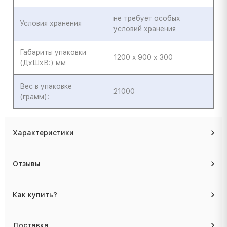
не требует особых
Условия хранения
условий хранения
Габариты упаковки
1200 x 900 x 300
(ДхШхВ:) мм
Вес в упаковке
21000
(грамм):
Характеристики
Отзывы
Как купить?
Доставка