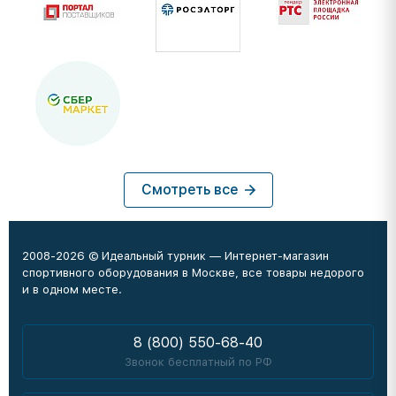
Смотреть все
2008-2026 © Идеальный турник — Интернет-магазин
спортивного оборудования в Москве, все товары недорого
и в одном месте.
8 (800) 550-68-40
Звонок бесплатный по РФ