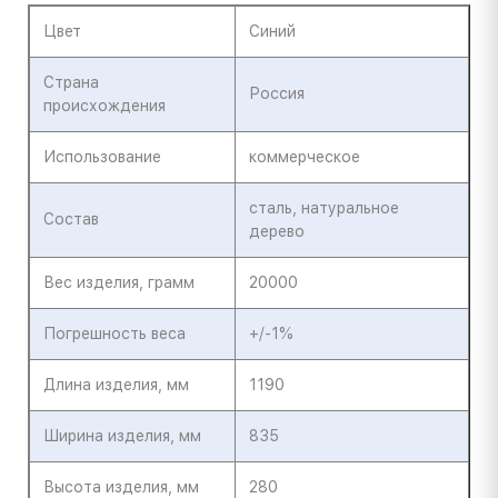
Цвет
Синий
Страна
Россия
происхождения
Использование
коммерческое
сталь, натуральное
Состав
дерево
Вес изделия, грамм
20000
Погрешность веса
+/-1%
Длина изделия, мм
1190
Ширина изделия, мм
835
Высота изделия, мм
280