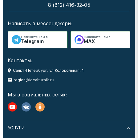
8 (812) 416-32-05
Написать в мессенджеры:
Напишите нам в
Напишите нам в
Telegram
MAX
Контакты:
Санкт-Петербург, ул Колокольная, 1
region@idealturnik.ru
Мы в социальных сетях:
УСЛУГИ