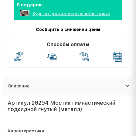
В подарок:
Курс по достижению целей в спорте
Сообщить о снижении цены
Способы оплаты
Описание
Артикул 26294 Мостик гимнастический
подкидной гнутый (металл)
Характеристики: