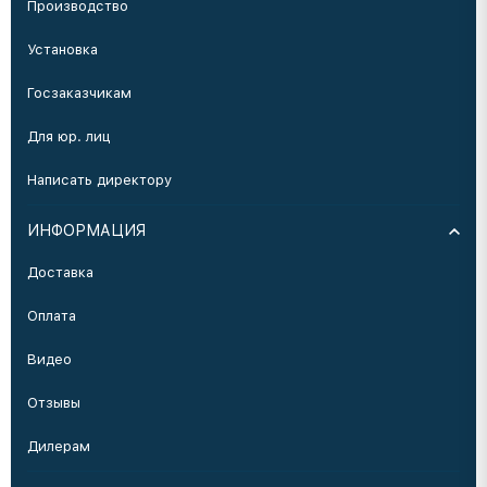
Производство
Установка
Госзаказчикам
Для юр. лиц
Написать директору
ИНФОРМАЦИЯ
Доставка
Оплата
Видео
Отзывы
Дилерам