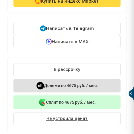
Купить на Яндекс.Маркет
Написать в Telegram
Написать в MAX
В рассрочку
Долями по 4675 руб. / мес.
Сплит по 4675 руб. / мес.
Не устроила цена?