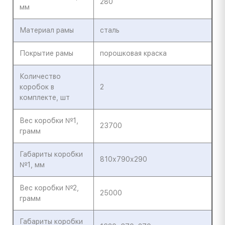
280
мм
Материал рамы
сталь
Покрытие рамы
порошковая краска
Количество
коробок в
2
комплекте, шт
Вес коробки №1,
23700
грамм
Габариты коробки
810х790х290
№1, мм
Вес коробки №2,
25000
грамм
Габариты коробки