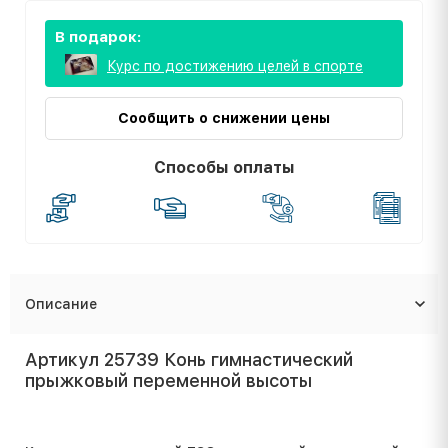
В подарок:
Курс по достижению целей в спорте
Сообщить о снижении цены
Способы оплаты
Описание
Артикул 25739 Конь гимнастический
прыжковый переменной высоты