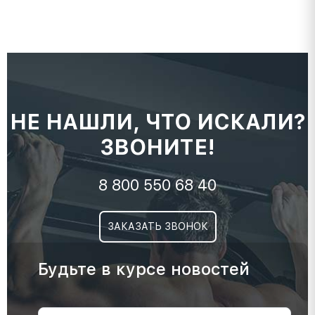
НЕ НАШЛИ, ЧТО ИСКАЛИ?
ЗВОНИТЕ!
8 800 550 68 40
ЗАКАЗАТЬ ЗВОНОК
Будьте в курсе новостей