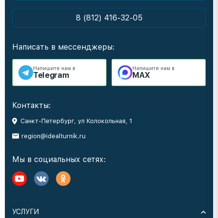
8 (812) 416-32-05
Написать в мессенджеры:
Напишите нам в
Напишите нам в
Telegram
MAX
Контакты:
Санкт-Петербург, ул Колокольная, 1
region@idealturnik.ru
Мы в социальных сетях:
УСЛУГИ