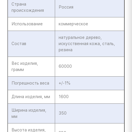
Страна
Россия
происхождения
Использование
коммерческое
натуральное дерево,
Состав
искусственная кожа, сталь,
резина
Вес изделия,
60000
грамм
Погрешность веса
+/-1%
Длина изделия, мм
1600
Ширина изделия,
350
мм
Высота изделия,