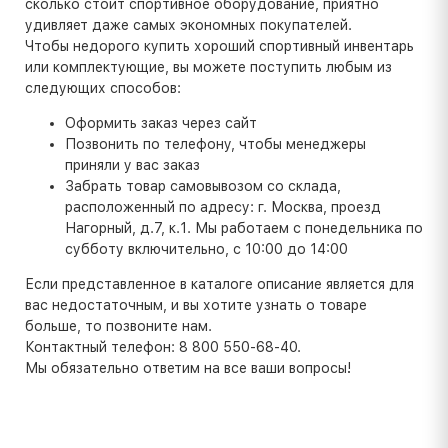
сколько стоит спортивное оборудование, приятно
удивляет даже самых экономных покупателей.
Чтобы недорого купить хороший спортивный инвентарь
или комплектующие, вы можете поступить любым из
следующих способов:
Оформить заказ через сайт
Позвонить по телефону, чтобы менеджеры
приняли у вас заказ
Забрать товар самовывозом со склада,
расположенный по адресу: г. Москва, проезд
Нагорный, д.7, к.1. Мы работаем с понедельника по
субботу включительно, с 10:00 до 14:00
Если представленное в каталоге описание является для
вас недостаточным, и вы хотите узнать о товаре
больше, то позвоните нам.
Контактный телефон: 8 800 550-68-40.
Мы обязательно ответим на все ваши вопросы!