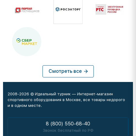
Смотреть все
2008-2026 © Идеальный турник — Интернет-магазин
спортивного оборудования в Москве, все товары недорого
и в одном месте.
8 (800) 550-68-40
Звонок бесплатный по РФ