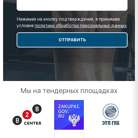
Нажимая на кнопку подтверждения, я принимаю
условия
политики обработки персональных данных
Мы на тендерных площадках