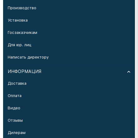
Производство
Установка
Госзаказчикам
Для юр. лиц
Написать директору
ИНФОРМАЦИЯ
Доставка
Оплата
Видео
Отзывы
Дилерам