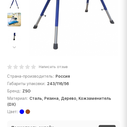
Написать отзыв
Страна-производитель:
Россия
Габариты упаковки:
243/116/56
Бренд:
ZSO
Материал:
Сталь, Резина, Дерево, Кожзаменитель
(DX)
Цвет: