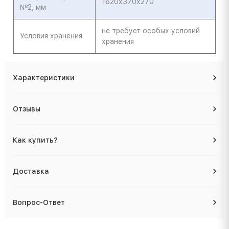
1620х370х270
№2, мм
не требует особых условий
Условия хранения
хранения
Характеристики
Отзывы
Как купить?
Доставка
Вопрос-Ответ