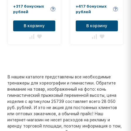
+317 бонусных
+417 бонусных
рублей
рублей
В корзину
В корзину
В нашем каталоге представлены все необходимые
тренажеры для хореографии и гимнастики. Обратите
внимание на товар, изображенный на фото: конь
гимнастический прыжковый переменной высоты, цена
изделия с артикулом 25739 составляет всего 28 050
руб. рублей. И это не акция для постоянных клиентов
или оптовых заказчиков, а обычный прайс! Наш
интернет-магазин не несет расходов на рекламу и
аренду торговой площади, поэтому информация о том,