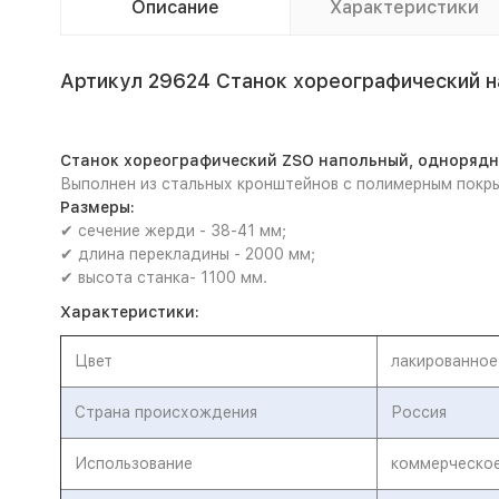
Описание
Характеристики
Артикул 29624 Станок хореографический н
Станок хореографический ZSO напольный, однорядн
Выполнен из стальных кронштейнов с полимерным покры
Размеры:
✔ сечение жерди - 38-41 мм;
✔ длина перекладины - 2000 мм;
✔ высота станка- 1100 мм.
Характеристики:
Цвет
лакированное
Страна происхождения
Россия
Использование
коммерческо