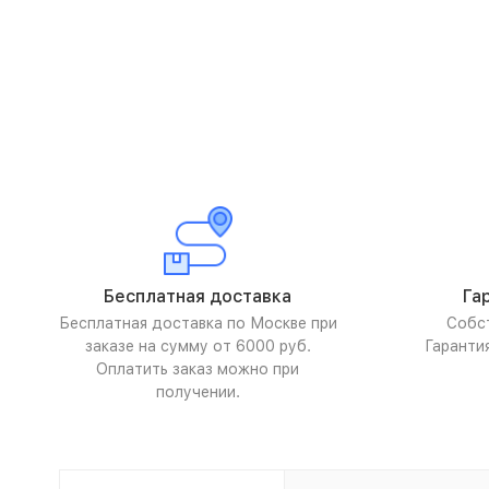
Бесплатная доставка
Га
Бесплатная доставка по Москве при
Собс
заказе на сумму от 6000 руб.
Гаранти
Оплатить заказ можно при
получении.