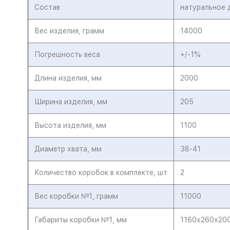
Состав
натуральное 
Вес изделия, грамм
14000
Погрешность веса
+/-1%
Длина изделия, мм
2000
Ширина изделия, мм
205
Высота изделия, мм
1100
Диаметр хвата, мм
38-41
Количество коробок в комплекте, шт
2
Вес коробки №1, грамм
11000
Габариты коробки №1, мм
1160х260х20