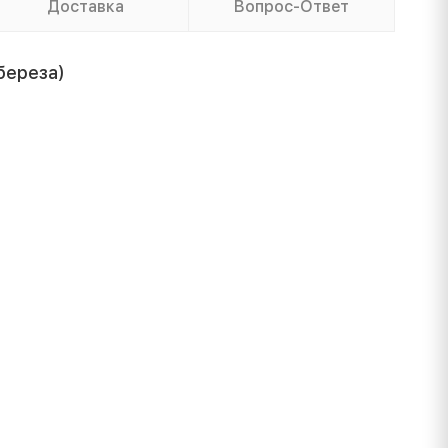
Доставка
Вопрос-Ответ
береза)