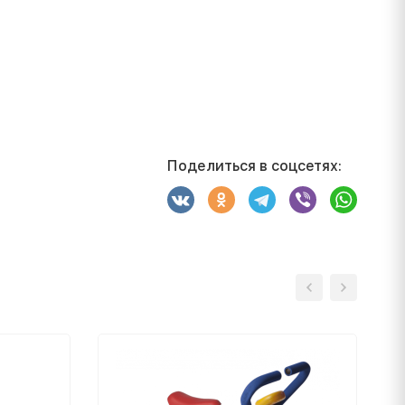
Поделиться в соцсетях: