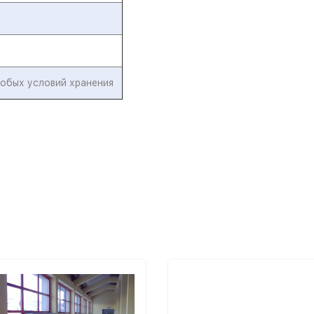
собых условий хранения