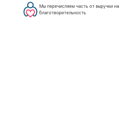
Мы перечисляем часть от выручки на
благотворительность