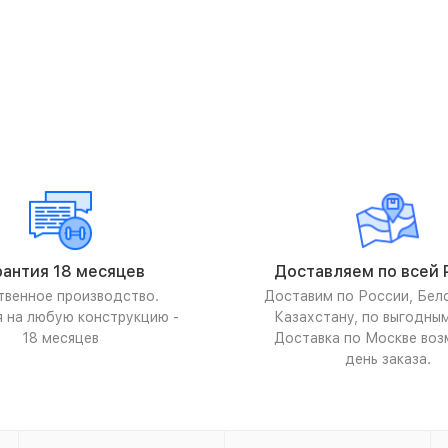
рантия 18 месяцев
Доставляем по всей 
твенное производство.
Доставим по России, Бел
я на любую конструкцию -
Казахстану, по выгодны
18 месяцев
Доставка по Москве воз
день заказа.