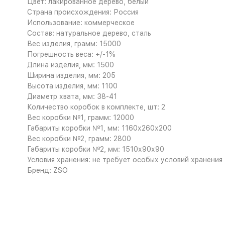
Цвет: лакированное дерево, белый
Страна происхождения: Россия
Использование: коммерческое
Состав: натуральное дерево, сталь
Вес изделия, грамм: 15000
Погрешность веса: +/-1%
Длина изделия, мм: 1500
Ширина изделия, мм: 205
Высота изделия, мм: 1100
Диаметр хвата, мм: 38-41
Количество коробок в комплекте, шт: 2
Вес коробки №1, грамм: 12000
Габариты коробки №1, мм: 1160х260х200
Вес коробки №2, грамм: 2800
Габариты коробки №2, мм: 1510х90х90
Условия хранения: не требует особых условий хранения
Бренд: ZSO