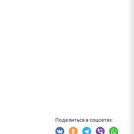
Поделиться в соцсетях: