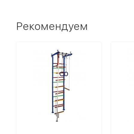
Рекомендуем