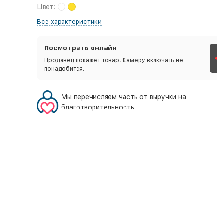
Цвет:
Все характеристики
Посмотреть онлайн
Продавец покажет товар. Камеру включать не
понадобится.
Мы перечисляем часть от выручки на
благотворительность