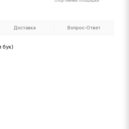
спортивные площадки
Доставка
Вопрос-Ответ
 бук)