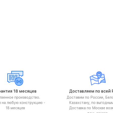
рантия 18 месяцев
Доставляем по всей 
твенное производство.
Доставим по России, Бел
я на любую конструкцию -
Казахстану, по выгодны
18 месяцев
Доставка по Москве воз