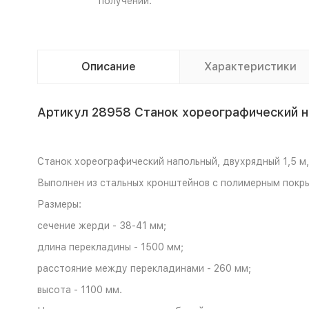
получении.
Описание
Характеристики
Артикул 28958 Станок хореографический н
Станок хореографический напольный, двухрядный 1,5 м,
Выполнен из стальных кронштейнов с полимерным покры
Размеры:
сечение жерди - 38-41 мм;
длина перекладины - 1500 мм;
расстояние между перекладинами - 260 мм;
высота - 1100 мм.