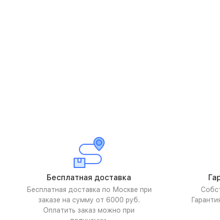
Бесплатная доставка
Га
Бесплатная доставка по Москве при
Собс
заказе на сумму от 6000 руб.
Гаранти
Оплатить заказ можно при