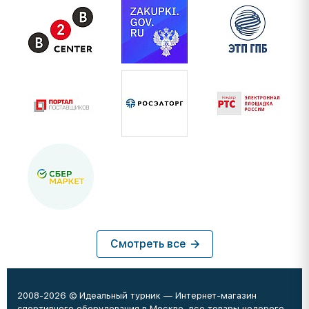
Смотреть все
2008-2026 © Идеальный турник — Интернет-магазин
спортивного оборудования в Москве, все товары недорого