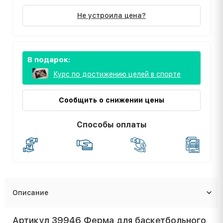
Не устроила цена?
В подарок:
Курс по достижению целей в спорте
Сообщить о снижении цены
Способы оплаты
Описание
Артикул 39946 Ферма для баскетбольного