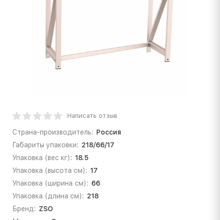
Написать отзыв
Страна-производитель:
Россия
Габариты упаковки:
218/66/17
Упаковка (вес кг):
18.5
Упаковка (высота см):
17
Упаковка (ширина см):
66
Упаковка (длина см):
218
Бренд:
ZSO