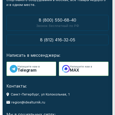
и в одном месте.
8 (800) 550-68-40
Звонок бесплатный по РФ
8 (812) 416-32-05
Написать в мессенджеры:
Напишите нам в
Напишите нам в
Telegram
MAX
Контакты:
Санкт-Петербург, ул Колокольная, 1
region@idealturnik.ru
Мы в социальных сетях: