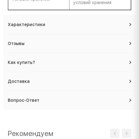
условий хранения
Характеристики
Отзывы
Как купить?
Доставка
Вопрос-Ответ
Рекомендуем