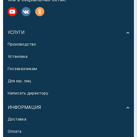
УСЛУГИ
Производство
Установка
Госзаказчикам
Для юр. лиц
Написать директору
ИНФОРМАЦИЯ
Доставка
Оплата