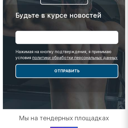
Будьте в курсе новостей
Нажимая на кнопку подтверждения, я принимаю
условия
политики обработки персональных данных
Мы на тендерных площадках