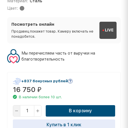
Материал:
Сталь
Цвет:
Посмотреть онлайн
LIVE
Продавец покажет товар. Камеру включать не
понадобится.
Мы перечисляем часть от выручки на
благотворительность
+837 бонусных рублей
16 750
₽
В наличии более 10 шт.
В корзину
Купить в 1 клик