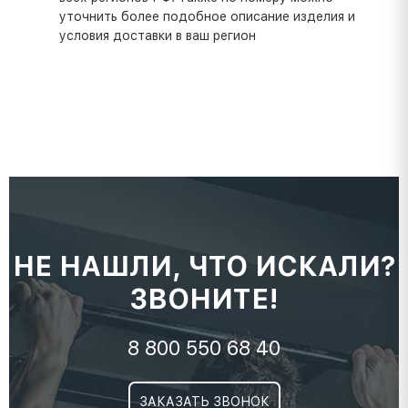
уточнить более подобное описание изделия и
условия доставки в ваш регион
НЕ НАШЛИ, ЧТО ИСКАЛИ?
ЗВОНИТЕ!
8 800 550 68 40
ЗАКАЗАТЬ ЗВОНОК