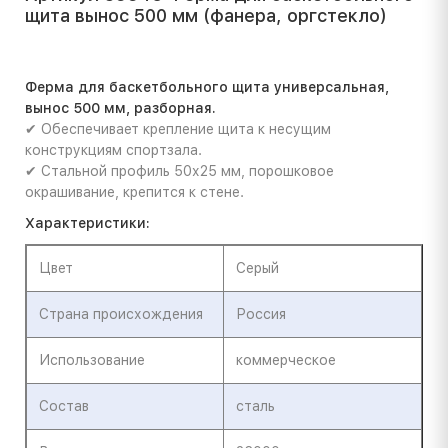
щита вынос 500 мм (фанера, оргстекло)
Ферма для баскетбольного щита универсальная,
вынос 500 мм, разборная.
✔ Обеспечивает крепление щита к несущим
конструкциям спортзала.
✔ Стальной профиль 50х25 мм, порошковое
окрашивание, крепится к стене.
Характеристики:
Цвет
Серый
Страна происхождения
Россия
Использование
коммерческое
Состав
сталь