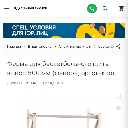
---
ИДЕАЛЬНЫЙ ТУРНИК
Главная
Виды спорта
Спортивные игры
Баскетбол
Б
Ферма для баскетбольного щита
вынос 500 мм (фанера, оргстекло)
Артикул:
39946
Бренд:
ZSO