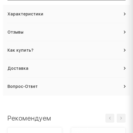
Характеристики
Отзывы
Как купить?
Доставка
Вопрос-Ответ
Рекомендуем