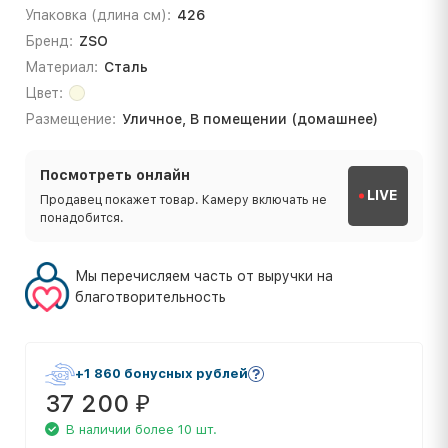
Упаковка (длина см):
426
Бренд:
ZSO
Материал:
Сталь
Цвет:
Размещение:
Уличное, В помещении (домашнее)
Посмотреть онлайн
LIVE
Продавец покажет товар. Камеру включать не
понадобится.
Мы перечисляем часть от выручки на
благотворительность
+1 860 бонусных рублей
37 200
₽
В наличии более 10 шт.