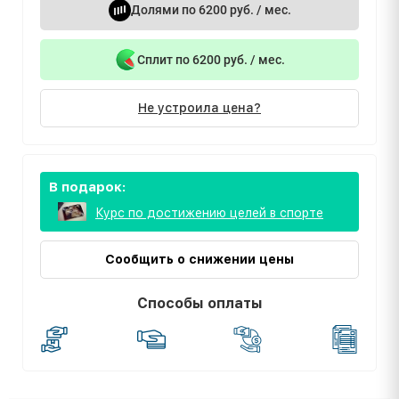
Долями по 6200 руб. / мес.
Сплит по 6200 руб. / мес.
Не устроила цена?
В подарок:
Курс по достижению целей в спорте
Сообщить о снижении цены
Способы оплаты