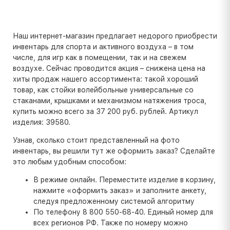
Наш интернет-магазин предлагает недорого приобрести
инвентарь для спорта и активного воздуха – в том
числе, для игр как в помещении, так и на свежем
воздухе. Сейчас проводится акция – снижена цена на
хиты продаж нашего ассортимента: такой хороший
товар, как стойки волейбольные универсальные со
стаканами, крышками и механизмом натяжения троса,
купить можно всего за 37 200 руб. рублей. Артикул
изделия: 39580.
Узнав, сколько стоит представленный на фото
инвентарь, вы решили тут же оформить заказ? Сделайте
это любым удобным способом:
В режиме онлайн. Переместите изделие в корзину,
нажмите «оформить заказ» и заполните анкету,
следуя предложенному системой алгоритму
По телефону 8 800 550-68-40. Единый номер для
всех регионов РФ. Также по номеру можно