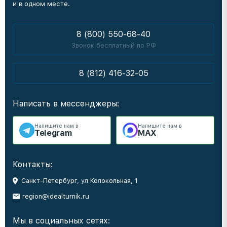
и в одном месте.
8 (800) 550-68-40
Звонок бесплатный по РФ
8 (812) 416-32-05
Написать в мессенджеры:
Напишите нам в
Напишите нам в
Telegram
MAX
Контакты:
Санкт-Петербург, ул Колокольная, 1
region@idealturnik.ru
Мы в социальных сетях: