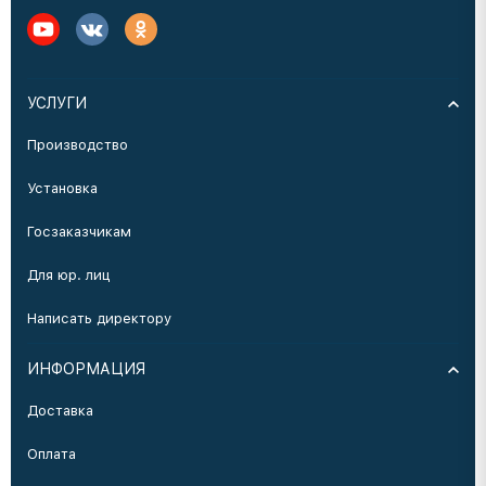
УСЛУГИ
Производство
Установка
Госзаказчикам
Для юр. лиц
Написать директору
ИНФОРМАЦИЯ
Доставка
Оплата