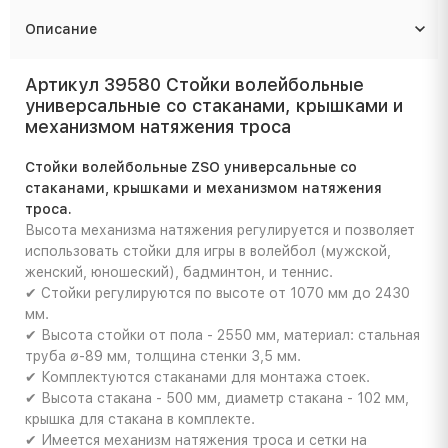
Описание
Артикул 39580 Стойки волейбольные
универсальные со стаканами, крышками и
механизмом натяжения троса
Стойки волейбольные ZSO универсальные со
стаканами, крышками и механизмом натяжения
троса.
Высота механизма натяжения регулируется и позволяет
использовать стойки для игры в волейбол (мужской,
женский, юношеский), бадминтон, и теннис.
✔ Стойки регулируются по высоте от 1070 мм до 2430
мм.
✔ Высота стойки от пола - 2550 мм, материал: стальная
труба ø-89 мм, толщина стенки 3,5 мм.
✔ Комплектуются стаканами для монтажа стоек.
✔ Высота стакана - 500 мм, диаметр стакана - 102 мм,
крышка для стакана в комплекте.
✔ Имеется механизм натяжения троса и сетки на