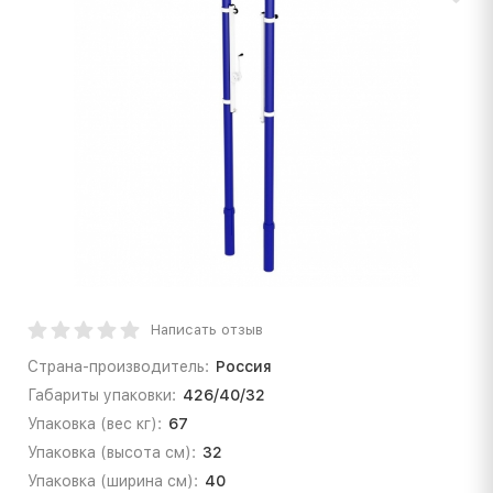
Написать отзыв
Страна-производитель:
Россия
Габариты упаковки:
426/40/32
Упаковка (вес кг):
67
Упаковка (высота см):
32
Упаковка (ширина см):
40