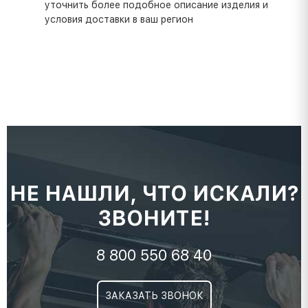
уточнить более подобное описание изделия и
условия доставки в ваш регион
НЕ НАШЛИ, ЧТО ИСКАЛИ?
ЗВОНИТЕ!
8 800 550 68 40
ЗАКАЗАТЬ ЗВОНОК