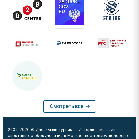
Смотреть все
2008-2026 © Идеальный турник — Интернет-магазин
спортивного оборудования в Москве, все товары недорого