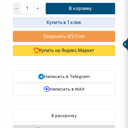
В корзину
Купить в 1 клик
Запросить КП/Счет
Купить на Яндекс.Маркет
Написать в Telegram
Написать в MAX
В рассрочку