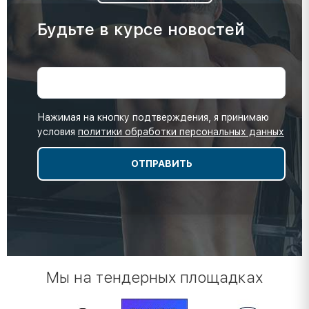
Будьте в курсе новостей
Нажимая на кнопку подтверждения, я принимаю
условия
политики обработки персональных данных
Мы на тендерных площадках