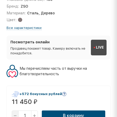
Бренд:
ZSO
Материал:
Сталь, Дерево
Цвет:
Все характеристики
Посмотреть онлайн
LIVE
Продавец покажет товар. Камеру включать не
понадобится.
Мы перечисляем часть от выручки на
благотворительность
+572 бонусных рублей
11 450
₽
В корзину