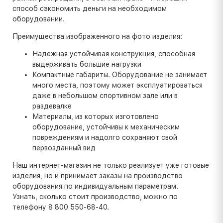
способ сэкономить деньги на необходимом
оборудовании.
Преимущества изображенного на фото изделия:
Надежная устойчивая конструкция, способная
выдерживать большие нагрузки
Компактные габариты. Оборудование не занимает
много места, поэтому может эксплуатироваться
даже в небольшом спортивном зале или в
раздевалке
Материалы, из которых изготовлено
оборудование, устойчивы к механическим
повреждениям и надолго сохраняют свой
первозданный вид
Наш интернет-магазин не только реализует уже готовые
изделия, но и принимает заказы на производство
оборудования по индивидуальным параметрам.
Узнать, сколько стоит производство, можно по
телефону 8 800 550-68-40.