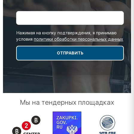
Нажимая на кнопку подтверждения, я принимаю
условия
политики обработки персональных данных
Мы на тендерных площадках