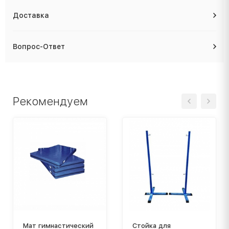
Доставка
Вопрос-Ответ
Рекомендуем
Мат гимнастический
Стойка для