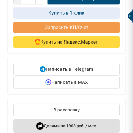
Купить в 1 клик
Запросить КП/Счет
Купить на Яндекс.Маркет
Написать в Telegram
Написать в MAX
В рассрочку
Долями по 1908 руб. / мес.