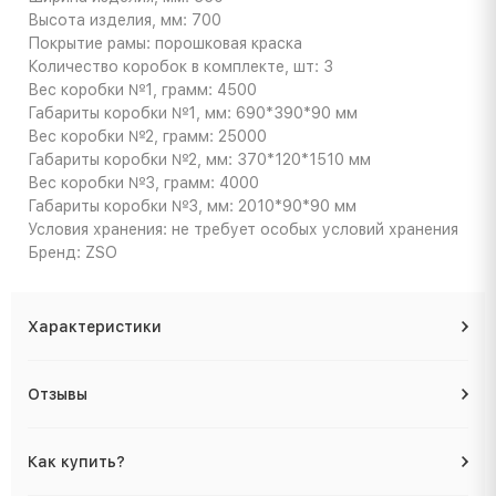
Высота изделия, мм: 700
Покрытие рамы: порошковая краска
Количество коробок в комплекте, шт: 3
Вес коробки №1, грамм: 4500
Габариты коробки №1, мм: 690*390*90 мм
Вес коробки №2, грамм: 25000
Габариты коробки №2, мм: 370*120*1510 мм
Вес коробки №3, грамм: 4000
Габариты коробки №3, мм: 2010*90*90 мм
Условия хранения: не требует особых условий хранения
Бренд: ZSO
Характеристики
Отзывы
Как купить?