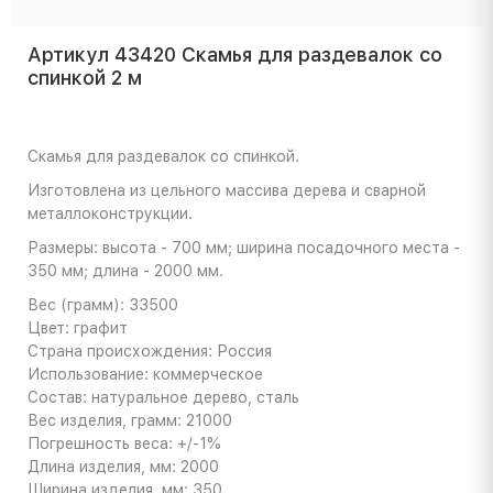
Артикул 43420 Скамья для раздевалок со
спинкой 2 м
Скамья для раздевалок со спинкой.
Изготовлена из цельного массива дерева и сварной
металлоконструкции.
Размеры: высота - 700 мм; ширина посадочного места -
350 мм; длина - 2000 мм.
Вес (грамм): 33500
Цвет: графит
Страна происхождения: Россия
Использование: коммерческое
Состав: натуральное дерево, сталь
Вес изделия, грамм: 21000
Погрешность веса: +/-1%
Длина изделия, мм: 2000
Ширина изделия, мм: 350