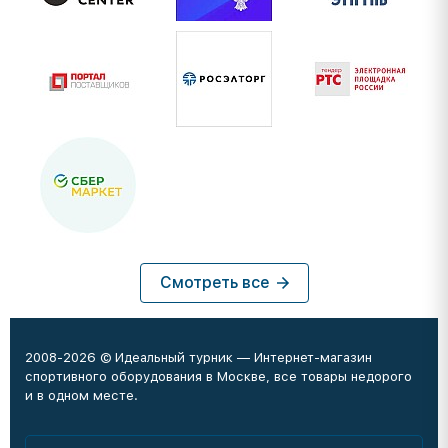
Смотреть все
2008-2026 © Идеальный турник — Интернет-магазин
спортивного оборудования в Москве, все товары недорого
и в одном месте.