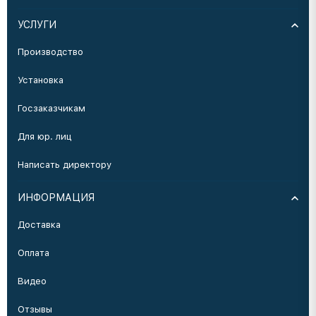
УСЛУГИ
Производство
Установка
Госзаказчикам
Для юр. лиц
Написать директору
ИНФОРМАЦИЯ
Доставка
Оплата
Видео
Отзывы