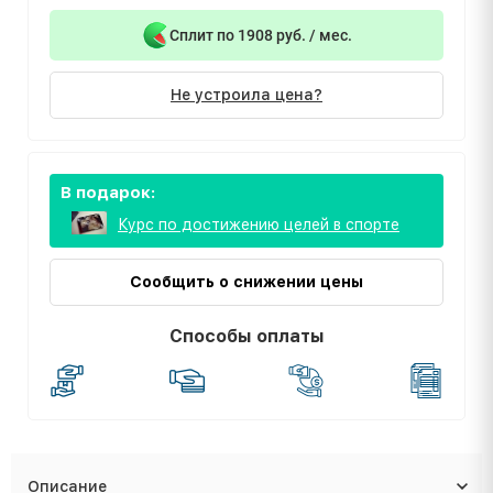
Сплит по 1908 руб. / мес.
Не устроила цена?
В подарок:
Курс по достижению целей в спорте
Сообщить о снижении цены
Способы оплаты
Описание