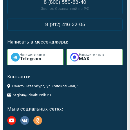
8 (800) 550-68-40
Звонок бесплатный по РФ
8 (812) 416-32-05
Написать в мессенджеры:
Напишите нам в
Напишите нам в
Telegram
MAX
Контакты:
Санкт-Петербург, ул Колокольная, 1
region@idealturnik.ru
Мы в социальных сетях: