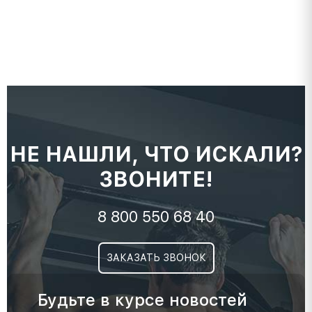
НЕ НАШЛИ, ЧТО ИСКАЛИ?
ЗВОНИТЕ!
8 800 550 68 40
ЗАКАЗАТЬ ЗВОНОК
Будьте в курсе новостей