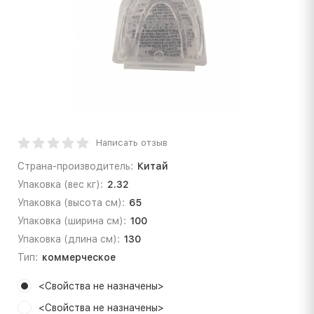
Написать отзыв
Страна-производитель:
Китай
Упаковка (вес кг):
2.32
Упаковка (высота см):
65
Упаковка (ширина см):
100
Упаковка (длина см):
130
Тип:
коммерческое
<Свойства не назначены>
<Свойства не назначены>