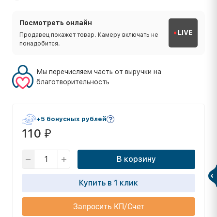
Посмотреть онлайн
LIVE
Продавец покажет товар. Камеру включать не
понадобится.
Мы перечисляем часть от выручки на
благотворительность
+5 бонусных рублей
110
₽
В корзину
Купить в 1 клик
Запросить КП/Счет