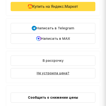
Купить на Яндекс.Маркет
Написать в Telegram
Написать в MAX
В рассрочку
Не устроила цена?
Сообщить о снижении цены