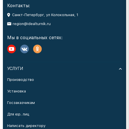
Контакты:
Санкт-Петербург, ул Колокольная, 1
region@idealturnik.ru
Мы в социальных сетях:
УСЛУГИ
Производство
Установка
Госзаказчикам
Для юр. лиц
Написать директору