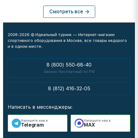
Смотреть все
2008-2026 © Идеальный турник — Интернет-магазин
спортивного оборудования в Москве, все товары недорого
и в одном месте.
8 (800) 550-68-40
Звонок бесплатный по РФ
8 (812) 416-32-05
Написать в мессенджеры:
Напишите нам в
Напишите нам в
Telegram
MAX