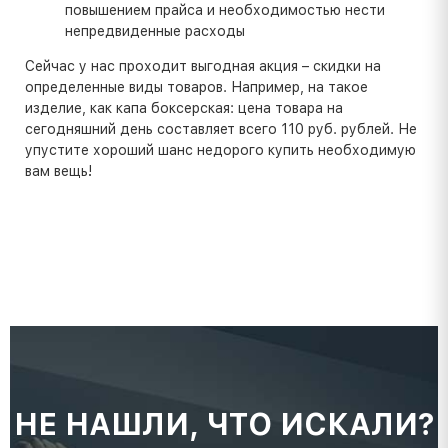
повышением прайса и необходимостью нести
непредвиденные расходы
Сейчас у нас проходит выгодная акция – скидки на
определенные виды товаров. Например, на такое
изделие, как капа боксерская: цена товара на
сегодняшний день составляет всего 110 руб. рублей. Не
упустите хороший шанс недорого купить необходимую
вам вещь!
НЕ НАШЛИ, ЧТО ИСКАЛИ?