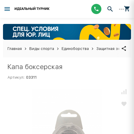
---
ИДЕАЛЬНЫЙ ТУРНИК
Главная
Виды спорта
Единоборства
Защитная экипиров
Капа боксерская
Артикул:
03311