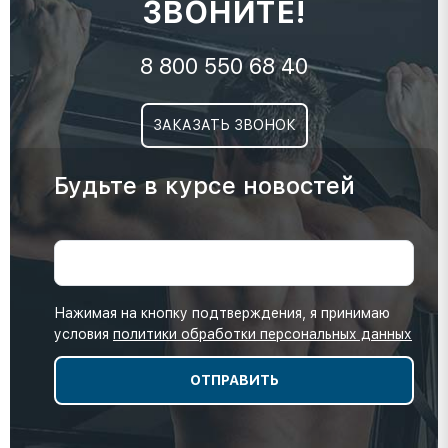
ЗВОНИТЕ!
8 800 550 68 40
ЗАКАЗАТЬ ЗВОНОК
Будьте в курсе новостей
Нажимая на кнопку подтверждения, я принимаю
условия
политики обработки персональных данных