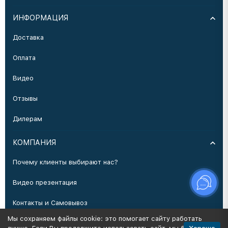
ИНФОРМАЦИЯ
Доставка
Оплата
Видео
Отзывы
Дилерам
КОМПАНИЯ
Почему клиенты выбирают нас?
Видео презентация
Контакты и Самовывоз
Мы сохраняем файлы cookie: это помогает сайту работать
Производство