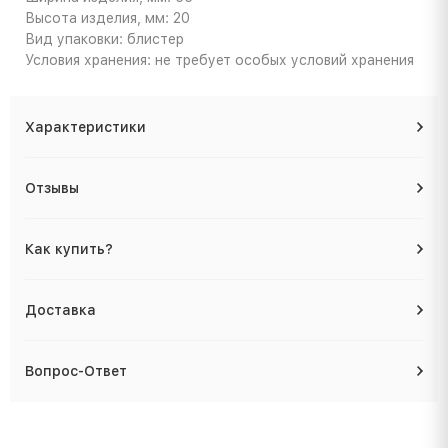
Высота изделия, мм: 20
Вид упаковки: блистер
Условия хранения: не требует особых условий хранения
Характеристики
Отзывы
Как купить?
Доставка
Вопрос-Ответ