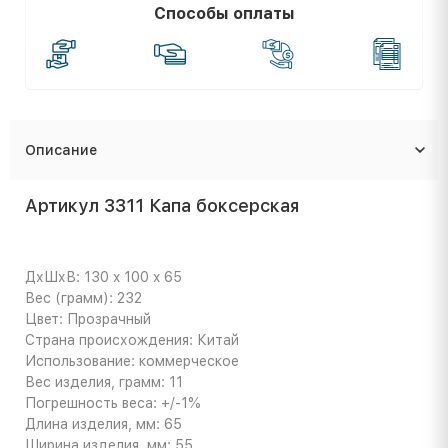
Способы оплаты
Описание
Артикул 3311 Капа боксерская
ДхШхВ: 130 x 100 x 65
Вес (грамм): 232
Цвет: Прозрачный
Страна происхождения: Китай
Использование: коммерческое
Вес изделия, грамм: 11
Погрешность веса: +/-1%
Длина изделия, мм: 65
Ширина изделия, мм: 55