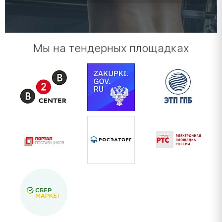
Мы на тендерных площадках