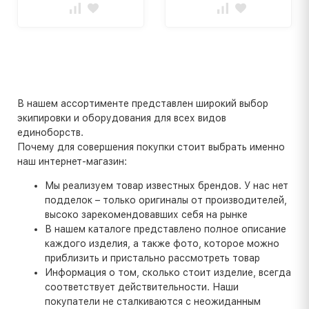
В нашем ассортименте представлен широкий выбор
экипировки и оборудования для всех видов
единоборств.
Почему для совершения покупки стоит выбрать именно
наш интернет-магазин:
Мы реализуем товар известных брендов. У нас нет
подделок – только оригиналы от производителей,
высоко зарекомендовавших себя на рынке
В нашем каталоге представлено полное описание
каждого изделия, а также фото, которое можно
приблизить и пристально рассмотреть товар
Информация о том, сколько стоит изделие, всегда
соответствует действительности. Наши
покупатели не сталкиваются с неожиданным