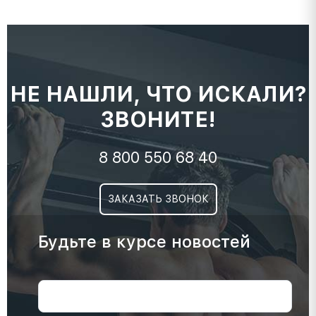
НЕ НАШЛИ, ЧТО ИСКАЛИ?
ЗВОНИТЕ!
8 800 550 68 40
ЗАКАЗАТЬ ЗВОНОК
Будьте в курсе новостей