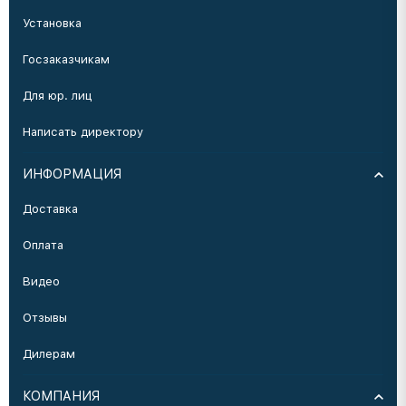
Установка
Госзаказчикам
Для юр. лиц
Написать директору
ИНФОРМАЦИЯ
Доставка
Оплата
Видео
Отзывы
Дилерам
КОМПАНИЯ