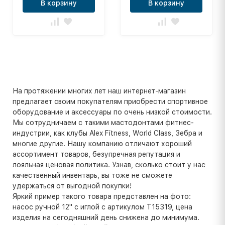
В корзину
В корзину
На протяжении многих лет наш интернет-магазин
предлагает своим покупателям приобрести спортивное
оборудование и аксессуары по очень низкой стоимости.
Мы сотрудничаем с такими мастодонтами фитнес-
индустрии, как клубы Alex Fitness, World Class, Зебра и
многие другие. Нашу компанию отличают хороший
ассортимент товаров, безупречная репутация и
лояльная ценовая политика. Узнав, сколько стоит у нас
качественный инвентарь, вы тоже не сможете
удержаться от выгодной покупки!
Яркий пример такого товара представлен на фото:
насос ручной 12" с иглой с артикулом Т15319, цена
изделия на сегодняшний день снижена до минимума.