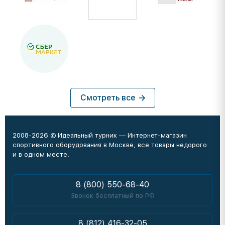
Смотреть все
2008-2026 © Идеальный турник — Интернет-магазин
спортивного оборудования в Москве, все товары недорого
и в одном месте.
8 (800) 550-68-40
Звонок бесплатный по РФ
8 (812) 416-32-05