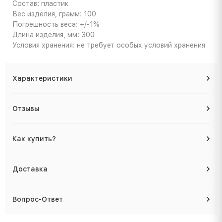
Состав: пластик
Вес изделия, грамм: 100
Погрешность веса: +/-1%
Длина изделия, мм: 300
Условия хранения: не требует особых условий хранения
Характеристики
Отзывы
Как купить?
Доставка
Вопрос-Ответ