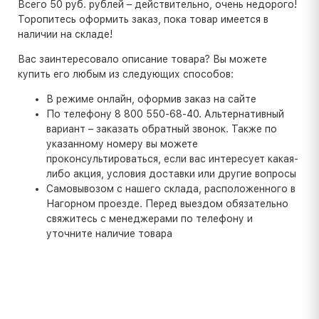
Всего 50 руб. рублей – действительно, очень недорого!
Торопитесь оформить заказ, пока товар имеется в
наличии на складе!
Вас заинтересовало описание товара? Вы можете
купить его любым из следующих способов:
В режиме онлайн, оформив заказ на сайте
По телефону 8 800 550-68-40. Альтернативный
вариант – заказать обратный звонок. Также по
указанному номеру вы можете
проконсультироваться, если вас интересует какая-
либо акция, условия доставки или другие вопросы
Самовывозом с нашего склада, расположенного в
Нагорном проезде. Перед выездом обязательно
свяжитесь с менеджерами по телефону и
уточните наличие товара