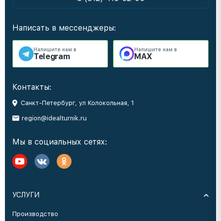
Написать в мессенджеры:
Напишите нам в
Напишите нам в
Telegram
MAX
Контакты:
Санкт-Петербург, ул Колокольная, 1
region@idealturnik.ru
Мы в социальных сетях:
УСЛУГИ
Производство