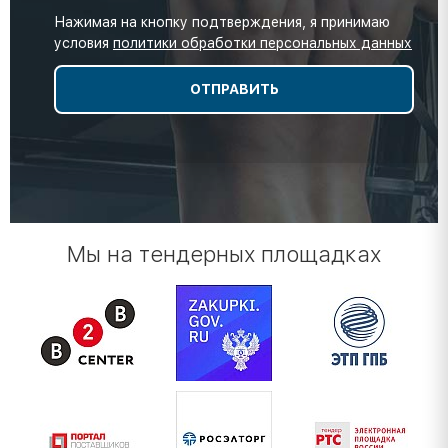
Нажимая на кнопку подтверждения, я принимаю
условия
политики обработки персональных данных
Мы на тендерных площадках