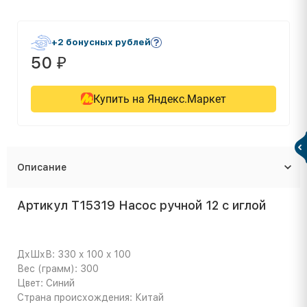
+2 бонусных рублей
50
₽
Купить на Яндекс.Маркет
Описание
Артикул Т15319 Насос ручной 12 с иглой
ДхШхВ: 330 x 100 x 100
Вес (грамм): 300
Цвет: Синий
Страна происхождения: Китай