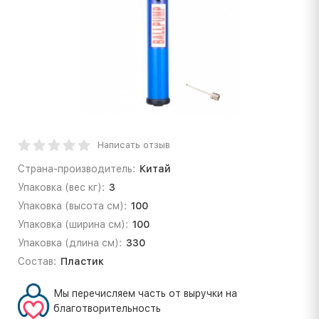
Написать отзыв
Страна-производитель:
Китай
Упаковка (вес кг):
3
Упаковка (высота см):
100
Упаковка (ширина см):
100
Упаковка (длина см):
330
Состав:
Пластик
Мы перечисляем часть от выручки на
благотворительность