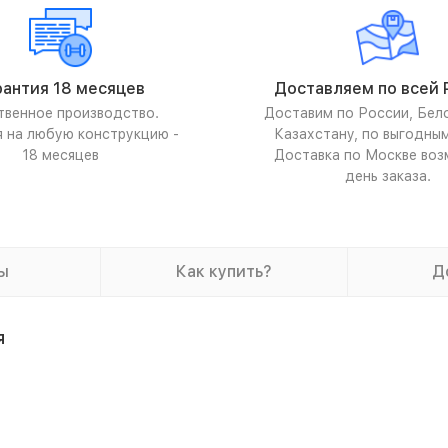
рантия 18 месяцев
Доставляем по всей 
твенное производство.
Доставим по России, Бел
я на любую конструкцию -
Казахстану, по выгодны
18 месяцев
Доставка по Москве воз
день заказа.
ы
Как купить?
Д
я