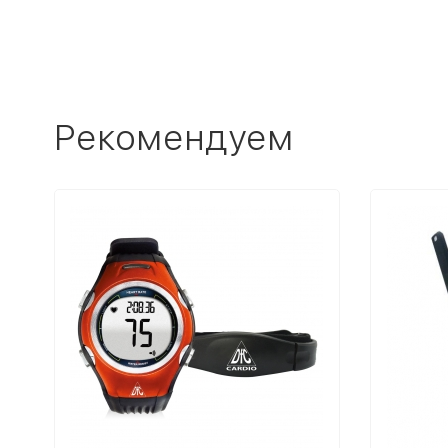
Рекомендуем