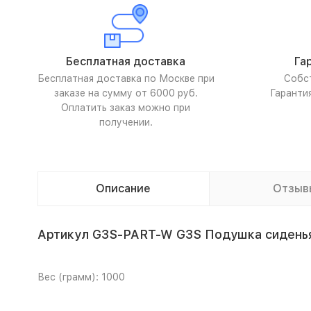
Бесплатная доставка
Га
Бесплатная доставка по Москве при
Собс
заказе на сумму от 6000 руб.
Гаранти
Оплатить заказ можно при
получении.
Описание
Отзыв
Артикул G3S-PART-W G3S Подушка сидень
Вес (грамм): 1000