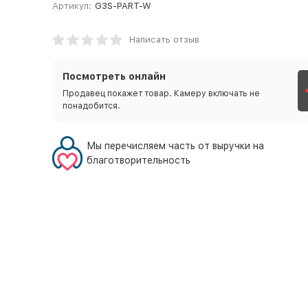
Артикул:
G3S-PART-W
Написать отзыв
Посмотреть онлайн
Продавец покажет товар. Камеру включать не
понадобится.
Мы перечисляем часть от выручки на
благотворительность