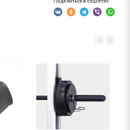
Поделиться в соцсетях: