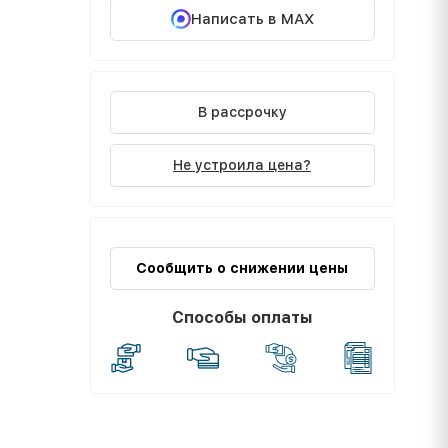
Написать в MAX
В рассрочку
Не устроила цена?
Сообщить о снижении цены
Способы оплаты