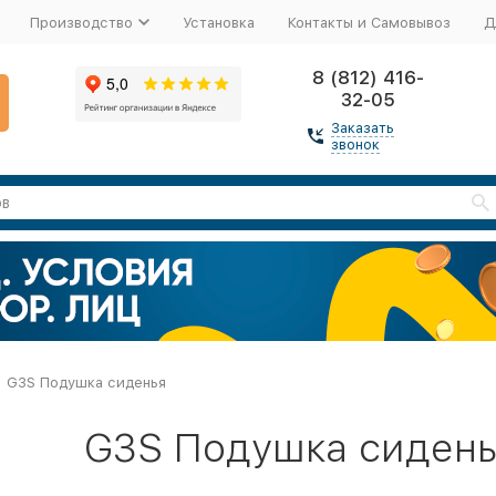
Производство
Установка
Контакты и Самовывоз
Д
8 (812) 416-
32-05
Заказать
звонок
G3S Подушка сиденья
G3S Подушка сидень