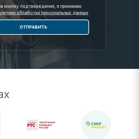
а кнопку подтверждения, я принимаю
олитики обработки персональных данных
ах