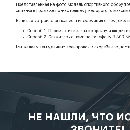
Представленная на фото модель спортивного оборудова
сиденья в продаже по-настоящему недорого, с максимал
Если вас устроило описание и информация о том, скол
Способ 1. Переместите заказ в корзину и введите 
Способ 2. Свяжитесь с нами по телефону 8 800 5
Мы желаем вам удачных тренировок и скорейшего дост
НЕ НАШЛИ, ЧТО И
ЗВОНИТЕ!