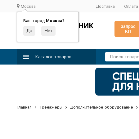
Москва
Доставка
Оплата
Ваш город
Москва
?
ИДЕАЛЬНЫЙ ТУРНИК
Запрос
КП
Производство и поставка спортивного оборудования
Каталог товаров
Главная
Тренажеры
Дополнительное оборудование