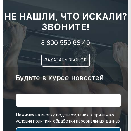
НЕ НАШЛИ, ЧТО ИСКАЛИ?
ЗВОНИТЕ!
8 800 550 68 40
ЗАКАЗАТЬ ЗВОНОК
Будьте в курсе новостей
Нажимая на кнопку подтверждения, я принимаю
условия
политики обработки персональных данных