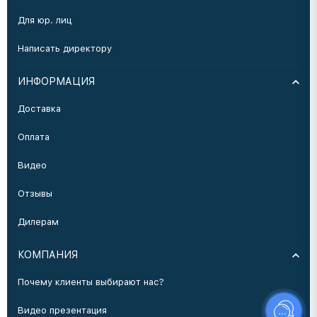
Для юр. лиц
Написать директору
ИНФОРМАЦИЯ
Доставка
Оплата
Видео
Отзывы
Дилерам
КОМПАНИЯ
Почему клиенты выбирают нас?
Видео презентация