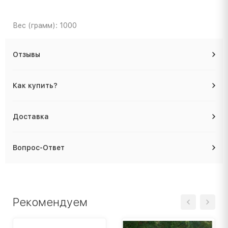
Вес (грамм): 1000
Отзывы
Как купить?
Доставка
Вопрос-Ответ
Рекомендуем