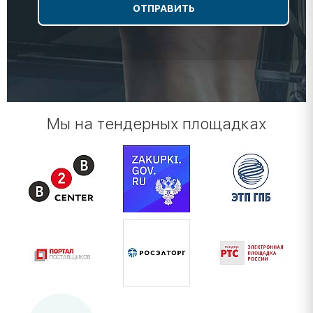
Мы на тендерных площадках