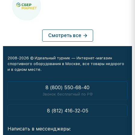
Смотреть все
2008-2026 © Идеальный турник — Интернет-магазин
спортивного оборудования в Москве, все товары недорого
и в одном месте.
8 (800) 550-68-40
Звонок бесплатный по РФ
8 (812) 416-32-05
Написать в мессенджеры: