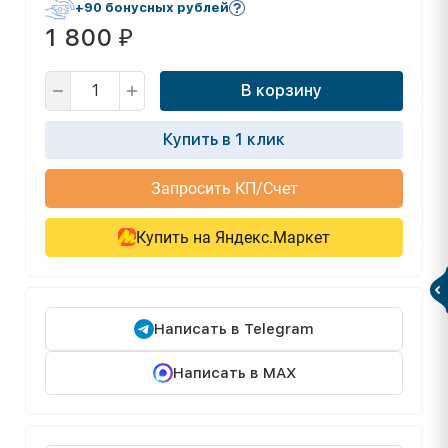
+90 бонусных рублей
1 800
₽
В корзину
Купить в 1 клик
Запросить КП/Счет
Купить на Яндекс.Маркет
Написать в Telegram
Написать в MAX