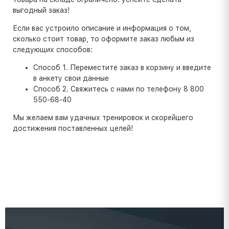
выгодный заказ!
Если вас устроило описание и информация о том,
сколько стоит товар, то оформите заказ любым из
следующих способов:
Способ 1. Переместите заказ в корзину и введите
в анкету свои данные
Способ 2. Свяжитесь с нами по телефону 8 800
550-68-40
Мы желаем вам удачных тренировок и скорейшего
достижения поставленных целей!