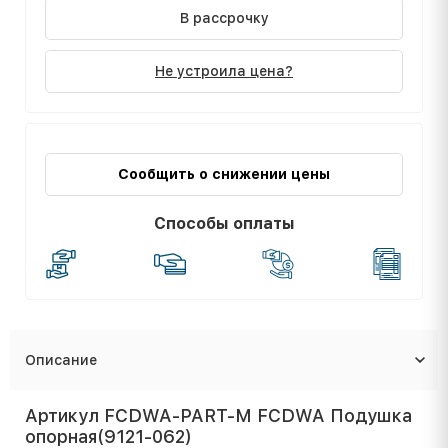
В рассрочку
Не устроила цена?
Сообщить о снижении цены
Способы оплаты
Описание
Артикул FCDWA-PART-M FCDWA Подушка
опорная(9121-062)