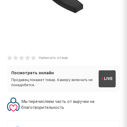
Написать отзыв
Посмотреть онлайн
LIVE
Продавец покажет товар. Камеру включать не
понадобится.
Мы перечисляем часть от выручки на
благотворительность