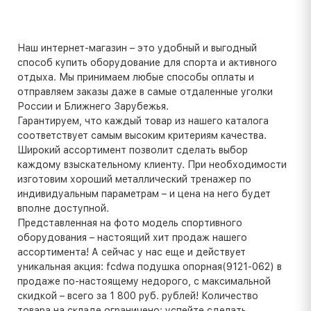
Наш интернет-магазин – это удобный и выгодный
способ купить оборудование для спорта и активного
отдыха. Мы принимаем любые способы оплаты и
отправляем заказы даже в самые отдаленные уголки
России и Ближнего Зарубежья.
Гарантируем, что каждый товар из нашего каталога
соответствует самым высоким критериям качества.
Широкий ассортимент позволит сделать выбор
каждому взыскательному клиенту. При необходимости
изготовим хороший металлический тренажер по
индивидуальным параметрам – и цена на него будет
вполне доступной.
Представленная на фото модель спортивного
оборудования – настоящий хит продаж нашего
ассортимента! А сейчас у нас еще и действует
уникальная акция: fcdwa подушка опорная(9121-062) в
продаже по-настоящему недорого, с максимальной
скидкой – всего за 1 800 руб. рублей! Количество
товара на складе ограничено: успейте сделать