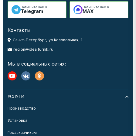
Напишите нам в
Напишите нам в
Telegram
MAX
Контакты:
Санкт-Петербург, ул Колокольная, 1
region@idealturnik.ru
Мы в социальных сетях:
УСЛУГИ
Производство
Установка
Госзаказчикам