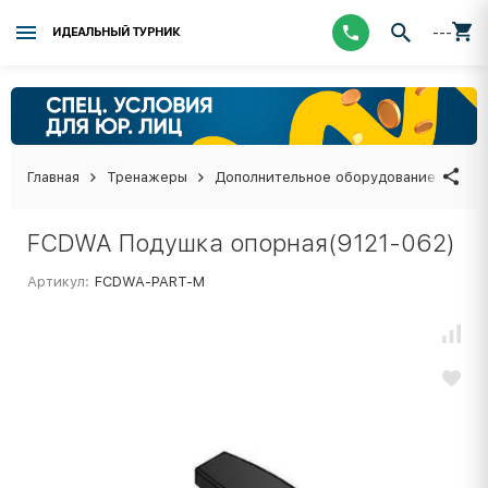
---
ИДЕАЛЬНЫЙ ТУРНИК
Главная
Тренажеры
Дополнительное оборудование
FCD
FCDWA Подушка опорная(9121-062)
Артикул:
FCDWA-PART-M