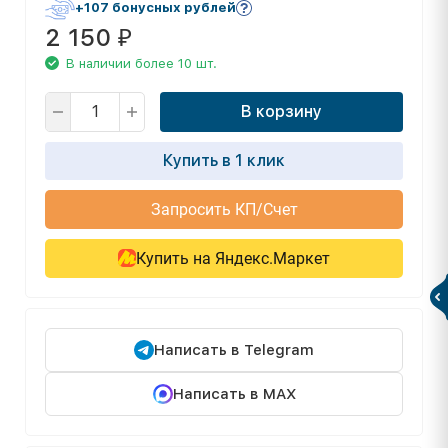
+107 бонусных рублей
2 150
₽
В наличии более 10 шт.
В корзину
Купить в 1 клик
Запросить КП/Счет
Купить на Яндекс.Маркет
Написать в Telegram
Написать в MAX