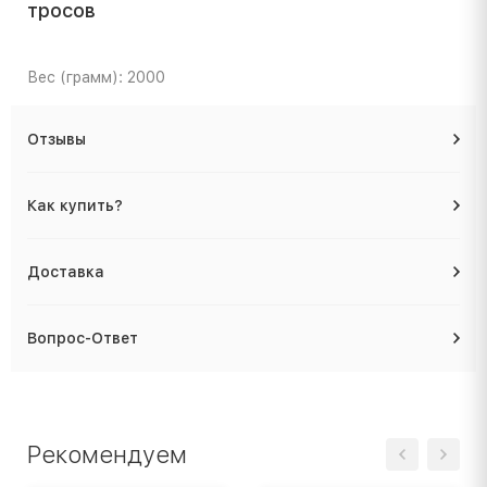
тросов
Вес (грамм): 2000
Отзывы
Как купить?
Доставка
Вопрос-Ответ
Рекомендуем