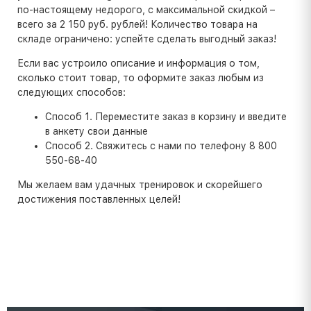
по-настоящему недорого, с максимальной скидкой –
всего за 2 150 руб. рублей! Количество товара на
складе ограничено: успейте сделать выгодный заказ!
Если вас устроило описание и информация о том,
сколько стоит товар, то оформите заказ любым из
следующих способов:
Способ 1. Переместите заказ в корзину и введите
в анкету свои данные
Способ 2. Свяжитесь с нами по телефону 8 800
550-68-40
Мы желаем вам удачных тренировок и скорейшего
достижения поставленных целей!