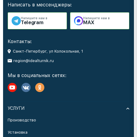
Написать в мессенджеры:
Напишите нам в
Напишите нам в
Telegram
MAX
Контакты:
Санкт-Петербург, ул Колокольная, 1
region@idealturnik.ru
Мы в социальных сетях:
УСЛУГИ
Производство
Установка