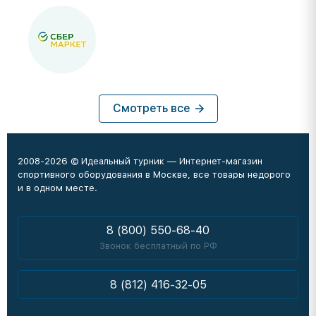
Смотреть все
2008-2026 © Идеальный турник — Интернет-магазин
спортивного оборудования в Москве, все товары недорого
и в одном месте.
8 (800) 550-68-40
Звонок бесплатный по РФ
8 (812) 416-32-05