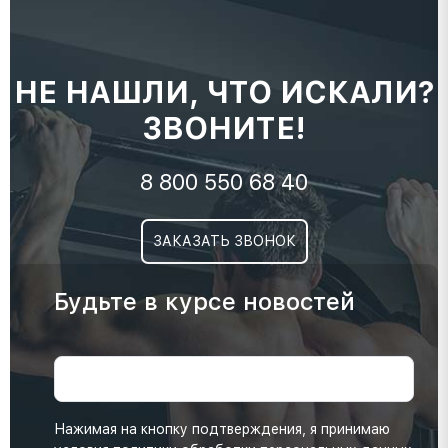
НЕ НАШЛИ, ЧТО ИСКАЛИ?
ЗВОНИТЕ!
8 800 550 68 40
ЗАКАЗАТЬ ЗВОНОК
Будьте в курсе новостей
Нажимая на кнопку подтверждения, я принимаю