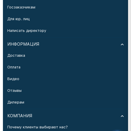
Госзаказчикам
Для юр. лиц
Написать директору
ИНФОРМАЦИЯ
Доставка
Оплата
Видео
Отзывы
Дилерам
КОМПАНИЯ
Почему клиенты выбирают нас?