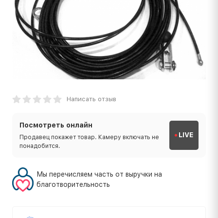
Написать отзыв
Посмотреть онлайн
LIVE
Продавец покажет товар. Камеру включать не
понадобится.
Мы перечисляем часть от выручки на
благотворительность