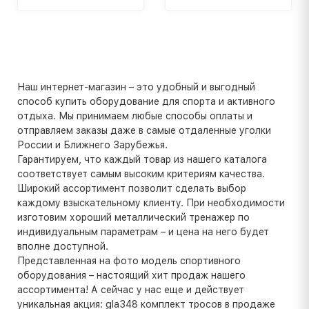
Наш интернет-магазин – это удобный и выгодный
способ купить оборудование для спорта и активного
отдыха. Мы принимаем любые способы оплаты и
отправляем заказы даже в самые отдаленные уголки
России и Ближнего Зарубежья.
Гарантируем, что каждый товар из нашего каталога
соответствует самым высоким критериям качества.
Широкий ассортимент позволит сделать выбор
каждому взыскательному клиенту. При необходимости
изготовим хороший металлический тренажер по
индивидуальным параметрам – и цена на него будет
вполне доступной.
Представленная на фото модель спортивного
оборудования – настоящий хит продаж нашего
ассортимента! А сейчас у нас еще и действует
уникальная акция: gla348 комплект тросов в продаже