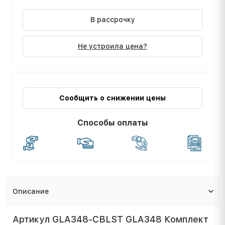
В рассрочку
Не устроила цена?
Сообщить о снижении цены
Способы оплаты
Описание
Артикул GLA348-CBLST GLA348 Комплект