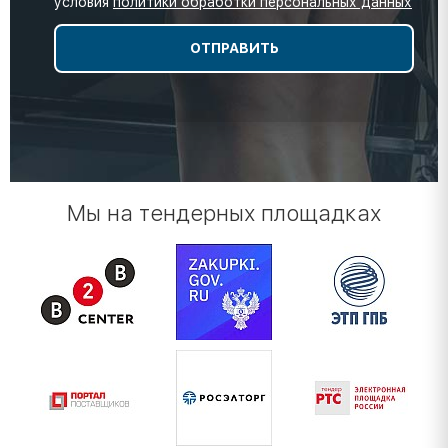
условия
политики обработки персональных данных
Мы на тендерных площадках