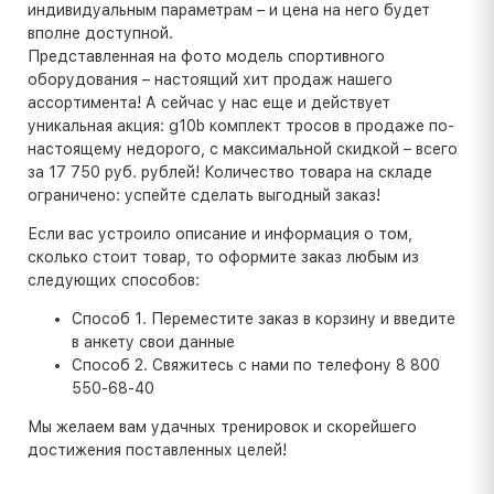
индивидуальным параметрам – и цена на него будет
вполне доступной.
Представленная на фото модель спортивного
оборудования – настоящий хит продаж нашего
ассортимента! А сейчас у нас еще и действует
уникальная акция: g10b комплект тросов в продаже по-
настоящему недорого, с максимальной скидкой – всего
за 17 750 руб. рублей! Количество товара на складе
ограничено: успейте сделать выгодный заказ!
Если вас устроило описание и информация о том,
сколько стоит товар, то оформите заказ любым из
следующих способов:
Способ 1. Переместите заказ в корзину и введите
в анкету свои данные
Способ 2. Свяжитесь с нами по телефону 8 800
550-68-40
Мы желаем вам удачных тренировок и скорейшего
достижения поставленных целей!