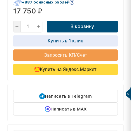
+887 бонусных рублей
17 750
₽
В корзину
Купить в 1 клик
Запросить КП/Счет
Купить на Яндекс.Маркет
Написать в Telegram
Написать в MAX