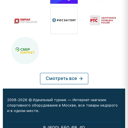
Смотреть все
2008-2026 © Идеальный турник — Интернет-магазин
спортивного оборудования в Москве, все товары недорого
и в одном месте.
8 (800) 550-68-40