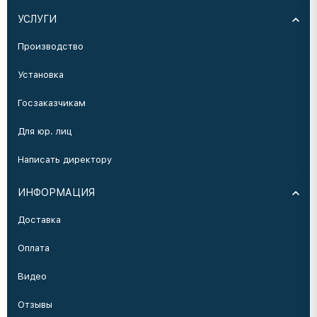
УСЛУГИ
Производство
Установка
Госзаказчикам
Для юр. лиц
Написать директору
ИНФОРМАЦИЯ
Доставка
Оплата
Видео
Отзывы