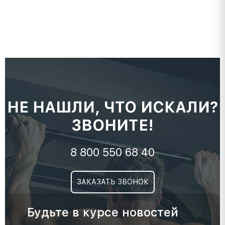
НЕ НАШЛИ, ЧТО ИСКАЛИ?
ЗВОНИТЕ!
8 800 550 68 40
ЗАКАЗАТЬ ЗВОНОК
Будьте в курсе новостей