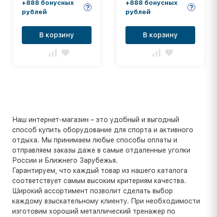
+888 бонусных
+888 бонусных
рублей
рублей
В корзину
В корзину
Наш интернет-магазин – это удобный и выгодный
способ купить оборудование для спорта и активного
отдыха. Мы принимаем любые способы оплаты и
отправляем заказы даже в самые отдаленные уголки
России и Ближнего Зарубежья.
Гарантируем, что каждый товар из нашего каталога
соответствует самым высоким критериям качества.
Широкий ассортимент позволит сделать выбор
каждому взыскательному клиенту. При необходимости
изготовим хороший металлический тренажер по