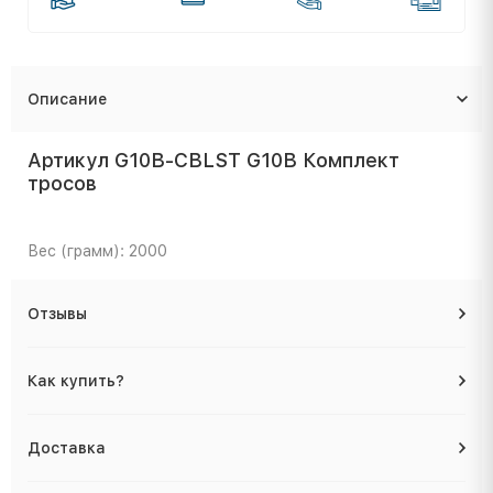
Описание
Артикул G10B-CBLST G10B Комплект
тросов
Вес (грамм): 2000
Отзывы
Как купить?
Доставка