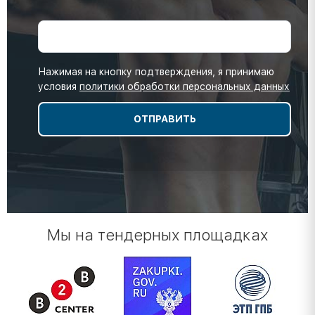
Нажимая на кнопку подтверждения, я принимаю
условия
политики обработки персональных данных
Мы на тендерных площадках