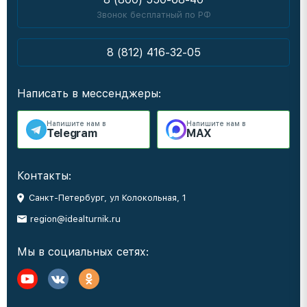
Звонок бесплатный по РФ
8 (812) 416-32-05
Написать в мессенджеры:
Напишите нам в
Напишите нам в
Telegram
MAX
Контакты:
Санкт-Петербург, ул Колокольная, 1
region@idealturnik.ru
Мы в социальных сетях: