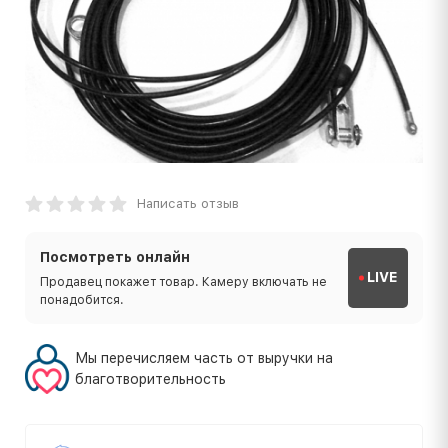
Написать отзыв
Посмотреть онлайн
LIVE
Продавец покажет товар. Камеру включать не
понадобится.
Мы перечисляем часть от выручки на
благотворительность