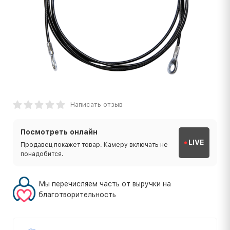
Написать отзыв
Посмотреть онлайн
LIVE
Продавец покажет товар. Камеру включать не
понадобится.
Мы перечисляем часть от выручки на
благотворительность