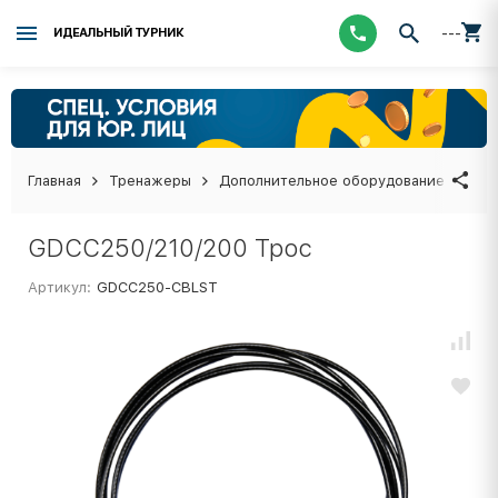
---
ИДЕАЛЬНЫЙ ТУРНИК
Главная
Тренажеры
Дополнительное оборудование
GDC
GDCC250/210/200 Трос
Артикул:
GDCC250-CBLST