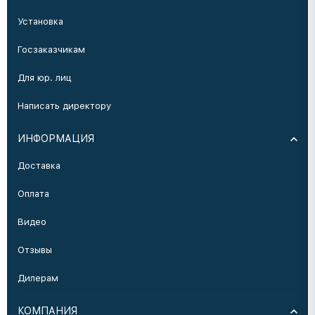
Установка
Госзаказчикам
Для юр. лиц
Написать директору
ИНФОРМАЦИЯ
Доставка
Оплата
Видео
Отзывы
Дилерам
КОМПАНИЯ