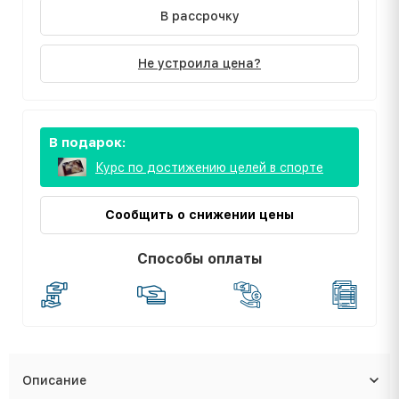
В рассрочку
Не устроила цена?
В подарок:
Курс по достижению целей в спорте
Сообщить о снижении цены
Способы оплаты
Описание