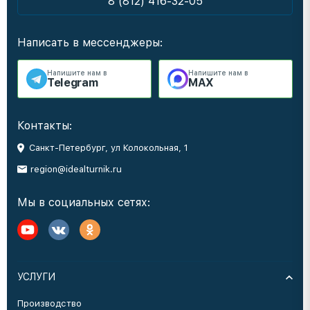
8 (812) 416-32-05
Написать в мессенджеры:
Напишите нам в
Напишите нам в
Telegram
MAX
Контакты:
Санкт-Петербург, ул Колокольная, 1
region@idealturnik.ru
Мы в социальных сетях:
УСЛУГИ
Производство