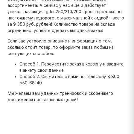
ассортимента! А сейчас у нас еще и действует
уникальная акция: gdcc250/210/200 трос в продаже по-
настоящему недорого, с максимальной скидкой – всего
за 9 350 руб. рублей! Количество товара на складе
ограничено: успейте сделать выгодный заказ!
Если вас устроило описание и информация о том,
сколько стоит товар, то оформите заказ любым из
следующих способов:
Способ 1. Переместите заказ в корзину и введите
в анкету свои данные
Способ 2. Свяжитесь с нами по телефону 8 800
550-68-40
Мы желаем вам удачных тренировок и скорейшего
достижения поставленных целей!