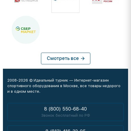
Смотреть все
2008-2026 © Идеальный турник — Интернет-магазин
спортивного оборудования в Москве, все товары недорого
и в одном месте.
8 (800) 550-68-40
Звонок бесплатный по РФ