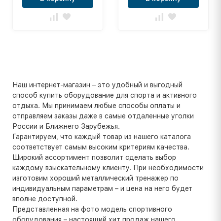
Наш интернет-магазин – это удобный и выгодный
способ купить оборудование для спорта и активного
отдыха. Мы принимаем любые способы оплаты и
отправляем заказы даже в самые отдаленные уголки
России и Ближнего Зарубежья.
Гарантируем, что каждый товар из нашего каталога
соответствует самым высоким критериям качества.
Широкий ассортимент позволит сделать выбор
каждому взыскательному клиенту. При необходимости
изготовим хороший металлический тренажер по
индивидуальным параметрам – и цена на него будет
вполне доступной.
Представленная на фото модель спортивного
оборудования – настоящий хит продаж нашего