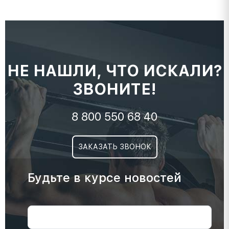
НЕ НАШЛИ, ЧТО ИСКАЛИ?
ЗВОНИТЕ!
8 800 550 68 40
ЗАКАЗАТЬ ЗВОНОК
Будьте в курсе новостей