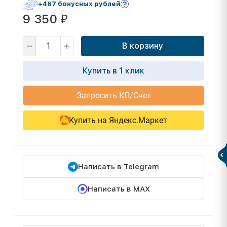
+467 бонусных рублей
9 350
₽
В корзину
Купить в 1 клик
Запросить КП/Счет
Купить на Яндекс.Маркет
Написать в Telegram
Написать в MAX