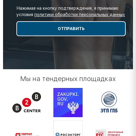
Нажимая на кнопку подтверждения, я принимаю
условия
политики обработки персональных данных
Мы на тендерных площадках