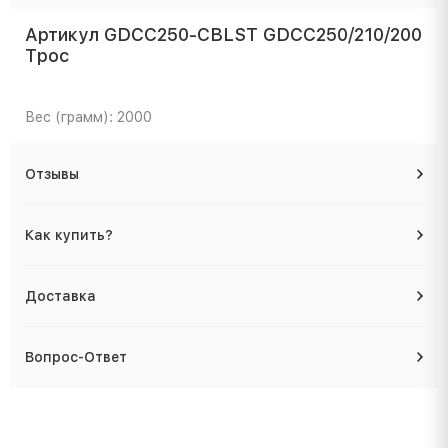
Артикул GDCC250-CBLST GDCC250/210/200
Трос
Вес (грамм): 2000
Отзывы
Как купить?
Доставка
Вопрос-Ответ