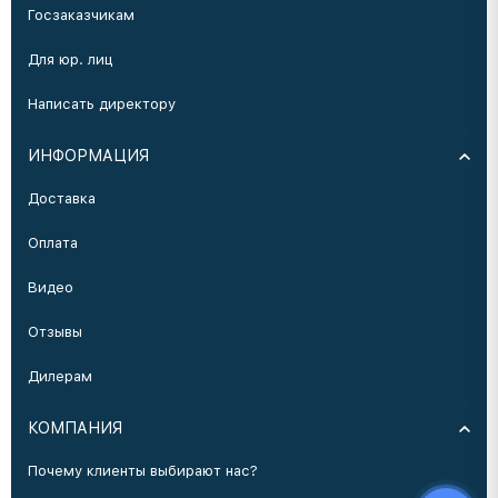
Госзаказчикам
Для юр. лиц
Написать директору
ИНФОРМАЦИЯ
Доставка
Оплата
Видео
Отзывы
Дилерам
КОМПАНИЯ
Почему клиенты выбирают нас?