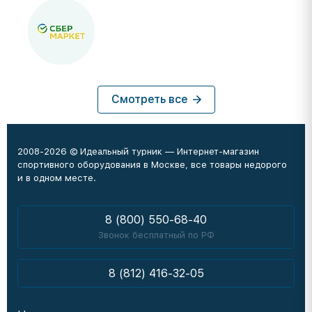
Смотреть все
2008-2026 © Идеальный турник — Интернет-магазин
спортивного оборудования в Москве, все товары недорого
и в одном месте.
8 (800) 550-68-40
Звонок бесплатный по РФ
8 (812) 416-32-05