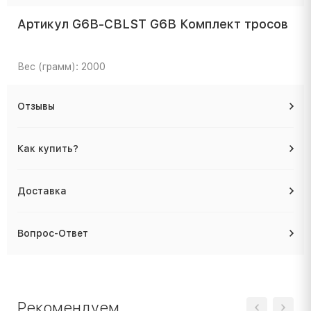
Артикул G6B-CBLST G6B Комплект тросов
Вес (грамм): 2000
Отзывы
Как купить?
Доставка
Вопрос-Ответ
Рекомендуем