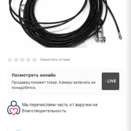
Написать отзыв
Посмотреть онлайн
LIVE
Продавец покажет товар. Камеру включать не
понадобится.
Мы перечисляем часть от выручки на
благотворительность