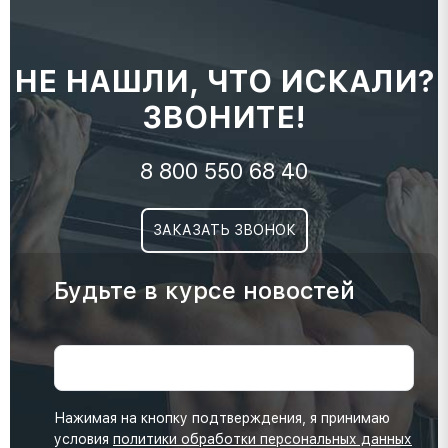
НЕ НАШЛИ, ЧТО ИСКАЛИ?
ЗВОНИТЕ!
8 800 550 68 40
ЗАКАЗАТЬ ЗВОНОК
Будьте в курсе новостей
Нажимая на кнопку подтверждения, я принимаю
условия
политики обработки персональных данных