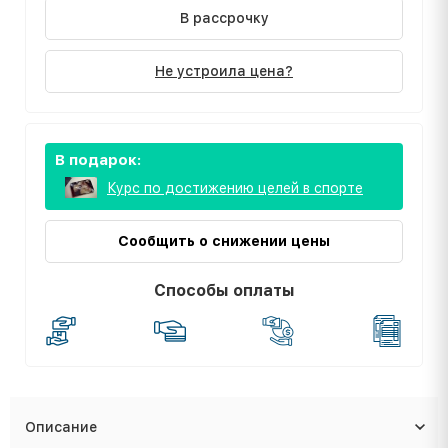
В рассрочку
Не устроила цена?
В подарок:
Курс по достижению целей в спорте
Сообщить о снижении цены
Способы оплаты
Описание