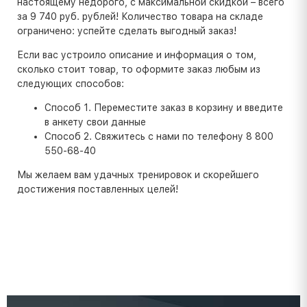
настоящему недорого, с максимальной скидкой – всего
за 9 740 руб. рублей! Количество товара на складе
ограничено: успейте сделать выгодный заказ!
Если вас устроило описание и информация о том,
сколько стоит товар, то оформите заказ любым из
следующих способов:
Способ 1. Переместите заказ в корзину и введите
в анкету свои данные
Способ 2. Свяжитесь с нами по телефону 8 800
550-68-40
Мы желаем вам удачных тренировок и скорейшего
достижения поставленных целей!