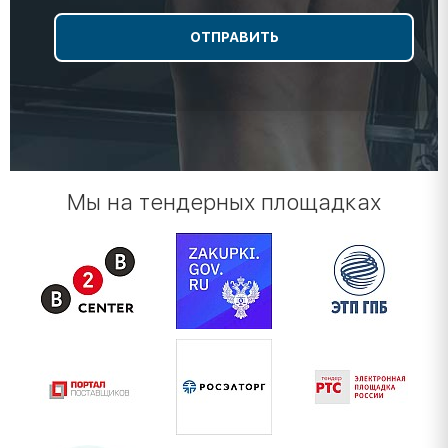
Мы на тендерных площадках