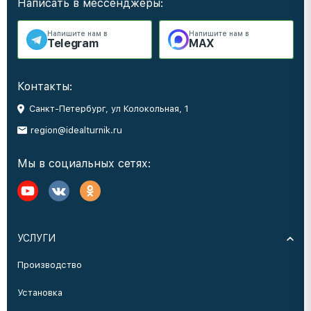
Написать в мессенджеры:
Напишите нам в
Напишите нам в
Telegram
MAX
Контакты:
Санкт-Петербург, ул Колокольная, 1
region@idealturnik.ru
Мы в социальных сетях:
УСЛУГИ
Производство
Установка