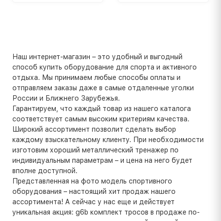
Наш интернет-магазин – это удобный и выгодный
способ купить оборудование для спорта и активного
отдыха. Мы принимаем любые способы оплаты и
отправляем заказы даже в самые отдаленные уголки
России и Ближнего Зарубежья.
Гарантируем, что каждый товар из нашего каталога
соответствует самым высоким критериям качества.
Широкий ассортимент позволит сделать выбор
каждому взыскательному клиенту. При необходимости
изготовим хороший металлический тренажер по
индивидуальным параметрам – и цена на него будет
вполне доступной.
Представленная на фото модель спортивного
оборудования – настоящий хит продаж нашего
ассортимента! А сейчас у нас еще и действует
уникальная акция: g6b комплект тросов в продаже по-