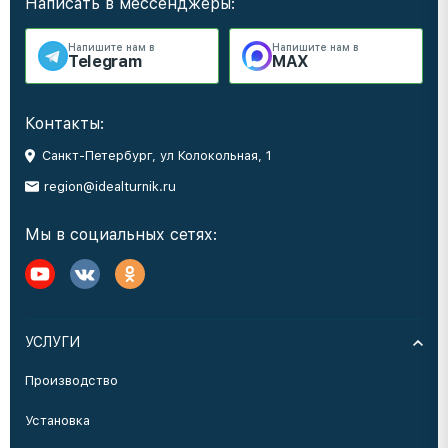
Написать в мессенджеры:
Напишите нам в
Напишите нам в
Telegram
MAX
Контакты:
Санкт-Петербург, ул Колокольная, 1
region@idealturnik.ru
Мы в социальных сетях:
УСЛУГИ
Производство
Установка