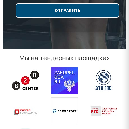
Мы на тендерных площадках