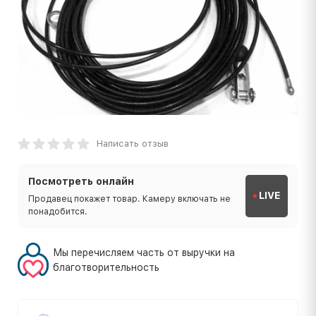
Написать отзыв
Посмотреть онлайн
LIVE
Продавец покажет товар. Камеру включать не
понадобится.
Мы перечисляем часть от выручки на
благотворительность