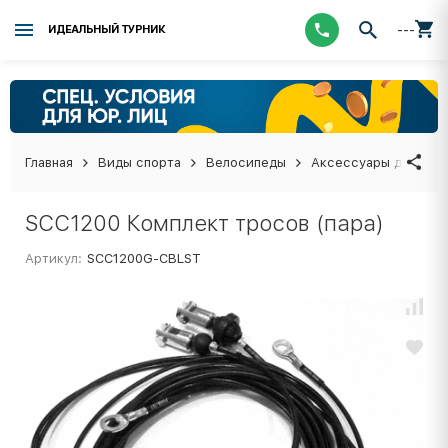
---
ИДЕАЛЬНЫЙ ТУРНИК
Главная
Виды спорта
Велосипеды
Аксессуары для вел
SCC1200 Комплект тросов (пара)
Артикул:
SCC1200G-CBLST