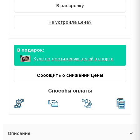
В рассрочку
Не устроила цена?
В подарок:
Курс по достижению целей в спорте
Сообщить о снижении цены
Способы оплаты
Описание