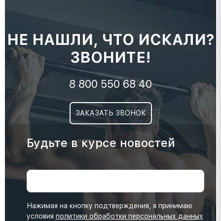
НЕ НАШЛИ, ЧТО ИСКАЛИ?
ЗВОНИТЕ!
8 800 550 68 40
ЗАКАЗАТЬ ЗВОНОК
Будьте в курсе новостей
Нажимая на кнопку подтверждения, я принимаю
условия
политики обработки персональных данных