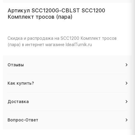
Артикул SCC1200G-CBLST SCC1200
Комплект тросов (пара)
Скидка и распродажа на SCC1200 Комплект тросов
(пара) в интернет магазине IdealTurnik.ru
Отзывы
Как купить?
Доставка
Вопрос-Ответ