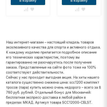
В корзину
В корзину
Наш интернет-магазин – настоящий кладезь товаров
эксклюзивного качества для спорта и активного отдыха.
К каждому изделию прилагается подробное описание
его технических характеристик, поэтому вы
гарантированно не разочаруетесь после получения
заказа. Представленные на сайте фото тоже на 100%
соответствуют действительности.
Сейчас у нас проходит выгодная акция. На хиты нашего
каталога существенно снижена цена: scc1200 комплект
тросов (пара) купить можно очень недорого – всего за 8
780 руб. рублей. Отдельный бонус для Москвичей:
бесплатная экспресс-доставка в любой район в
пределах МКАД. Артикул товара SCC1200G-CBLST.