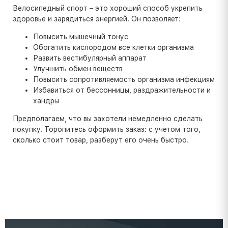
Велосипедный спорт – это хороший способ укрепить
здоровье и зарядиться энергией. Он позволяет:
Повысить мышечный тонус
Обогатить кислородом все клетки организма
Развить вестибулярный аппарат
Улучшить обмен веществ
Повысить сопротивляемость организма инфекциям
Избавиться от бессонницы, раздражительности и
хандры
Предполагаем, что вы захотели немедленно сделать
покупку. Торопитесь оформить заказ: с учетом того,
сколько стоит товар, разберут его очень быстро.