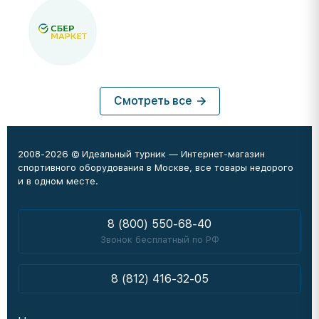
Смотреть все
2008-2026 © Идеальный турник — Интернет-магазин
спортивного оборудования в Москве, все товары недорого
и в одном месте.
8 (800) 550-68-40
Звонок бесплатный по РФ
8 (812) 416-32-05