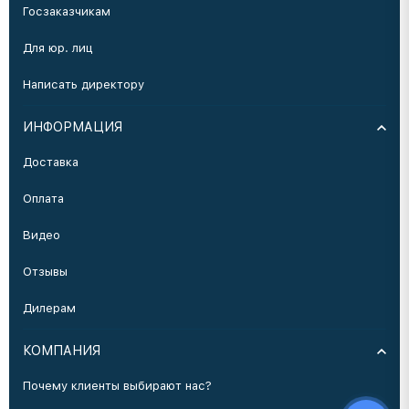
Госзаказчикам
Для юр. лиц
Написать директору
ИНФОРМАЦИЯ
Доставка
Оплата
Видео
Отзывы
Дилерам
КОМПАНИЯ
Почему клиенты выбирают нас?