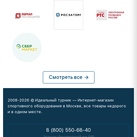
Смотреть все
2008-2026 © Идеальный турник — Интернет-магазин
спортивного оборудования в Москве, все товары недорого
и в одном месте.
8 (800) 550-68-40
Звонок бесплатный по РФ