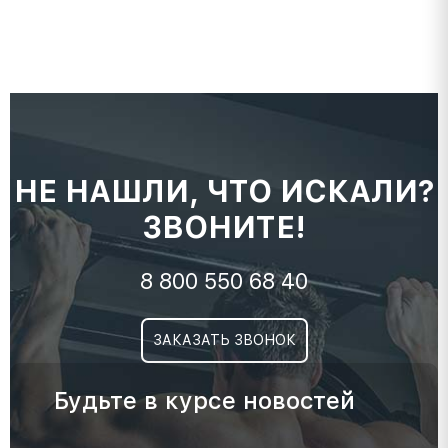
НЕ НАШЛИ, ЧТО ИСКАЛИ?
ЗВОНИТЕ!
8 800 550 68 40
ЗАКАЗАТЬ ЗВОНОК
Будьте в курсе новостей