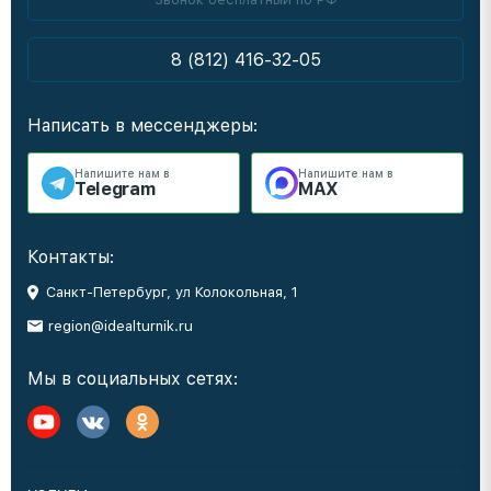
8 (812) 416-32-05
Написать в мессенджеры:
Напишите нам в
Напишите нам в
Telegram
MAX
Контакты:
Санкт-Петербург, ул Колокольная, 1
region@idealturnik.ru
Мы в социальных сетях: