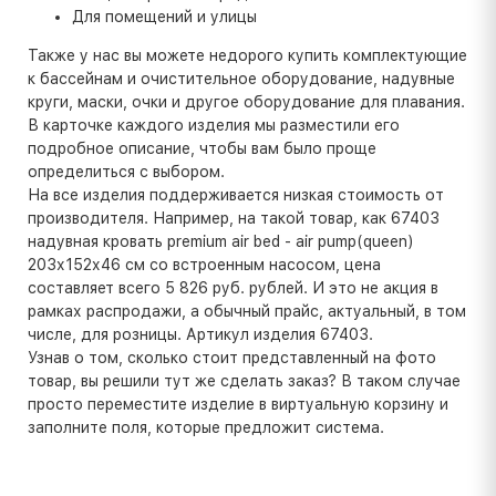
Для помещений и улицы
Также у нас вы можете недорого купить комплектующие
к бассейнам и очистительное оборудование, надувные
круги, маски, очки и другое оборудование для плавания.
В карточке каждого изделия мы разместили его
подробное описание, чтобы вам было проще
определиться с выбором.
На все изделия поддерживается низкая стоимость от
производителя. Например, на такой товар, как 67403
надувная кровать premium air bed - air pump(queen)
203х152х46 см со встроенным насосом, цена
составляет всего 5 826 руб. рублей. И это не акция в
рамках распродажи, а обычный прайс, актуальный, в том
числе, для розницы. Артикул изделия 67403.
Узнав о том, сколько стоит представленный на фото
товар, вы решили тут же сделать заказ? В таком случае
просто переместите изделие в виртуальную корзину и
заполните поля, которые предложит система.