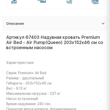
Описание
Артикул 67403 Надувная кровать Premium
Air Bed - Air Pump(Queen) 203х152х46 см со
встроенным насосом
Характеристики
Серия: Premium+ Air Bed
Размер - двуспальный
Габариты - 203х152х46 см
Вес - 9.12 кг
Максимальная нагрузка - 237 кг
Насос встроенный
Время надувания: 240 сек.
Покрытие верха кровати: флокированное