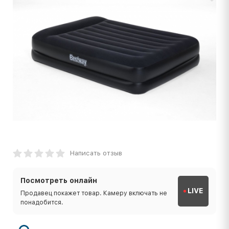
Написать отзыв
Посмотреть онлайн
LIVE
Продавец покажет товар. Камеру включать не
понадобится.