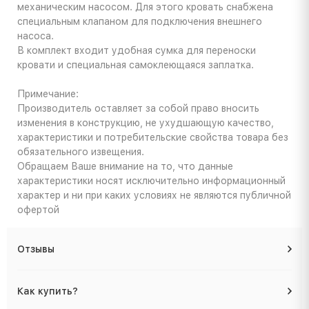
механическим насосом. Для этого кровать снабжена
специальным клапаном для подключения внешнего
насоса.
В комплект входит удобная сумка для переноски
кровати и специальная самоклеющаяся заплатка.
Примечание:
Производитель оставляет за собой право вносить
изменения в конструкцию, не ухудшающую качество,
характеристики и потребительские свойства товара без
обязательного извещения.
Обращаем Ваше внимание на то, что данные
характеристики носят исключительно информационный
характер и ни при каких условиях не являются публичной
офертой
Отзывы
Как купить?