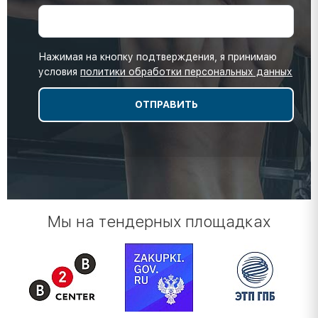
Нажимая на кнопку подтверждения, я принимаю
условия
политики обработки персональных данных
Мы на тендерных площадках