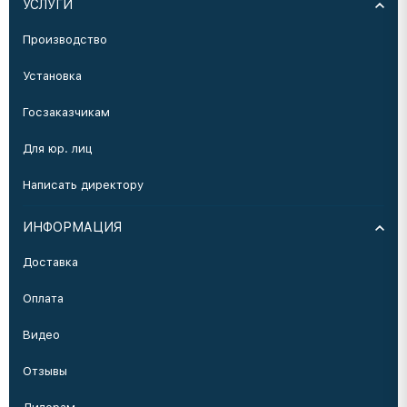
УСЛУГИ
Производство
Установка
Госзаказчикам
Для юр. лиц
Написать директору
ИНФОРМАЦИЯ
Доставка
Оплата
Видео
Отзывы