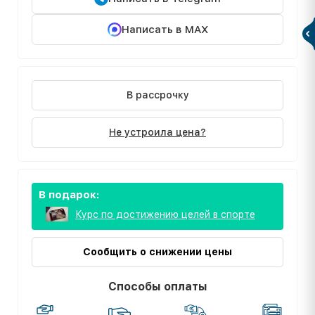
Написать в MAX
В рассрочку
Не устроила цена?
В подарок:
Курс по достижению целей в спорте
Сообщить о снижении цены
Способы оплаты