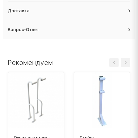
Доставка
Вопрос-Ответ
Рекомендуем
Опора для станка
Стойка