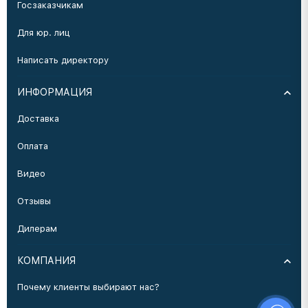
Госзаказчикам
Для юр. лиц
Написать директору
ИНФОРМАЦИЯ
Доставка
Оплата
Видео
Отзывы
Дилерам
КОМПАНИЯ
Почему клиенты выбирают нас?