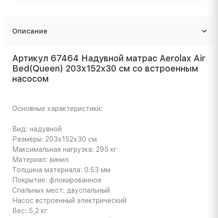
Описание
Артикул 67464 Надувной матрас Aerolax Air
Bed(Queen) 203х152х30 см со встроенным
насосом
Основные характеристики:
Вид: надувной
Размеры: 203х152х30 см
Максимальная нагрузка: 295 кг
Материал: винил
Толщина материала: 0.53 мм
Покрытие: флокированное
Спальных мест: двуспальный
Насос встроенный электрический
Вес: 5,2 кг