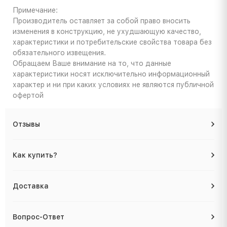
Примечание:
Производитель оставляет за собой право вносить
изменения в конструкцию, не ухудшающую качество,
характеристики и потребительские свойства товара без
обязательного извещения.
Обращаем Ваше внимание на то, что данные
характеристики носят исключительно информационный
характер и ни при каких условиях не являются публичной
офертой
Отзывы
Как купить?
Доставка
Вопрос-Ответ