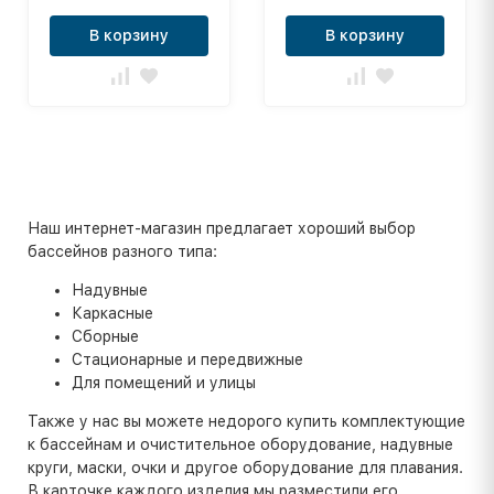
В корзину
В корзину
Наш интернет-магазин предлагает хороший выбор
бассейнов разного типа:
Надувные
Каркасные
Сборные
Стационарные и передвижные
Для помещений и улицы
Также у нас вы можете недорого купить комплектующие
к бассейнам и очистительное оборудование, надувные
круги, маски, очки и другое оборудование для плавания.
В карточке каждого изделия мы разместили его