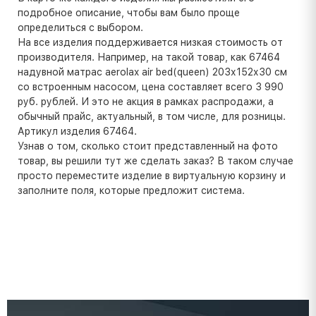
подробное описание, чтобы вам было проще
определиться с выбором.
На все изделия поддерживается низкая стоимость от
производителя. Например, на такой товар, как 67464
надувной матрас aerolax air bed(queen) 203х152х30 см
со встроенным насосом, цена составляет всего 3 990
руб. рублей. И это не акция в рамках распродажи, а
обычный прайс, актуальный, в том числе, для розницы.
Артикул изделия 67464.
Узнав о том, сколько стоит представленный на фото
товар, вы решили тут же сделать заказ? В таком случае
просто переместите изделие в виртуальную корзину и
заполните поля, которые предложит система.