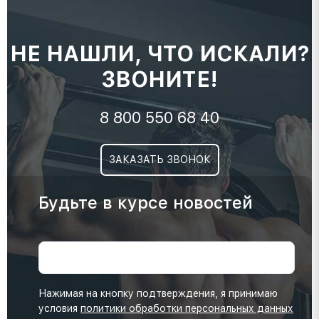
НЕ НАШЛИ, ЧТО ИСКАЛИ?
ЗВОНИТЕ!
8 800 550 68 40
ЗАКАЗАТЬ ЗВОНОК
Будьте в курсе новостей
Нажимая на кнопку подтверждения, я принимаю
условия
политики обработки персональных данных