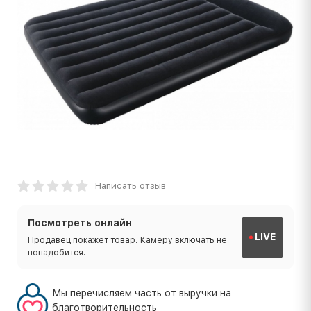
Написать отзыв
Посмотреть онлайн
LIVE
Продавец покажет товар. Камеру включать не
понадобится.
Мы перечисляем часть от выручки на
благотворительность