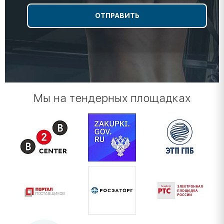
Мы на тендерных площадках