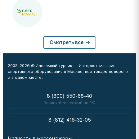
Смотреть все
2008-2026 © Идеальный турник — Интернет-магазин
спортивного оборудования в Москве, все товары недорого
и в одном месте.
8 (800) 550-68-40
Звонок бесплатный по РФ
8 (812) 416-32-05
Написать в мессенджеры: