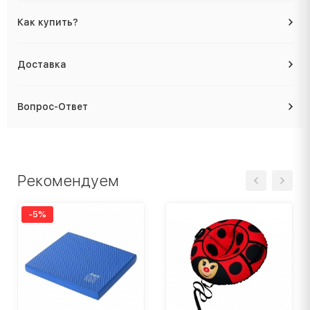
Как купить?
Доставка
Вопрос-Ответ
Рекомендуем
-5%