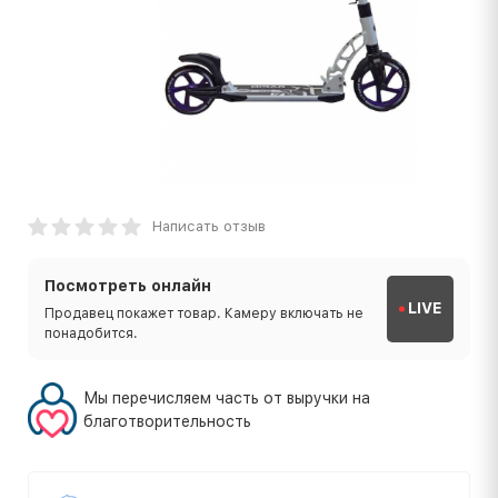
Написать отзыв
Посмотреть онлайн
LIVE
Продавец покажет товар. Камеру включать не
понадобится.
Мы перечисляем часть от выручки на
благотворительность