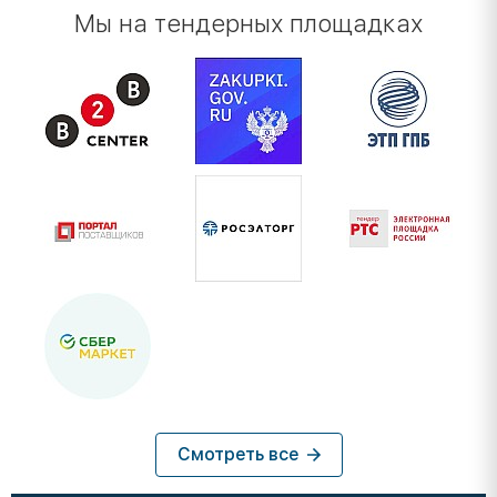
Мы на тендерных площадках
Смотреть все