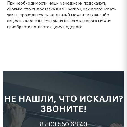
При необходимости наши менеджеры подскажут,
сколько стоит доставка в ваш регион, как долго ждать
заказ, проводится ли на данный момент какая-либо
акция и какие еще товары из нашего каталога можно
приобрести по-настоящему недорого.
НЕ НАШЛИ, ЧТО ИСКАЛИ?
ЗВОНИТЕ!
8 800 550 68 40