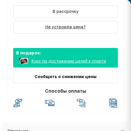
В рассрочку
Не устроила цена?
В подарок:
Курс по достижению целей в спорте
Сообщить о снижении цены
Способы оплаты
Описание