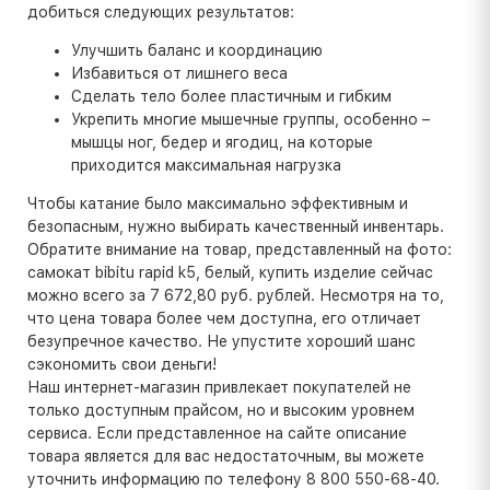
добиться следующих результатов:
Улучшить баланс и координацию
Избавиться от лишнего веса
Сделать тело более пластичным и гибким
Укрепить многие мышечные группы, особенно –
мышцы ног, бедер и ягодиц, на которые
приходится максимальная нагрузка
Чтобы катание было максимально эффективным и
безопасным, нужно выбирать качественный инвентарь.
Обратите внимание на товар, представленный на фото:
самокат bibitu rapid k5, белый, купить изделие сейчас
можно всего за 7 672,80 руб. рублей. Несмотря на то,
что цена товара более чем доступна, его отличает
безупречное качество. Не упустите хороший шанс
сэкономить свои деньги!
Наш интернет-магазин привлекает покупателей не
только доступным прайсом, но и высоким уровнем
сервиса. Если представленное на сайте описание
товара является для вас недостаточным, вы можете
уточнить информацию по телефону 8 800 550-68-40.