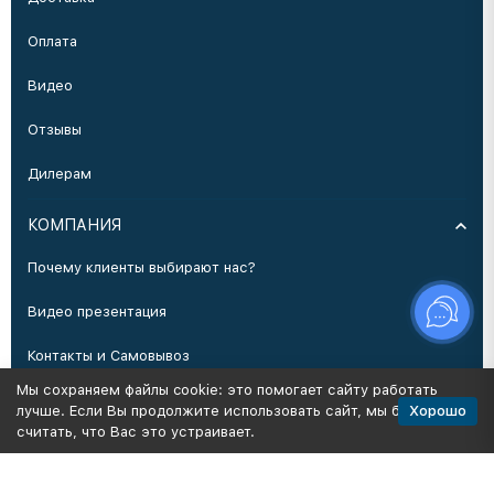
Оплата
Видео
Отзывы
Дилерам
КОМПАНИЯ
Почему клиенты выбирают нас?
Видео презентация
Контакты и Самовывоз
Мы сохраняем файлы cookie: это помогает сайту работать
Производство
Хорошо
лучше. Если Вы продолжите использовать сайт, мы будем
считать, что Вас это устраивает.
Политика персональных данных
Карта сайта