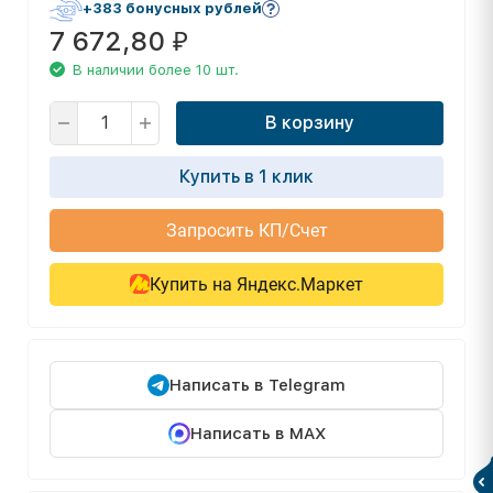
+383 бонусных рублей
7 672,80
₽
В наличии более 10 шт.
В корзину
Купить в 1 клик
Запросить КП/Счет
Купить на Яндекс.Маркет
Написать в Telegram
Написать в MAX