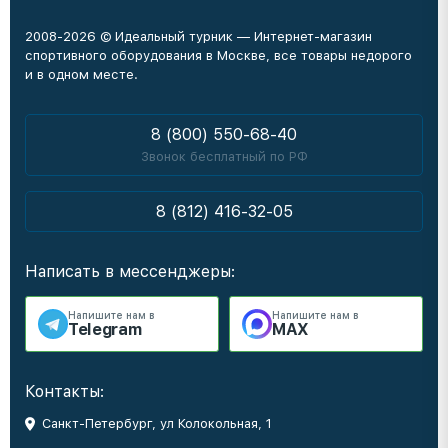
2008-2026 © Идеальный турник — Интернет-магазин
спортивного оборудования в Москве, все товары недорого
и в одном месте.
8 (800) 550-68-40
Звонок бесплатный по РФ
8 (812) 416-32-05
Написать в мессенджеры:
Напишите нам в
Напишите нам в
Telegram
MAX
Контакты:
Санкт-Петербург, ул Колокольная, 1