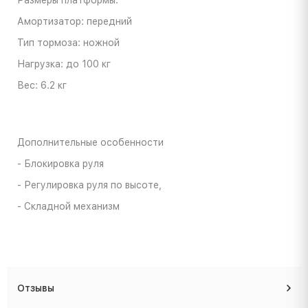
Амортизатор: передний
Тип тормоза: ножной
Нагрузка: до 100 кг
Вес: 6.2 кг
Дополнительные особенности
- Блокировка руля
- Регулировка руля по высоте,
- Складной механизм
Отзывы