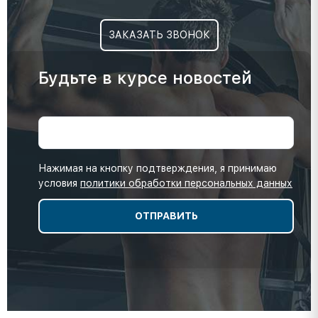
ЗАКАЗАТЬ ЗВОНОК
Будьте в курсе новостей
Нажимая на кнопку подтверждения, я принимаю
условия
политики обработки персональных данных