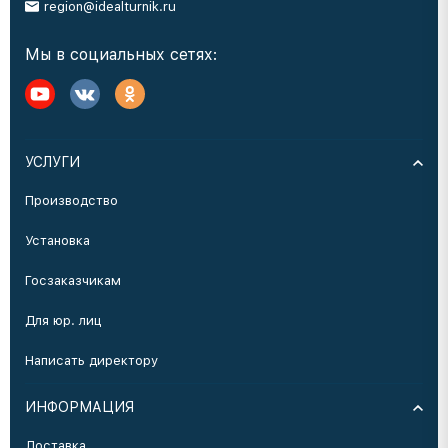
region@idealturnik.ru
Мы в социальных сетях:
УСЛУГИ
Производство
Установка
Госзаказчикам
Для юр. лиц
Написать директору
ИНФОРМАЦИЯ
Доставка