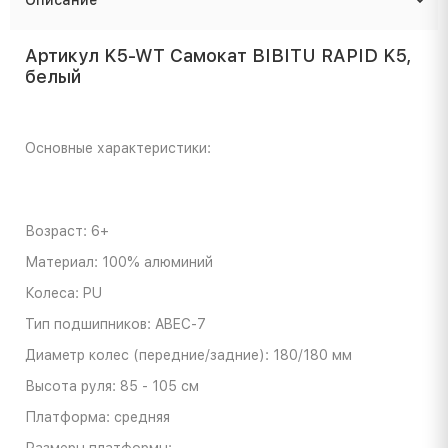
Артикул K5-WT Самокат BIBITU RAPID K5,
белый
Основные характеристики:
Возраст: 6+
Материал: 100% алюминий
Колеса: PU
Тип подшипников: ABEC-7
Диаметр колес (передние/задние): 180/180 мм
Высота руля: 85 - 105 см
Платформа: средняя
Размеры платформы: