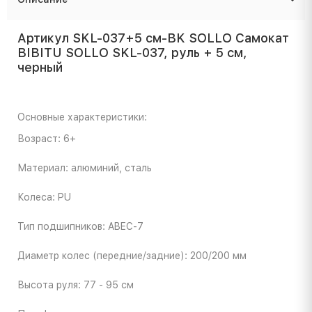
Артикул SKL-037+5 см-BK SOLLO Самокат
BIBITU SOLLO SKL-037, руль + 5 см,
черный
Основные характеристики:
Возраст: 6+
Материал: алюминий, сталь
Колеса: PU
Тип подшипников: ABEC-7
Диаметр колес (передние/задние): 200/200 мм
Высота руля: 77 - 95 см