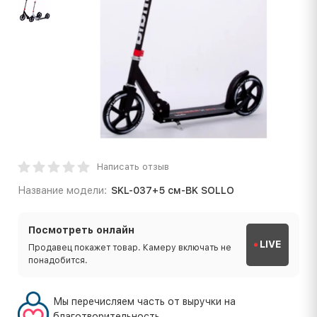
Написать отзыв
Название модели:
SKL-037+5 см-BK SOLLO
Посмотреть онлайн
LIVE
Продавец покажет товар. Камеру включать не
понадобится.
Мы перечисляем часть от выручки на
благотворительность