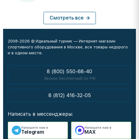
Смотреть все
2008-2026 © Идеальный турник — Интернет-магазин
спортивного оборудования в Москве, все товары недорого
и в одном месте.
8 (800) 550-68-40
Звонок бесплатный по РФ
8 (812) 416-32-05
Написать в мессенджеры:
Напишите нам в
Напишите нам в
Telegram
MAX