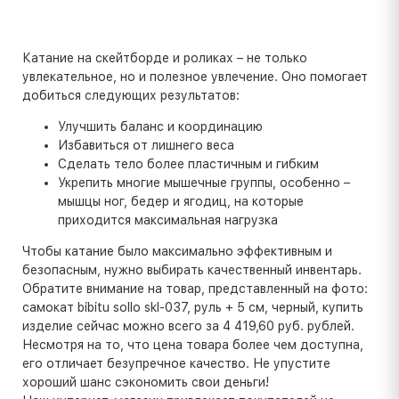
Катание на скейтборде и роликах – не только
увлекательное, но и полезное увлечение. Оно помогает
добиться следующих результатов:
Улучшить баланс и координацию
Избавиться от лишнего веса
Сделать тело более пластичным и гибким
Укрепить многие мышечные группы, особенно –
мышцы ног, бедер и ягодиц, на которые
приходится максимальная нагрузка
Чтобы катание было максимально эффективным и
безопасным, нужно выбирать качественный инвентарь.
Обратите внимание на товар, представленный на фото:
самокат bibitu sollo skl-037, руль + 5 см, черный, купить
изделие сейчас можно всего за 4 419,60 руб. рублей.
Несмотря на то, что цена товара более чем доступна,
его отличает безупречное качество. Не упустите
хороший шанс сэкономить свои деньги!