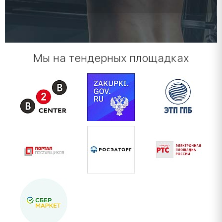
Мы на тендерных площадках