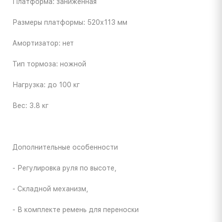
Платформа: заниженная
Размеры платформы: 520х113 мм
Амортизатор: нет
Тип тормоза: ножной
Нагрузка: до 100 кг
Вес: 3.8 кг
Дополнительные особенности
- Регулировка руля по высоте,
- Складной механизм,
- В комплекте ремень для переноски