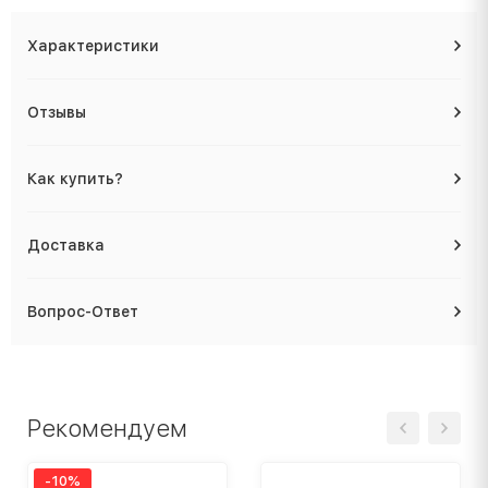
Характеристики
Отзывы
Как купить?
Доставка
Вопрос-Ответ
Рекомендуем
-10%