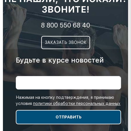
ЗВОНИТЕ!
8 800 550 68 40
ЗАКАЗАТЬ ЗВОНОК
Будьте в курсе новостей
Нажимая на кнопку подтверждения, я принимаю
условия
политики обработки персональных данных