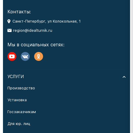
Контакты:
Санкт-Петербург, ул Колокольная, 1
region@idealturnik.ru
Мы в социальных сетях:
УСЛУГИ
Производство
Установка
Госзаказчикам
Для юр. лиц