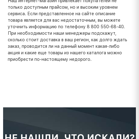
Наш интернет-магазин привлекает покупателей не
только доступным прайсом, но и высоким уровнем
сервиса. Если представленное на сайте описание
товара является для вас недостаточным, вы можете
уточнить информацию по телефону 8 800 550-68-40.
При необходимости наши менеджеры подскажут,
сколько стоит доставка в ваш регион, как долго ждать
заказ, проводится ли на данный момент какая-либо
акция и какие еще товары из нашего каталога можно
приобрести по-настоящему недорого.
НЕ НАШЛИ, ЧТО ИСКАЛИ?