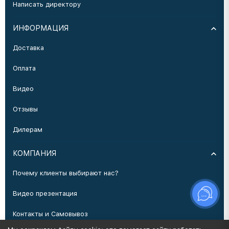
Написать директору
ИНФОРМАЦИЯ
Доставка
Оплата
Видео
Отзывы
Дилерам
КОМПАНИЯ
Почему клиенты выбирают нас?
Видео презентация
Контакты и Самовывоз