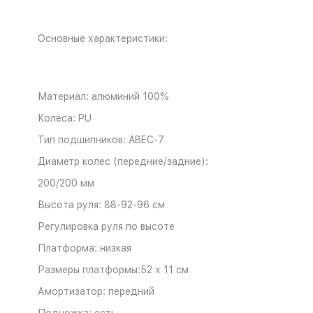
Основные характеристики:
Материал: алюминий 100%
Колеса: PU
Тип подшипников: ABEC-7
Диаметр колес (передние/задние):
200/200 мм
Высота руля: 88-92-96 см
Регулировка руля по высоте
Платформа: низкая
Размеры платформы:52 х 11 см
Амортизатор: передний