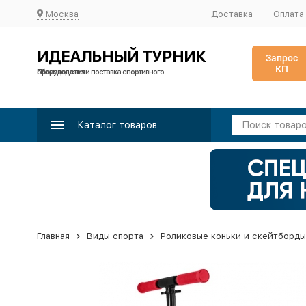
Москва
Доставка
Оплата
ИДЕАЛЬНЫЙ ТУРНИК
Запрос
КП
Производство и поставка спортивного оборудования
Каталог товаров
Главная
Виды спорта
Роликовые коньки и скейтборды