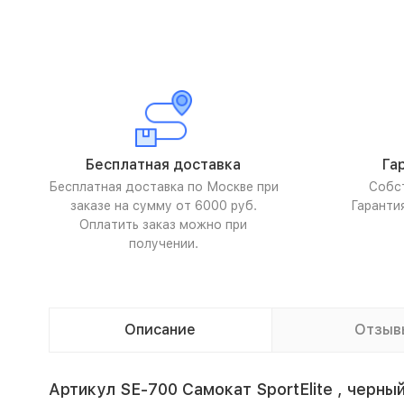
Бесплатная доставка
Га
Бесплатная доставка по Москве при
Собс
заказе на сумму от 6000 руб.
Гаранти
Оплатить заказ можно при
получении.
Описание
Отзыв
Артикул SE-700 Самокат SportElite , черны