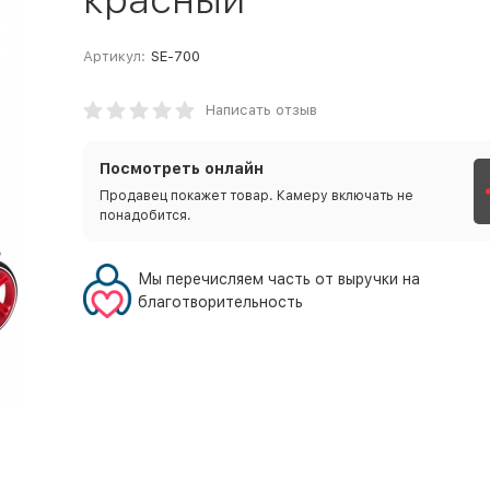
Артикул:
SE-700
Написать отзыв
Посмотреть онлайн
Продавец покажет товар. Камеру включать не
понадобится.
Мы перечисляем часть от выручки на
благотворительность