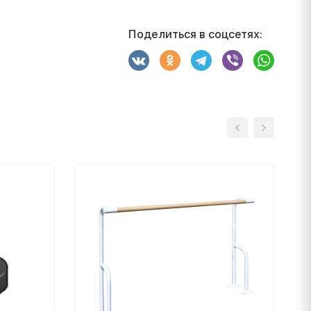
Поделиться в соцсетях: