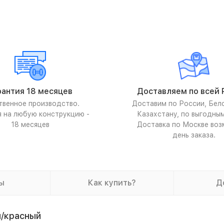
рантия 18 месяцев
Доставляем по всей 
твенное производство.
Доставим по России, Бел
я на любую конструкцию -
Казахстану, по выгодны
18 месяцев
Доставка по Москве воз
день заказа.
ы
Как купить?
Д
й/красный