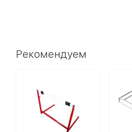
Рекомендуем