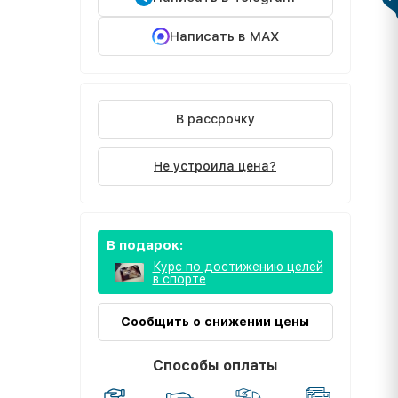
Написать в MAX
В рассрочку
Не устроила цена?
В подарок:
Курс по достижению целей
в спорте
Сообщить о снижении цены
Способы оплаты