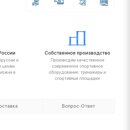
России
Собственное производство
оруссии и
Производим качественное
м ценам.
современное спортивное
можна в
оборудование: тренажеры и
спортивные площадки
оставка
Вопрос-Ответ