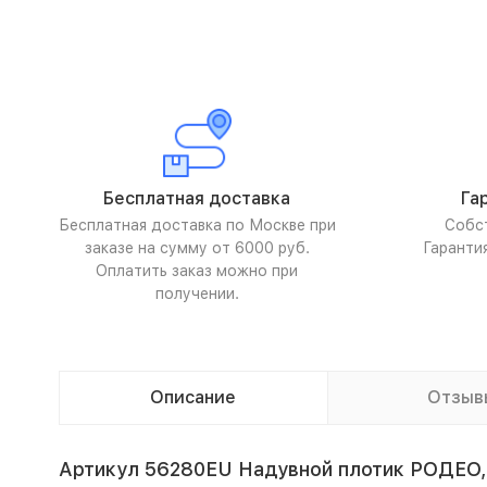
Бесплатная доставка
Га
Бесплатная доставка по Москве при
Собс
заказе на сумму от 6000 руб.
Гаранти
Оплатить заказ можно при
получении.
Описание
Отзыв
Артикул 56280EU Надувной плотик РОДЕО