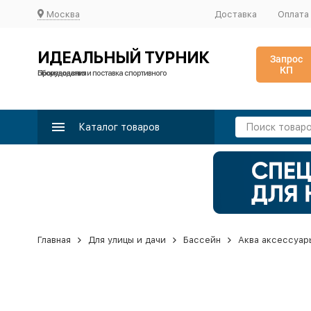
Москва
Доставка
Оплата
ИДЕАЛЬНЫЙ ТУРНИК
Запрос
КП
Производство и поставка спортивного оборудования
Каталог товаров
Главная
Для улицы и дачи
Бассейн
Аква аксессуар