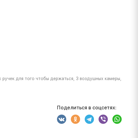
 ручек для того чтобы держаться, 3 воздушных камеры,
Поделиться в соцсетях: