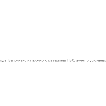
оде. Выполнено из прочного материала ПВХ, имеет 5 усиленных