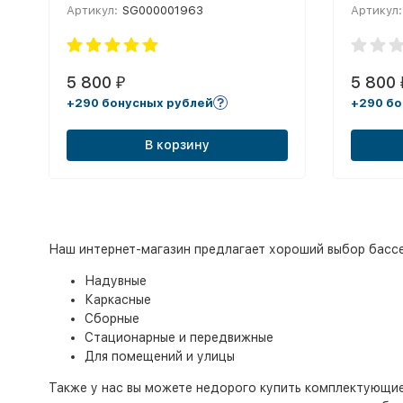
Артикул:
SG000001963
Артикул:
5 800
5 800
₽
+290 бонусных рублей
+290 бо
В корзину
Наш интернет-магазин предлагает хороший выбор бассе
Надувные
Каркасные
Сборные
Стационарные и передвижные
Для помещений и улицы
Также у нас вы можете недорого купить комплектующие 