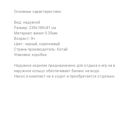
Основные характеристики:
Вид: надувной
Размер: 239х196х81 см
Материал: винил 0.35мм
Возраст: 9+
Цвет: черный, коричневый
Страна производитель: Китай
Упаковка: коробка
Надувное изделие предназначено для отдыха и игр на в
наружное кольцо обеспечивает баланс на воде.
Насос в комплект не в ходит и преобретается отдельно