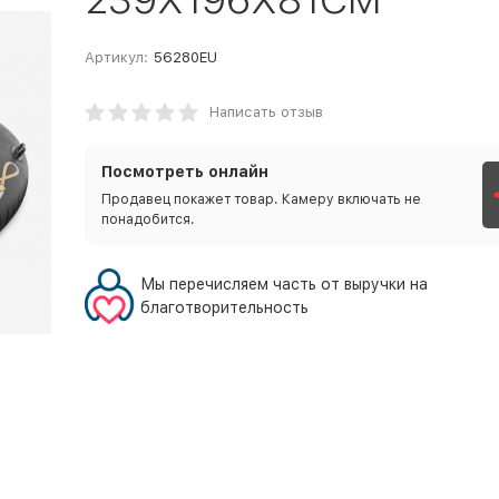
Артикул:
56280EU
Написать отзыв
Посмотреть онлайн
Продавец покажет товар. Камеру включать не
понадобится.
Мы перечисляем часть от выручки на
благотворительность