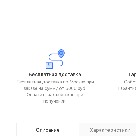
Бесплатная доставка
Га
Бесплатная доставка по Москве при
Собс
заказе на сумму от 6000 руб.
Гаранти
Оплатить заказ можно при
получении.
Описание
Характеристики