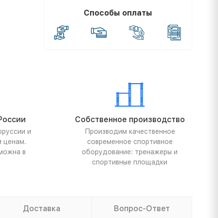
Способы оплаты
России
Собственное производство
оруссии и
Производим качественное
м ценам.
современное спортивное
можна в
оборудование: тренажеры и
спортивные площадки
Доставка
Вопрос-Ответ