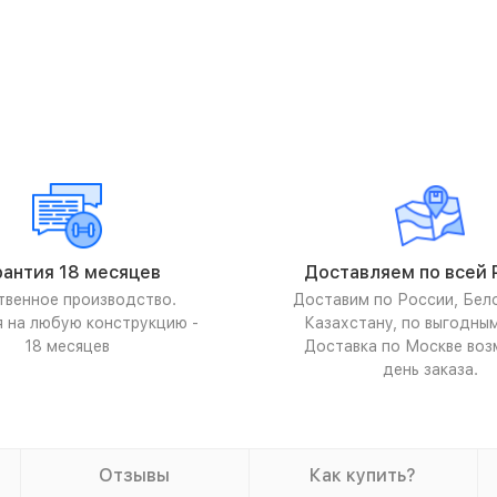
рантия 18 месяцев
Доставляем по всей 
твенное производство.
Доставим по России, Бел
я на любую конструкцию -
Казахстану, по выгодны
18 месяцев
Доставка по Москве воз
день заказа.
Отзывы
Как купить?