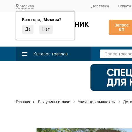
Москва
Доставка
Оплата
Ваш город
Москва
?
ИДЕАЛЬНЫЙ ТУРНИК
Запрос
КП
Производство и поставка спортивного оборудования
Каталог товаров
Главная
Для улицы и дачи
Уличные комплексы
Детс