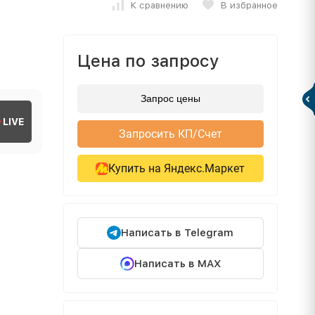
К сравнению
В избранное
Цена по запросу
Запрос цены
LIVE
Запросить КП/Счет
Купить на Яндекс.Маркет
Написать в Telegram
Написать в MAX