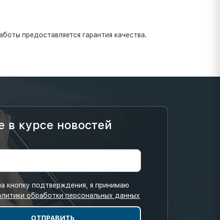
аботы предоставляется гарантия качества.
е в курсе новостей
а кнопку подтверждения, я принимаю
олитики обработки персональных данных