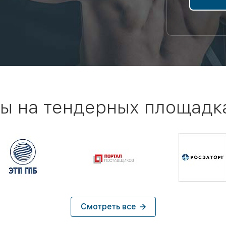
ы на тендерных площадк
Смотреть все