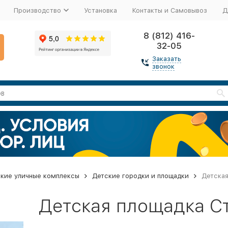
Производство
Установка
Контакты и Самовывоз
Д
8 (812) 416-
32-05
Заказать
звонок
кие уличные комплексы
Детские городки и площадки
Детская
Детская площадка С