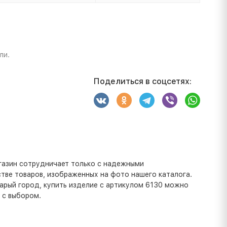
ли.
Поделиться в соцсетях:
газин сотрудничает только с надежными
тве товаров, изображенных на фото нашего каталога.
тарый город, купить изделие с артикулом 6130 можно
 с выбором.