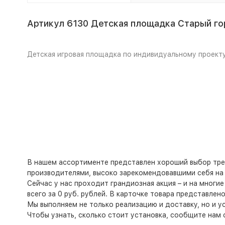
Артикул 6130 Детская площадка Старый г
Детская игровая площадка по индивидуальному проекту
В нашем ассортименте представлен хороший выбор тре
производителями, высоко зарекомендовавшими себя на 
Сейчас у нас проходит грандиозная акция – и на многи
всего за 0 руб. рублей. В карточке товара представле
Мы выполняем не только реализацию и доставку, но и у
Чтобы узнать, сколько стоит установка, сообщите нам