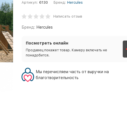
Артикул:
6130
Бренд:
Hercules
Написать отзыв
Бренд:
Hercules
Посмотреть онлайн
Продавец покажет товар. Камеру включать не
понадобится.
Мы перечисляем часть от выручки на
благотворительность