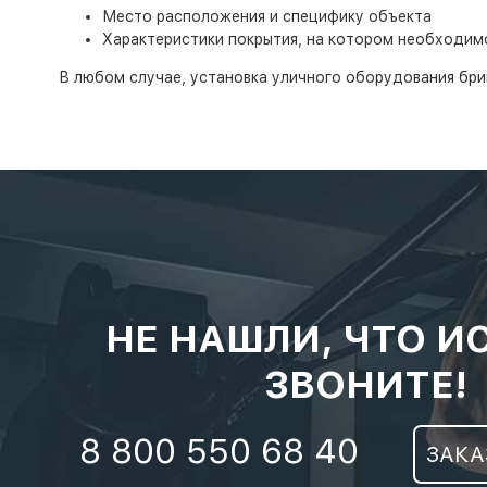
Место расположения и специфику объекта
Характеристики покрытия, на котором необходим
В любом случае, установка уличного оборудования бри
НЕ НАШЛИ, ЧТО И
ЗВОНИТЕ!
8 800 550 68 40
ЗАКА