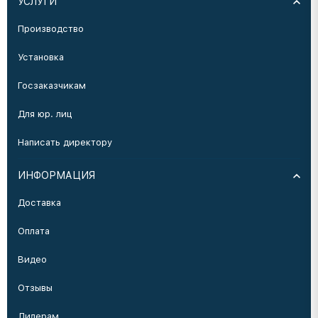
УСЛУГИ
Производство
Установка
Госзаказчикам
Для юр. лиц
Написать директору
ИНФОРМАЦИЯ
Доставка
Оплата
Видео
Отзывы
Дилерам