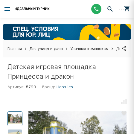
---
ИДЕАЛЬНЫЙ ТУРНИК
Главная
Для улицы и дачи
Уличные комплексы
Детские 
Детская игровая площадка
Принцесса и дракон
Артикул:
5799
Бренд:
Hercules