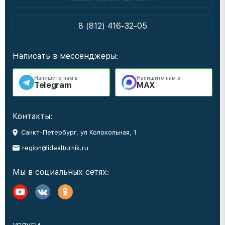
8 (812) 416-32-05
Написать в мессенджеры:
Напишите нам в
Напишите нам в
Telegram
MAX
Контакты:
Санкт-Петербург, ул Колокольная, 1
region@idealturnik.ru
Мы в социальных сетях: