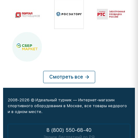
Смотреть все
2008-2026 © Идеальный турник — Интернет-магазин
спортивного оборудования в Москве, все товары недорого
и в одном месте.
8 (800) 550-68-40
Звонок бесплатный по РФ