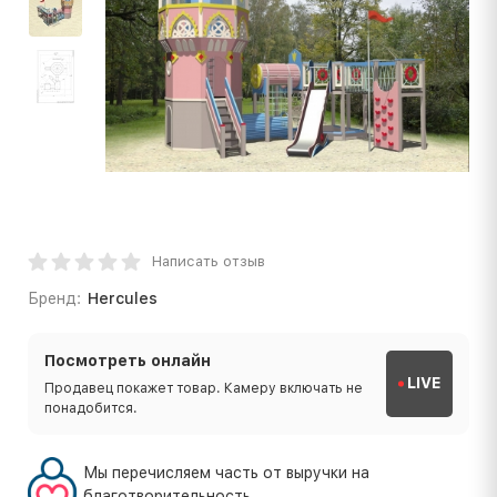
Написать отзыв
Бренд:
Hercules
Посмотреть онлайн
LIVE
Продавец покажет товар. Камеру включать не
понадобится.
Мы перечисляем часть от выручки на
благотворительность