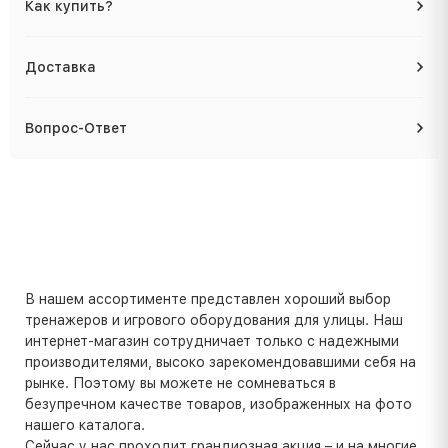
Как купить?
Доставка
Вопрос-Ответ
В нашем ассортименте представлен хороший выбор
тренажеров и игрового оборудования для улицы. Наш
интернет-магазин сотрудничает только с надежными
производителями, высоко зарекомендовавшими себя на
рынке. Поэтому вы можете не сомневаться в
безупречном качестве товаров, изображенных на фото
нашего каталога.
Сейчас у нас проходит грандиозная акция – и на многие