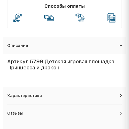
Способы оплаты
Описание
Артикул 5799 Детская игровая площадка
Принцесса и дракон
Характеристики
Отзывы