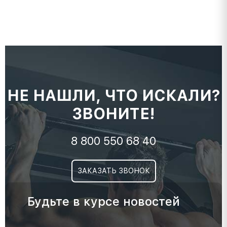
НЕ НАШЛИ, ЧТО ИСКАЛИ?
ЗВОНИТЕ!
8 800 550 68 40
ЗАКАЗАТЬ ЗВОНОК
Будьте в курсе новостей