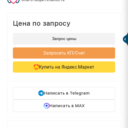
Цена по запросу
Запрос цены
Запросить КП/Счет
Купить на Яндекс.Маркет
Написать в Telegram
Написать в MAX