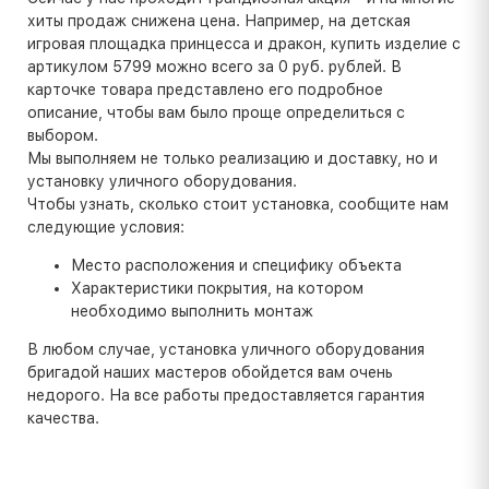
хиты продаж снижена цена. Например, на детская
игровая площадка принцесса и дракон, купить изделие с
артикулом 5799 можно всего за 0 руб. рублей. В
карточке товара представлено его подробное
описание, чтобы вам было проще определиться с
выбором.
Мы выполняем не только реализацию и доставку, но и
установку уличного оборудования.
Чтобы узнать, сколько стоит установка, сообщите нам
следующие условия:
Место расположения и специфику объекта
Характеристики покрытия, на котором
необходимо выполнить монтаж
В любом случае, установка уличного оборудования
бригадой наших мастеров обойдется вам очень
недорого. На все работы предоставляется гарантия
качества.