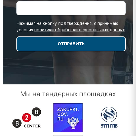
Нажимая на кнопку подтверждения, я принимаю
условия
политики обработки персональных данных
Мы на тендерных площадках