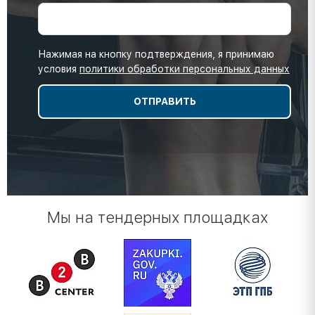
Нажимая на кнопку подтверждения, я принимаю
условия
политики обработки персональных данных
Мы на тендерных площадках