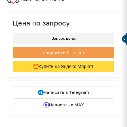
Цена по запросу
Запрос цены
Запросить КП/Счет
Купить на Яндекс.Маркет
Написать в Telegram
Написать в MAX