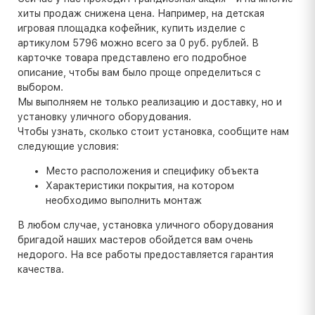
хиты продаж снижена цена. Например, на детская
игровая площадка кофейник, купить изделие с
артикулом 5796 можно всего за 0 руб. рублей. В
карточке товара представлено его подробное
описание, чтобы вам было проще определиться с
выбором.
Мы выполняем не только реализацию и доставку, но и
установку уличного оборудования.
Чтобы узнать, сколько стоит установка, сообщите нам
следующие условия:
Место расположения и специфику объекта
Характеристики покрытия, на котором
необходимо выполнить монтаж
В любом случае, установка уличного оборудования
бригадой наших мастеров обойдется вам очень
недорого. На все работы предоставляется гарантия
качества.