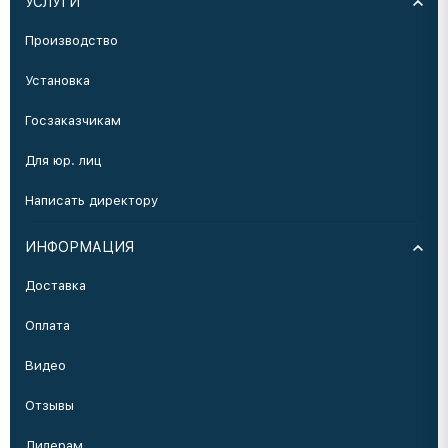
УСЛУГИ
Производство
Установка
Госзаказчикам
Для юр. лиц
Написать директору
ИНФОРМАЦИЯ
Доставка
Оплата
Видео
Отзывы
Дилерам