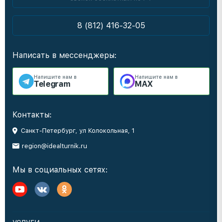
8 (812) 416-32-05
Написать в мессенджеры:
Напишите нам в
Напишите нам в
Telegram
MAX
Контакты:
Санкт-Петербург, ул Колокольная, 1
region@idealturnik.ru
Мы в социальных сетях: