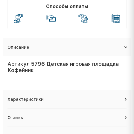
Способы оплаты
Описание
Артикул 5796 Детская игровая площадка
Кофейник
Характеристики
Отзывы