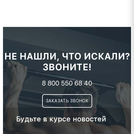
НЕ НАШЛИ, ЧТО ИСКАЛИ?
ЗВОНИТЕ!
8 800 550 68 40
ЗАКАЗАТЬ ЗВОНОК
Будьте в курсе новостей