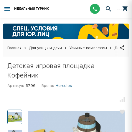
---
ИДЕАЛЬНЫЙ ТУРНИК
Главная
Для улицы и дачи
Уличные комплексы
Детские 
Детская игровая площадка
Кофейник
Артикул:
5796
Бренд:
Hercules