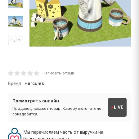
Написать отзыв
Бренд:
Hercules
Посмотреть онлайн
LIVE
Продавец покажет товар. Камеру включать не
понадобится.
Мы перечисляем часть от выручки на
благотворительность