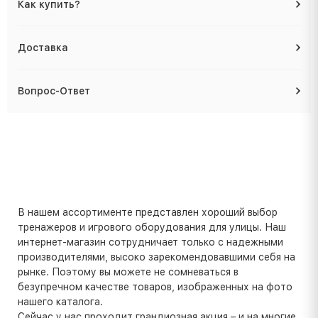
Как купить?
Доставка
Вопрос-Ответ
В нашем ассортименте представлен хороший выбор
тренажеров и игрового оборудования для улицы. Наш
интернет-магазин сотрудничает только с надежными
производителями, высоко зарекомендовавшими себя на
рынке. Поэтому вы можете не сомневаться в
безупречном качестве товаров, изображенных на фото
нашего каталога.
Сейчас у нас проходит грандиозная акция – и на многие