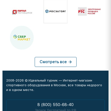
Смотреть все
2008-2026 © Идеальный турник — Интернет-магазин
спортивного оборудования в Москве, все товары недорого
и в одном месте.
8 (800) 550-68-40
Звонок бесплатный по РФ