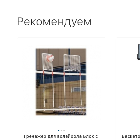
Рекомендуем
Тренажер для волейбола Блок с
Баскет