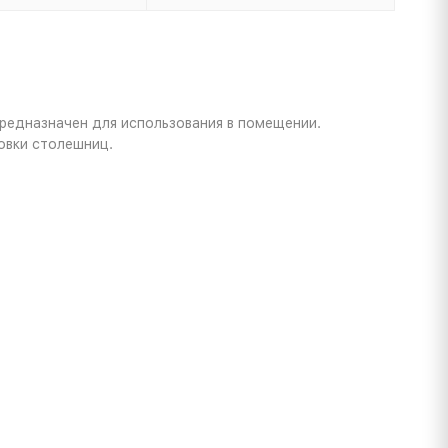
редназначен для использования в помещении.
овки столешниц.