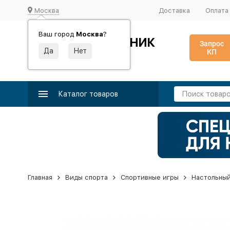
Москва
Доставка
Оплата
Ваш город
Москва
?
ИДЕАЛЬНЫЙ ТУРНИК
Запрос
КП
Производство и поставка спортивного оборудования
Каталог товаров
Главная
Виды спорта
Спортивные игры
Настольный