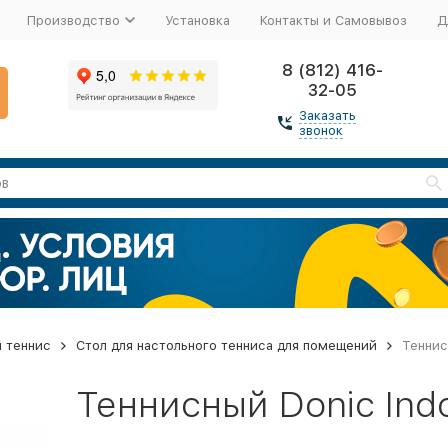
Производство
Установка
Контакты и Самовывоз
Д
8 (812) 416-
32-05
Заказать
звонок
 теннис
Стол для настольного тенниса для помещений
Теннис
Теннисный Donic Indo