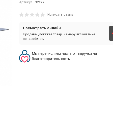
Артикул:
32122
Написать отзыв
Посмотреть онлайн
Продавец покажет товар. Камеру включать не
понадобится.
Мы перечисляем часть от выручки на
благотворительность