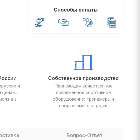
Способы оплаты
России
Собственное производство
оруссии и
Производим качественное
м ценам.
современное спортивное
можна в
оборудование: тренажеры и
спортивные площадки
оставка
Вопрос-Ответ