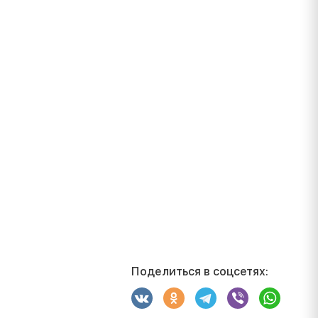
Поделиться в соцсетях: