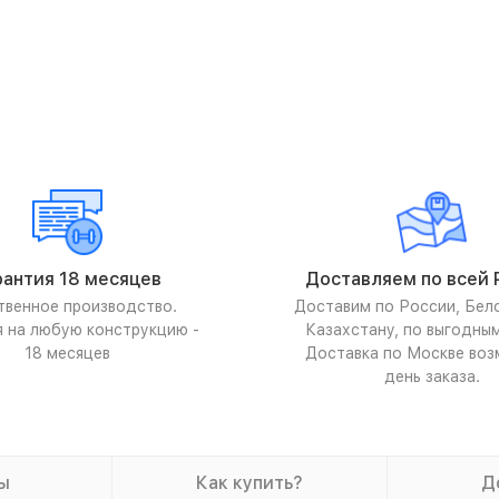
рантия 18 месяцев
Доставляем по всей 
твенное производство.
Доставим по России, Бел
я на любую конструкцию -
Казахстану, по выгодны
18 месяцев
Доставка по Москве воз
день заказа.
ы
Как купить?
Д