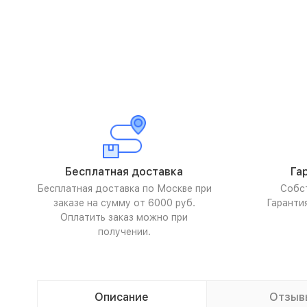
Бесплатная доставка
Га
Бесплатная доставка по Москве при
Собс
заказе на сумму от 6000 руб.
Гаранти
Оплатить заказ можно при
получении.
Описание
Отзыв