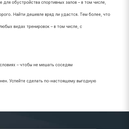
 для обустройства спортивных залов – в том числе,
орого. Найти дешевле вряд ли удастся. Тем более, что
любых видах тренировок – в том числе, с
словиях – чтобы не мешать соседям
енен. Успейте сделать по-настоящему выгодную