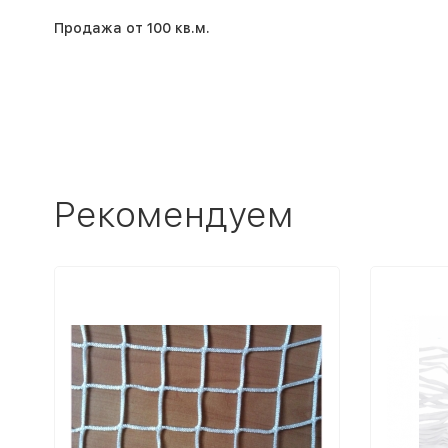
Продажа от 100 кв.м.
Рекомендуем