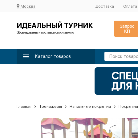
Москва
Доставка
Оплата
ИДЕАЛЬНЫЙ ТУРНИК
Запрос
КП
Производство и поставка спортивного оборудования
Каталог товаров
Главная
Тренажеры
Напольные покрытия
Покрытия