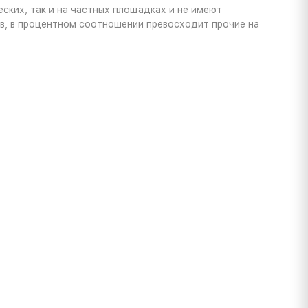
еских, так и на частных площадках и не имеют
гов, в процентном соотношении превосходит прочие на