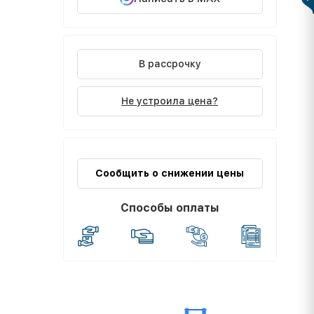
В рассрочку
Не устроила цена?
Сообщить о снижении цены
Способы оплаты