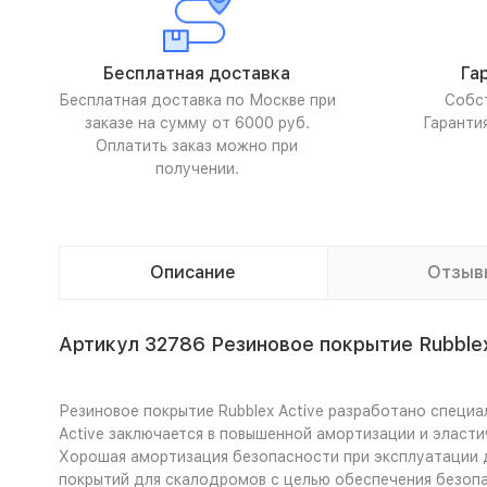
Бесплатная доставка
Га
Бесплатная доставка по Москве при
Собс
заказе на сумму от 6000 руб.
Гаранти
Оплатить заказ можно при
получении.
Описание
Отзыв
Артикул 32786 Резиновое покрытие Rubblex
Резиновое покрытие Rubblex Active разработано специ
Active заключается в повышенной амортизации и эласти
Хорошая амортизация безопасности при эксплуатации де
покрытий для скалодромов с целью обеспечения безопа