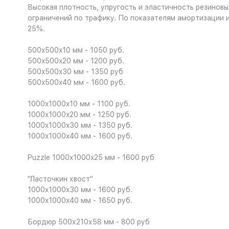
Высокая плотность, упругость и эластичность резиновых
ограничений по трафику. По показателям амортизации и
25%.
500x500x10 мм - 1050 руб.
500x500x20 мм - 1200 руб.
500x500x30 мм - 1350 руб
500x500x40 мм - 1600 руб.
1000x1000x10 мм - 1100 руб.
1000x1000x20 мм - 1250 руб.
1000x1000x30 мм - 1350 руб.
1000x1000x40 мм - 1600 руб.
Puzzle 1000x1000x25 мм - 1600 руб
"Ласточкин хвост"
1000x1000x30 мм - 1600 руб.
1000x1000x40 мм - 1650 руб.
Бордюр 500х210х58 мм - 800 руб