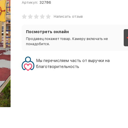
Артикул:
32786
Написать отзыв
Посмотреть онлайн
Продавец покажет товар. Камеру включать не
понадобится.
Мы перечисляем часть от выручки на
благотворительность