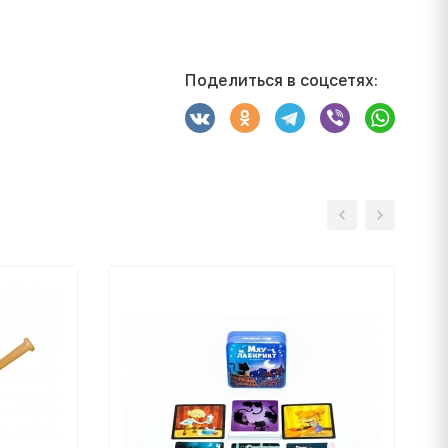
Поделиться в соцсетях: