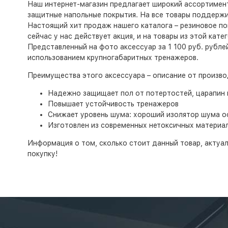
Наш интернет-магазин предлагает широкий ассортимент 
защитные напольные покрытия. На все товары поддержи
Настоящий хит продаж нашего каталога – резиновое пок
сейчас у нас действует акция, и на товары из этой кат
Представленный на фото аксессуар за 1 100 руб. рубле
использованием крупногабаритных тренажеров.
Преимущества этого аксессуара – описание от произво
Надежно защищает пол от потертостей, царапин 
Повышает устойчивость тренажеров
Снижает уровень шума: хороший изолятор шума о
Изготовлен из современных нетоксичных материа
Информация о том, сколько стоит данный товар, актуа
покупку!