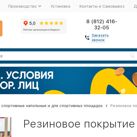
Производство
Установка
Контакты и Самовывоз
Д
8 (812) 416-
32-05
Заказать
звонок
 спортивные напольные и для спортивных площадок
Резиновое по
Резиновое покрытие 