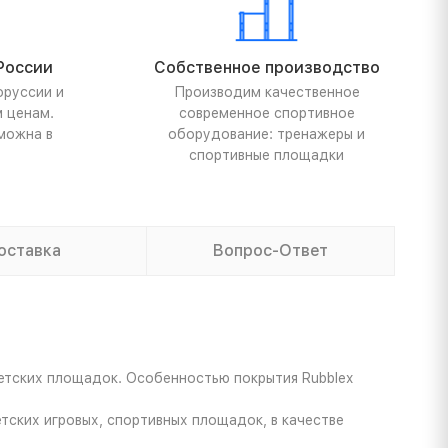
России
Собственное производство
оруссии и
Производим качественное
м ценам.
современное спортивное
можна в
оборудование: тренажеры и
спортивные площадки
оставка
Вопрос-Ответ
детских площадок. Особенностью покрытия Rubblex
тских игровых, спортивных площадок, в качестве