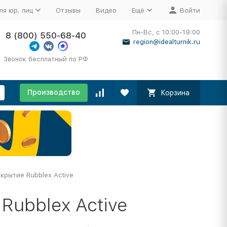
ля юр. лиц
Отзывы
Видео
Ещё
Войти
Пн-Вс, с 10:00-19:00
8 (800) 550-68-40
region@idealturnik.ru
Звонок бесплатный по РФ
Производство
Корзина
крытие Rubblex Active
Rubblex Active