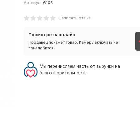
Артикул:
6108
Написать отзыв
Посмотреть онлайн
Продавец покажет товар. Камеру включать не
понадобится.
Мы перечисляем часть от выручки на
благотворительность