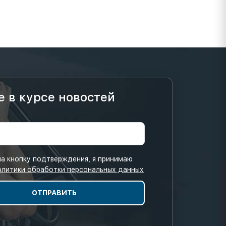
е в курсе новостей
а кнопку подтверждения, я принимаю
олитики обработки персональных данных