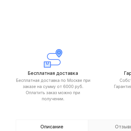
Бесплатная доставка
Га
Бесплатная доставка по Москве при
Собс
заказе на сумму от 6000 руб.
Гаранти
Оплатить заказ можно при
получении.
Описание
Отзыв