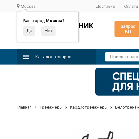
Москва
Доставка
Оплата
Ваш город
Москва
?
ИДЕАЛЬНЫЙ ТУРНИК
Запрос
КП
Производство и поставка спортивного оборудования
Каталог товаров
Главная
Тренажеры
Кардиотренажеры
Велотрена