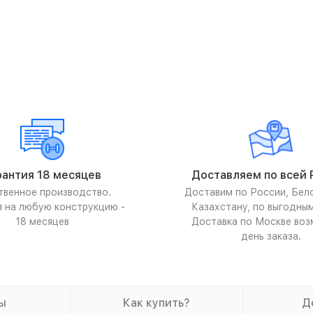
рантия 18 месяцев
Доставляем по всей 
твенное производство.
Доставим по России, Бел
я на любую конструкцию -
Казахстану, по выгодны
18 месяцев
Доставка по Москве воз
день заказа.
ы
Как купить?
Д