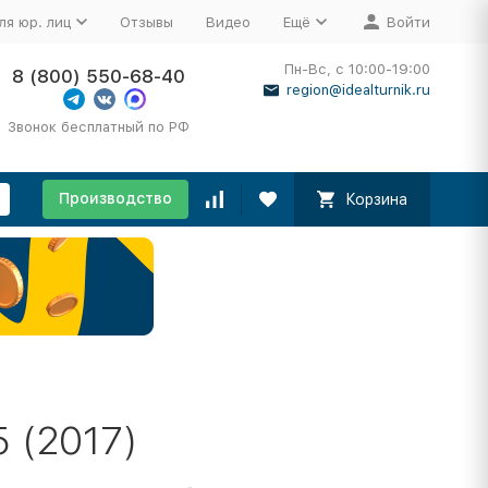
ля юр. лиц
Отзывы
Видео
Ещё
Войти
Пн-Вс, с 10:00-19:00
8 (800) 550-68-40
region@idealturnik.ru
Звонок бесплатный по РФ
Производство
Корзина
 (2017)