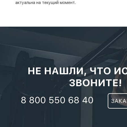
актуальна на текущий момент.
НЕ НАШЛИ, ЧТО И
ЗВОНИТЕ!
8 800 550 68 40
ЗАКА