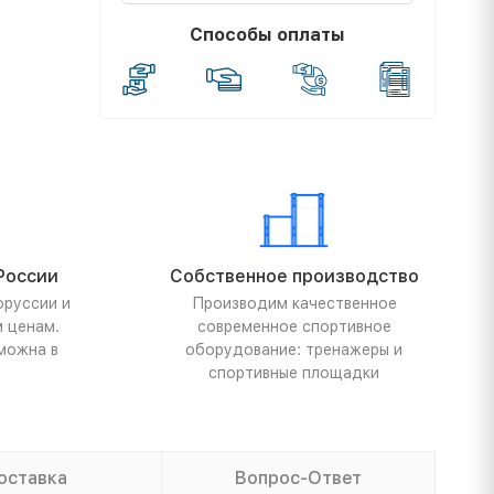
Способы оплаты
России
Собственное производство
оруссии и
Производим качественное
м ценам.
современное спортивное
можна в
оборудование: тренажеры и
спортивные площадки
оставка
Вопрос-Ответ