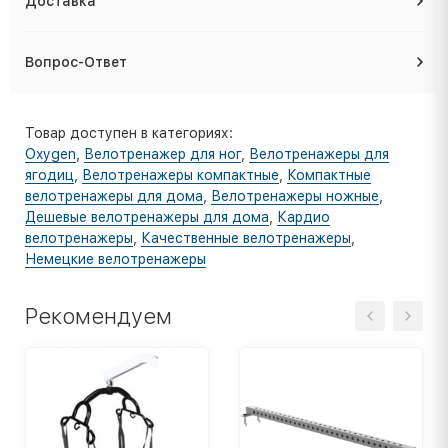
Доставка
Вопрос-Ответ
Товар доступен в категориях:
Oxygen
,
Велотренажер для ног
,
Велотренажеры для
ягодиц
,
Велотренажеры компактные
,
Компактные
велотренажеры для дома
,
Велотренажеры ножные
,
Дешевые велотренажеры для дома
,
Кардио
велотренажеры
,
Качественные велотренажеры
,
Немецкие велотренажеры
Рекомендуем