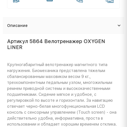
Описание
Артикул 5864 Велотренажер OXYGEN
LINER
Крупногабаритный велотренажер магнитного типа
нагружения. Биомеханика представлена тяжелым
сбалансированным маховиком весом 9 кг.,
трехкомпонентным педальным узлом, многожильным
ремнем приводной системы и высококачественными
подшипниками. Сидение мягкое и удобное, с
регулировкой по высоте и горизонтали. За навигацию
отвечает черно-белая многофункциональная LCD
консоль с сенсорным управлением (Touch screen) - она
действительно удобна, информативна, проста в
использовании и обладает хорошим временем отклика.