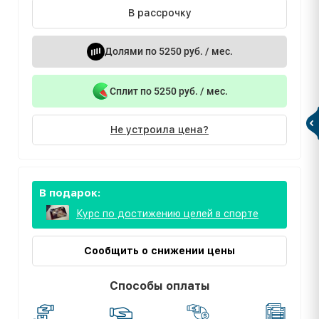
В рассрочку
Долями по 5250 руб. / мес.
Сплит по 5250 руб. / мес.
Не устроила цена?
В подарок:
Курс по достижению целей в спорте
Сообщить о снижении цены
Способы оплаты