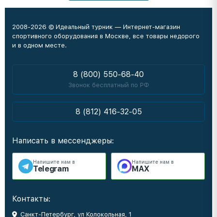
2008-2026 © Идеальный турник — Интернет-магазин
спортивного оборудования в Москве, все товары недорого
и в одном месте.
8 (800) 550-68-40
Звонок бесплатный по РФ
8 (812) 416-32-05
Написать в мессенджеры:
Напишите нам в
Напишите нам в
Telegram
MAX
Контакты:
Санкт-Петербург, ул Колокольная, 1