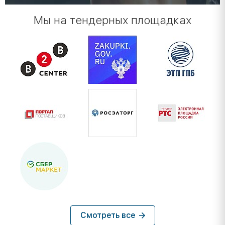
Мы на тендерных площадках
Смотреть все