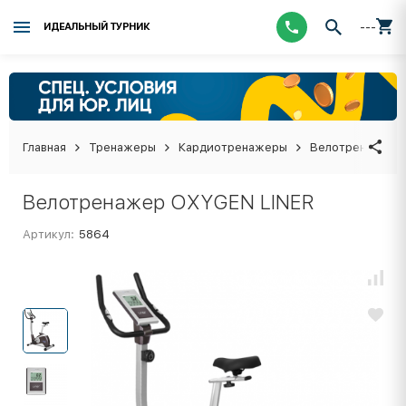
---
ИДЕАЛЬНЫЙ ТУРНИК
Главная
Тренажеры
Кардиотренажеры
Велотренажеры
Велотренажер OXYGEN LINER
Артикул:
5864