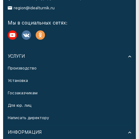
region@idealturnik.ru
Мы в социальных сетях:
УСЛУГИ
Производство
Установка
Госзаказчикам
Для юр. лиц
Написать директору
ИНФОРМАЦИЯ