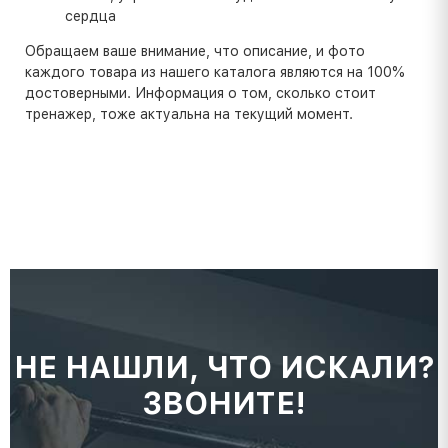
сердца
Обращаем ваше внимание, что описание, и фото
каждого товара из нашего каталога являются на 100%
достоверными. Информация о том, сколько стоит
тренажер, тоже актуальна на текущий момент.
НЕ НАШЛИ, ЧТО ИСКАЛИ?
ЗВОНИТЕ!