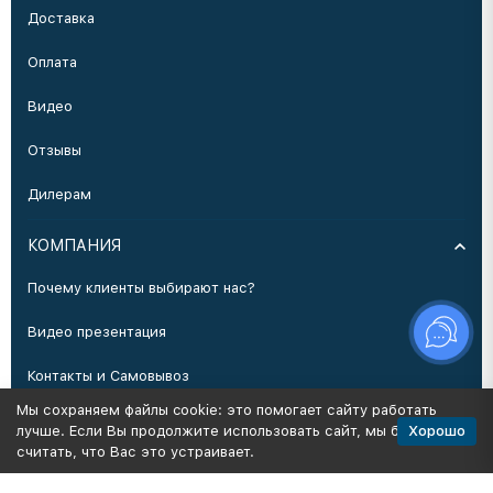
Доставка
Оплата
Видео
Отзывы
Дилерам
КОМПАНИЯ
Почему клиенты выбирают нас?
Видео презентация
Контакты и Самовывоз
Мы сохраняем файлы cookie: это помогает сайту работать
Производство
Хорошо
лучше. Если Вы продолжите использовать сайт, мы будем
считать, что Вас это устраивает.
Политика персональных данных
Карта сайта