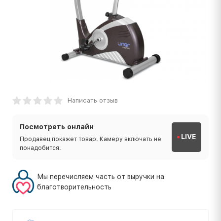
Написать отзыв
Посмотреть онлайн
LIVE
Продавец покажет товар. Камеру включать не
понадобится.
Мы перечисляем часть от выручки на
благотворительность