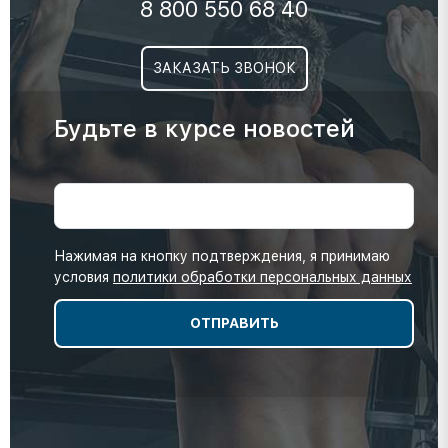
8 800 550 68 40
ЗАКАЗАТЬ ЗВОНОК
Будьте в курсе новостей
Нажимая на кнопку подтверждения, я принимаю
условия
политики обработки персональных данных