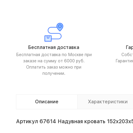
Бесплатная доставка
Га
Бесплатная доставка по Москве при
Собс
заказе на сумму от 6000 руб.
Гаранти
Оплатить заказ можно при
получении.
Описание
Характеристики
Артикул 67614 Надувная кровать 152х203х