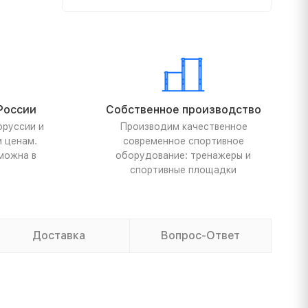
России
Собственное производство
оруссии и
Производим качественное
м ценам.
современное спортивное
можна в
оборудование: тренажеры и
спортивные площадки
Доставка
Вопрос-Ответ