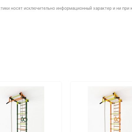
тики носят исключительно информационный характер и ни при 