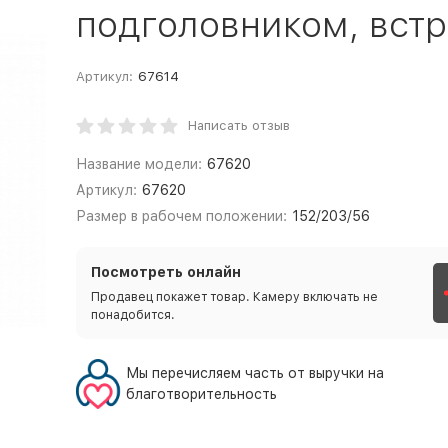
подголовником, встр
Артикул:
67614
Написать отзыв
Название модели:
67620
Артикул:
67620
Размер в рабочем положении:
152/203/56
Посмотреть онлайн
Продавец покажет товар. Камеру включать не
понадобится.
Мы перечисляем часть от выручки на
благотворительность