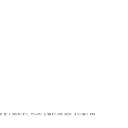
а для ремонта, сумка для переноски и хранения