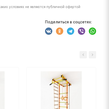
каких условиях не являются публичной офертой
Поделиться в соцсетях: