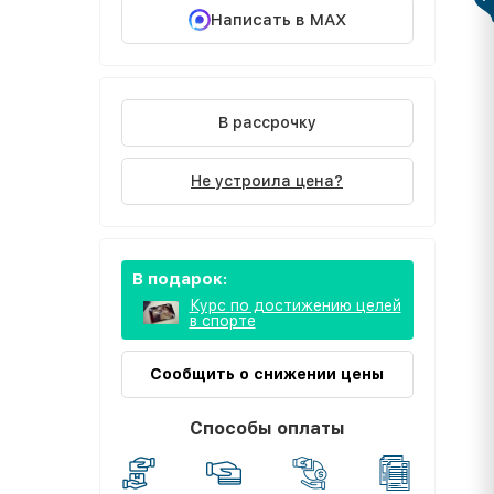
Написать в MAX
В рассрочку
Не устроила цена?
В подарок:
Курс по достижению целей
в спорте
Сообщить о снижении цены
Способы оплаты