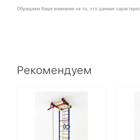
Обращаем Ваше внимание на то, что данные характерис
Рекомендуем