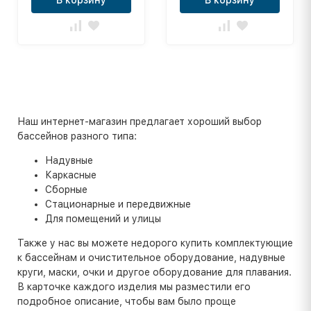
Наш интернет-магазин предлагает хороший выбор
бассейнов разного типа:
Надувные
Каркасные
Сборные
Стационарные и передвижные
Для помещений и улицы
Также у нас вы можете недорого купить комплектующие
к бассейнам и очистительное оборудование, надувные
круги, маски, очки и другое оборудование для плавания.
В карточке каждого изделия мы разместили его
подробное описание, чтобы вам было проще