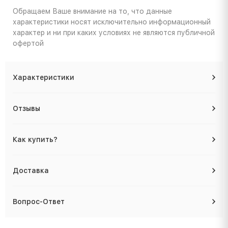
Обращаем Ваше внимание на то, что данные
характеристики носят исключительно информационный
характер и ни при каких условиях не являются публичной
офертой
Характеристики
Отзывы
Как купить?
Доставка
Вопрос-Ответ