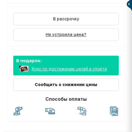
В рассрочку
Не устроила цена?
В подарок:
Курс по достижению целей в спорте
Сообщить о снижении цены
Способы оплаты