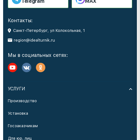
Telegram
MAX
Контакты:
Санкт-Петербург, ул Колокольная, 1
region@idealturnik.ru
Мы в социальных сетях:
УСЛУГИ
Производство
Установка
Госзаказчикам
Для юр. лиц