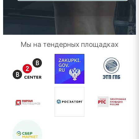
Мы на тендерных площадках