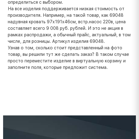
определиться с выбором.
На все изделия поддерживается низкая стоимость от
производителя. Например, на такой товар, как 69048
надувная кровать 97х191х46см, встр.насос 220в, цена
составляет всего 9 008 руб. рублей. И это не акция в
рамках распродажи, а обычный прайс, актуальный, в том
числе, для розницы. Артикул изделия 69048.
Узнав о том, сколько стоит представленный на фото
товар, вы решили тут же сделать заказ? В таком случае
просто переместите изделие в виртуальную корзину и
заполните поля, которые предложит система.