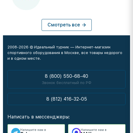
Смотреть все
2008-2026 © Идеальный турник — Интернет-магазин
спортивного оборудования в Москве, все товары недорого
и в одном месте.
8 (800) 550-68-40
Звонок бесплатный по РФ
8 (812) 416-32-05
Написать в мессенджеры:
Напишите нам в
Напишите нам в