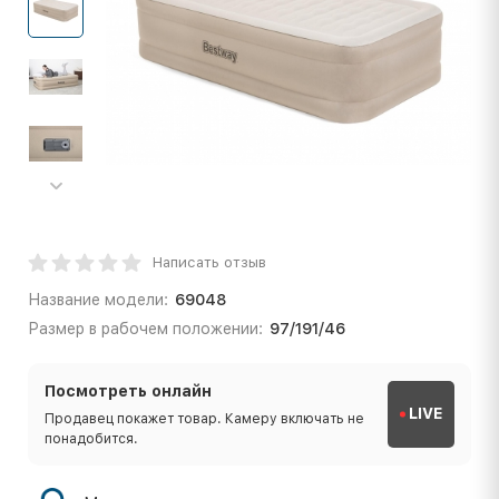
Написать отзыв
Название модели:
69048
Размер в рабочем положении:
97/191/46
Посмотреть онлайн
LIVE
Продавец покажет товар. Камеру включать не
понадобится.