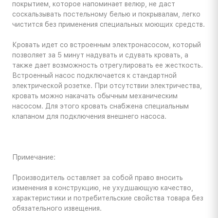
покрытием, которое напоминает велюр, не даст
соскальзывать постельному белью и покрывалам, легко
чистится без применения специальных моющих средств.
Кровать идет со встроенным электронасосом, который
позволяет за 5 минут надувать и сдувать кровать, а
также дает возможность отрегулировать ее жесткость.
Встроенный насос подключается к стандартной
электрической розетке. При отсутствии электричества,
кровать можно накачать обычным механическим
насосом. Для этого кровать снабжена специальным
клапаном для подключения внешнего насоса.
Примечание:
Производитель оставляет за собой право вносить
изменения в конструкцию, не ухудшающую качество,
характеристики и потребительские свойства товара без
обязательного извещения.