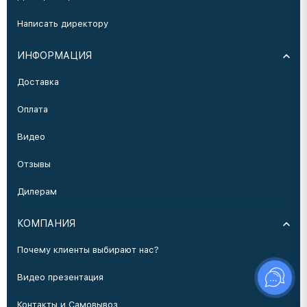
Написать директору
ИНФОРМАЦИЯ
Доставка
Оплата
Видео
Отзывы
Дилерам
КОМПАНИЯ
Почему клиенты выбирают нас?
Видео презентация
Контакты и Самовывоз