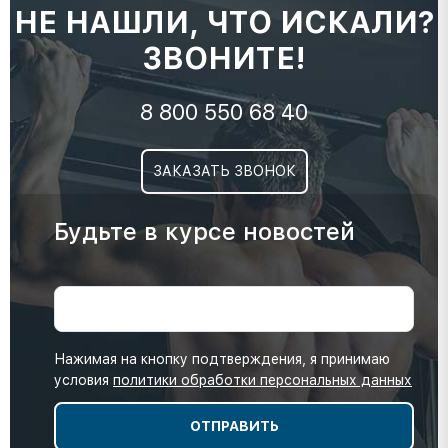
НЕ НАШЛИ, ЧТО ИСКАЛИ?
ЗВОНИТЕ!
8 800 550 68 40
ЗАКАЗАТЬ ЗВОНОК
Будьте в курсе новостей
Нажимая на кнопку подтверждения, я принимаю
условия
политики обработки персональных данных