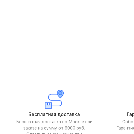
Бесплатная доставка
Га
Бесплатная доставка по Москве при
Собс
заказе на сумму от 6000 руб.
Гаранти