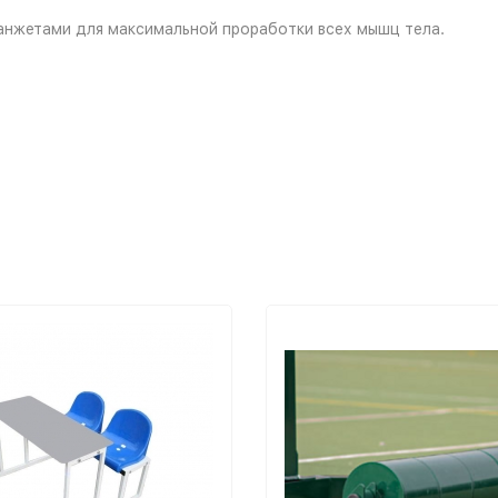
анжетами для максимальной проработки всех мышц тела.