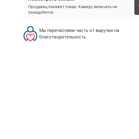
Продавец покажет товар. Камеру включать не
понадобится.
Мы перечисляем часть от выручки на
благотворительность