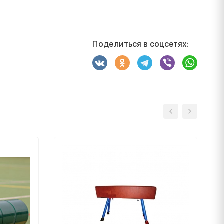
Поделиться в соцсетях: