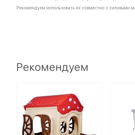
Рекомендуем использовать их совместно с силовыми м
Рекомендуем