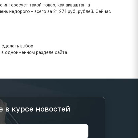
 интересует такой товар, как акваштанга
чень недорого – всего за 21 271 руб. рублей. Сейчас
 сделать выбор
а в одноименном разделе сайта
е в курсе новостей