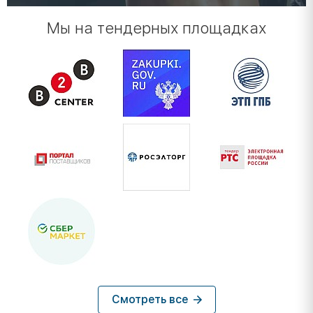
Мы на тендерных площадках
Смотреть все