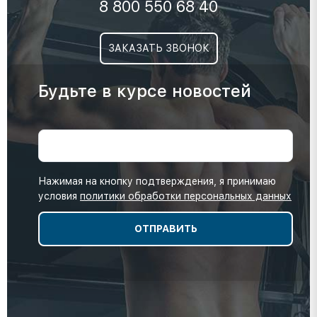
8 800 550 68 40
ЗАКАЗАТЬ ЗВОНОК
Будьте в курсе новостей
Нажимая на кнопку подтверждения, я принимаю
условия
политики обработки персональных данных