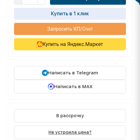
Купить в 1 клик
Запросить КП/Счет
Купить на Яндекс.Маркет
Написать в Telegram
Написать в MAX
В рассрочку
Не устроила цена?