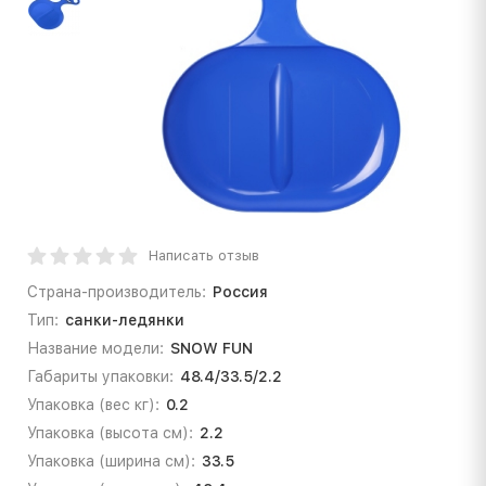
Написать отзыв
Страна-производитель:
Россия
Тип:
санки-ледянки
Название модели:
SNOW FUN
Габариты упаковки:
48.4/33.5/2.2
Упаковка (вес кг):
0.2
Упаковка (высота см):
2.2
Упаковка (ширина см):
33.5