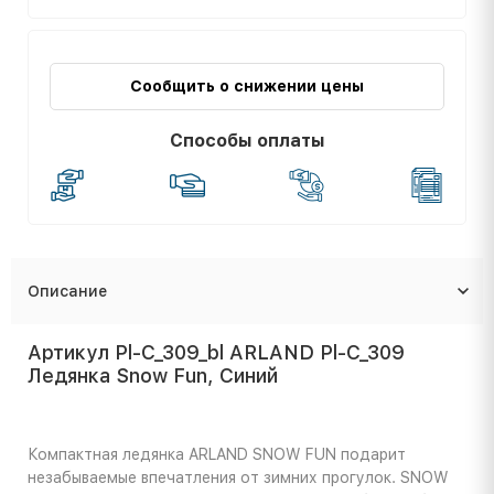
Сообщить о снижении цены
Способы оплаты
Описание
Артикул Pl-C_309_bl ARLAND Pl-C_309
Ледянка Snow Fun, Синий
Компактная ледянка ARLAND SNOW FUN подарит
незабываемые впечатления от зимних прогулок. SNOW