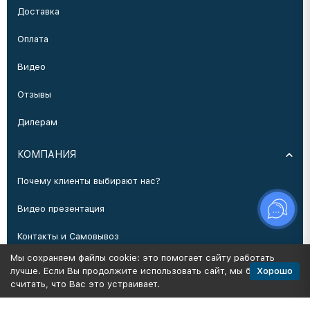
Доставка
Оплата
Видео
Отзывы
Дилерам
КОМПАНИЯ
Почему клиенты выбирают нас?
Видео презентация
Контакты и Самовывоз
Мы сохраняем файлы cookie: это помогает сайту работать
Производство
Хорошо
лучше. Если Вы продолжите использовать сайт, мы будем
считать, что Вас это устраивает.
Политика персональных данных
Карта сайта