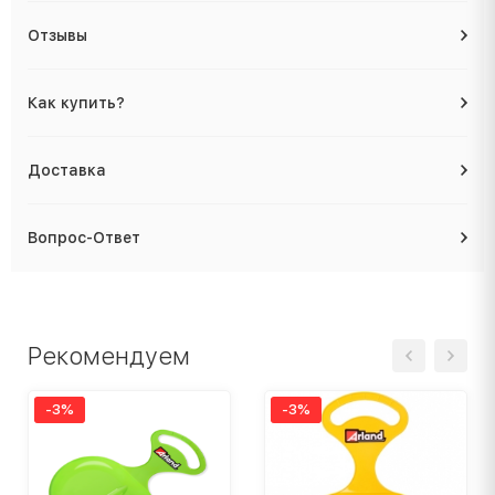
Отзывы
Как купить?
Доставка
Вопрос-Ответ
Рекомендуем
-3%
-3%