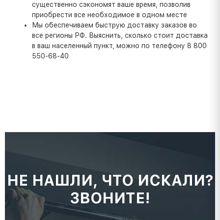
существенно сэкономят ваше время, позволив
приобрести все необходимое в одном месте
Мы обеспечиваем быструю доставку заказов во
все регионы РФ. Выяснить, сколько стоит доставка
в ваш населенный пункт, можно по телефону 8 800
550-68-40
НЕ НАШЛИ, ЧТО ИСКАЛИ?
ЗВОНИТЕ!