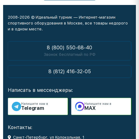
2008-2026 © Идеальный турник — Интернет-магазин
спортивного оборудования в Москве, все товары недорого
и в одном месте.
8 (800) 550-68-40
Звонок бесплатный по РФ
8 (812) 416-32-05
Написать в мессенджеры:
Напишите нам в
Напишите нам в
Telegram
MAX
Контакты:
Санкт-Петербург, ул Колокольная, 1