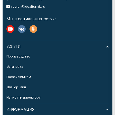
region@idealturnik.ru
Мы в социальных сетях:
УСЛУГИ
Производство
Установка
Госзаказчикам
Для юр. лиц
Написать директору
ИНФОРМАЦИЯ