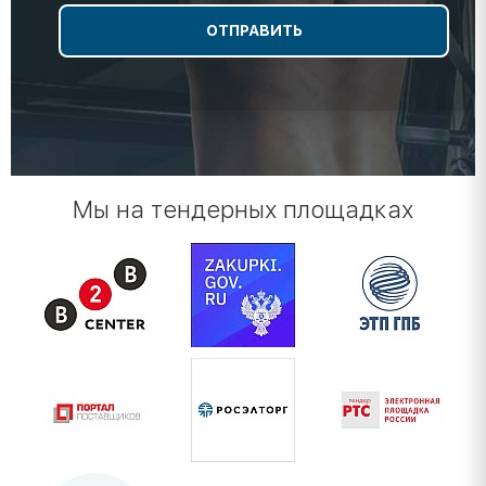
Мы на тендерных площадках