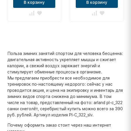
В корзину
В корзину
Польза зимних занятий спортом для человека бесценна:
двигательная активность укрепляет мышцы и сжигает
калории, а свежий воздух заряжает энергий и
стимулирует обменные процессы в организме.
Мы предлагаем приобрести все необходимое для
тренировок по-настоящему недорого: сейчас у нас
проводится акция, и цена на экипировку и инвентарь для
зимних видов спорта снижена до минимума. В том
числе на товар, представленный на фото: arland pl-c_322
санки снеголёт, серебристый купить можно всего за 390
руб. рублей. Артикул изделия Pl-C_322_slv.
Почему оформить заказ стоит через наш интернет