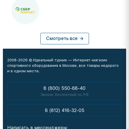
Смотреть все
2008-2026 © Идеальный турник — Интернет-магазин
спортивного оборудования в Москве, все товары недорого
и в одном месте.
8 (800) 550-68-40
Звонок бесплатный по РФ
8 (812) 416-32-05
Написать в мессенджеры: