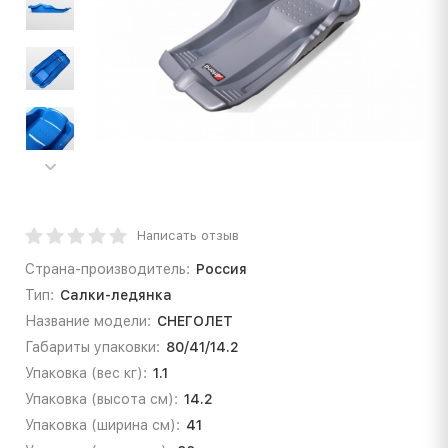
Написать отзыв
Страна-производитель:
Россия
Тип:
Салки-ледянка
Название модели:
СНЕГОЛЕТ
Габариты упаковки:
80/41/14.2
Упаковка (вес кг):
1.1
Упаковка (высота см):
14.2
Упаковка (ширина см):
41