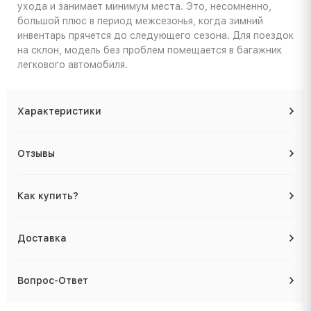
ухода и занимает минимум места. Это, несомненно,
большой плюс в период межсезонья, когда зимний
инвентарь прячется до следующего сезона. Для поездок
на склон, модель без проблем помещается в багажник
легкового автомобиля.
Характеристики
Отзывы
Как купить?
Доставка
Вопрос-Ответ