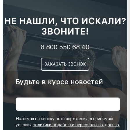
НЕ НАШЛИ, ЧТО ИСКАЛИ?
ЗВОНИТЕ!
8 800 550 68 40
ЗАКАЗАТЬ ЗВОНОК
Будьте в курсе новостей
Нажимая на кнопку подтверждения, я принимаю
условия
политики обработки персональных данных