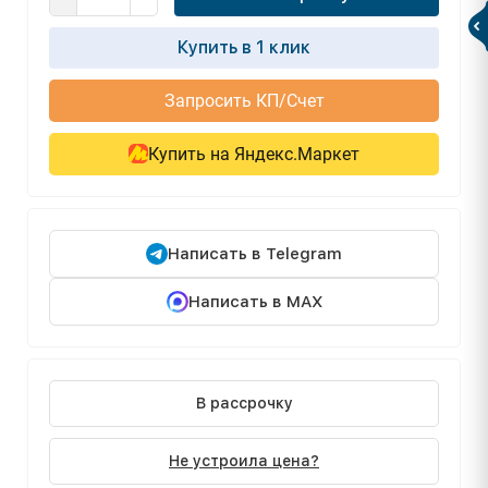
Купить в 1 клик
Запросить КП/Счет
Купить на Яндекс.Маркет
Написать в Telegram
Написать в MAX
В рассрочку
Не устроила цена?