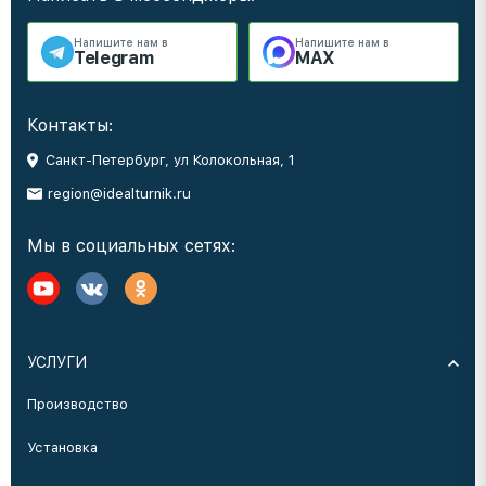
Напишите нам в
Напишите нам в
Telegram
MAX
Контакты:
Санкт-Петербург, ул Колокольная, 1
region@idealturnik.ru
Мы в социальных сетях:
УСЛУГИ
Производство
Установка