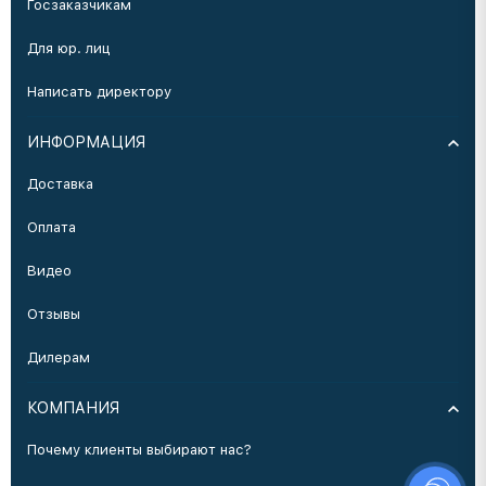
Госзаказчикам
Для юр. лиц
Написать директору
ИНФОРМАЦИЯ
Доставка
Оплата
Видео
Отзывы
Дилерам
КОМПАНИЯ
Почему клиенты выбирают нас?