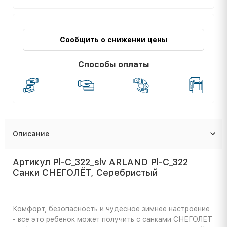
Сообщить о снижении цены
Способы оплаты
Описание
Артикул Pl-C_322_slv ARLAND Pl-C_322
Санки СНЕГОЛЁТ, Серебристый
Комфорт, безопасность и чудесное зимнее настроение
- все это ребенок может получить с санками СНЕГОЛЕТ