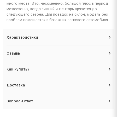
много места. Это, несомненно, большой плюс в период
межсезонья, когда зимний инвентарь прячется до
следующего сезона. Для поездок на склон, модель без
проблем помещается в багажник легкового автомобиля.
Характеристики
Отзывы
Как купить?
Доставка
Вопрос-Ответ