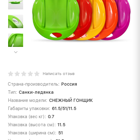
Написать отзыв
Страна-производитель:
Россия
Тип:
Санки-ледянка
Название модели:
СНЕЖНЫЙ ГОНЩИК
Габариты упаковки:
61.5/51/11.5
Упаковка (вес кг):
0.7
Упаковка (высота см):
11.5
Упаковка (ширина см):
51