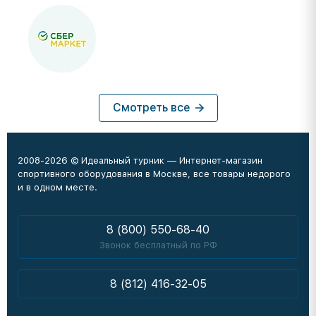
Смотреть все
2008-2026 © Идеальный турник — Интернет-магазин
спортивного оборудования в Москве, все товары недорого
и в одном месте.
8 (800) 550-68-40
Звонок бесплатный по РФ
8 (812) 416-32-05