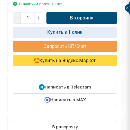
В наличии более 10 шт.
В корзину
Купить в 1 клик
Запросить КП/Счет
Купить на Яндекс.Маркет
Написать в Telegram
Написать в MAX
В рассрочку