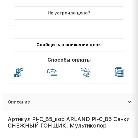
Не устроила цена?
Сообщить о снижении цены
Способы оплаты
Описание
Артикул Pl-C_85_кор ARLAND Pl-C_85 Санки
СНЕЖНЫЙ ГОНЩИК, Мультиколор