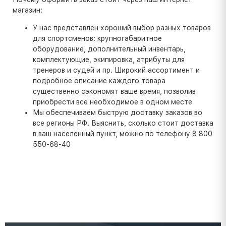
магазин:
У нас представлен хороший выбор разных товаров
для спортсменов: крупногабаритное
оборудование, дополнительный инвентарь,
комплектующие, экипировка, атрибуты для
тренеров и судей и пр. Широкий ассортимент и
подробное описание каждого товара
существенно сэкономят ваше время, позволив
приобрести все необходимое в одном месте
Мы обеспечиваем быструю доставку заказов во
все регионы РФ. Выяснить, сколько стоит доставка
в ваш населенный пункт, можно по телефону 8 800
550-68-40