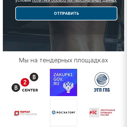
условия
политики обработки персональных данных
Мы на тендерных площадках