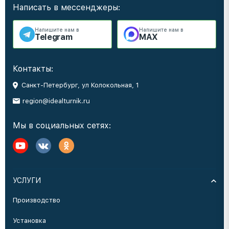
Написать в мессенджеры:
Напишите нам в
Напишите нам в
Telegram
MAX
Контакты:
Санкт-Петербург, ул Колокольная, 1
region@idealturnik.ru
Мы в социальных сетях:
УСЛУГИ
Производство
Установка