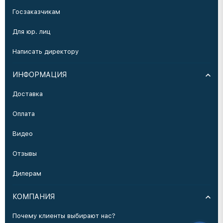
Госзаказчикам
Для юр. лиц
Написать директору
ИНФОРМАЦИЯ
Доставка
Оплата
Видео
Отзывы
Дилерам
КОМПАНИЯ
Почему клиенты выбирают нас?