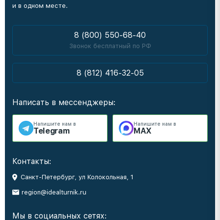
и в одном месте.
8 (800) 550-68-40
Звонок бесплатный по РФ
8 (812) 416-32-05
Написать в мессенджеры:
Напишите нам в
Напишите нам в
Telegram
MAX
Контакты:
Санкт-Петербург, ул Колокольная, 1
region@idealturnik.ru
Мы в социальных сетях: