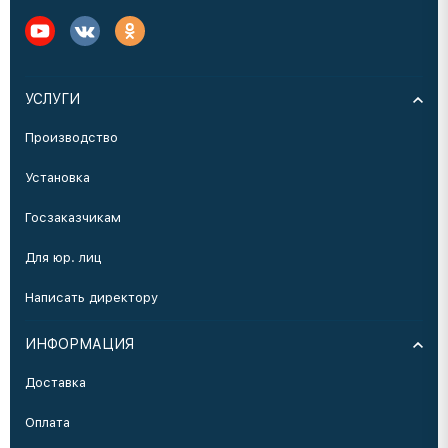
УСЛУГИ
Производство
Установка
Госзаказчикам
Для юр. лиц
Написать директору
ИНФОРМАЦИЯ
Доставка
Оплата