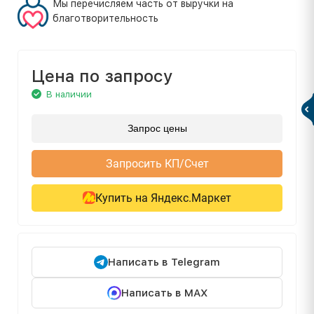
Мы перечисляем часть от выручки на
благотворительность
Цена по запросу
В наличии
Запрос цены
Запросить КП/Счет
Купить на Яндекс.Маркет
Написать в Telegram
Написать в MAX