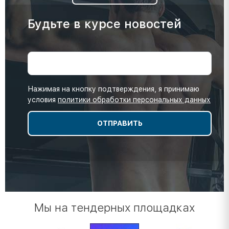
Будьте в курсе новостей
Нажимая на кнопку подтверждения, я принимаю
условия
политики обработки персональных данных
Мы на тендерных площадках