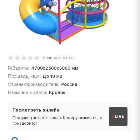
Написать отзыв
Габариты:
4700х2500х3000 мм
Площадь, кв.м:
До 10 м2
Страна-производитель:
Россия
Название модели:
Кролик
Посмотреть онлайн
LIVE
Продавец покажет товар. Камеру включать не
понадобится.