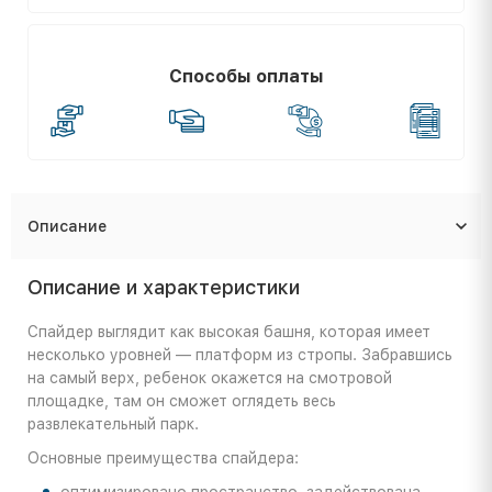
Способы оплаты
Описание
Описание и характеристики
Спайдер выглядит как высокая башня, которая имеет
несколько уровней — платформ из стропы. Забравшись
на самый верх, ребенок окажется на смотровой
площадке, там он сможет оглядеть весь
развлекательный парк.
Основные преимущества спайдера:
оптимизировано пространство, задействована