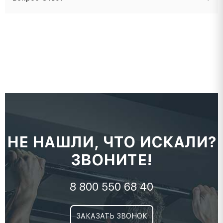
НЕ НАШЛИ, ЧТО ИСКАЛИ?
ЗВОНИТЕ!
8 800 550 68 40
ЗАКАЗАТЬ ЗВОНОК