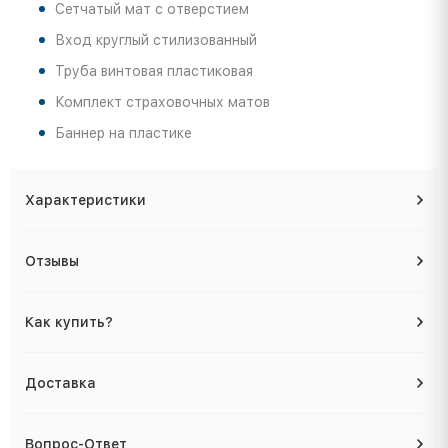
Сетчатый мат с отверстием
Вход круглый стилизованный
Труба винтовая пластиковая
Комплект страховочных матов
Баннер на пластике
Характеристики
Отзывы
Как купить?
Доставка
Вопрос-Ответ