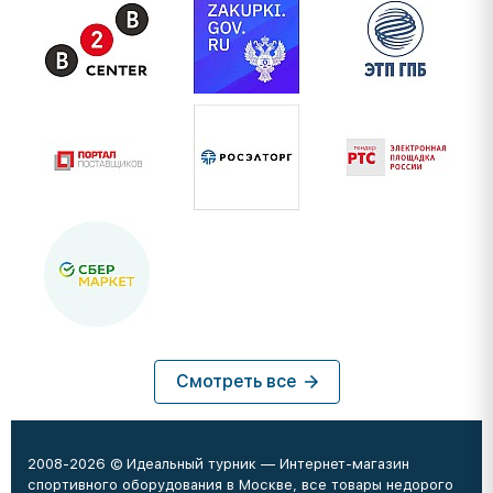
Смотреть все
2008-2026 © Идеальный турник — Интернет-магазин
спортивного оборудования в Москве, все товары недорого