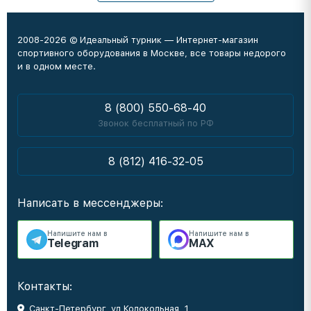
2008-2026 © Идеальный турник — Интернет-магазин
спортивного оборудования в Москве, все товары недорого
и в одном месте.
8 (800) 550-68-40
Звонок бесплатный по РФ
8 (812) 416-32-05
Написать в мессенджеры:
Напишите нам в
Напишите нам в
Telegram
MAX
Контакты:
Санкт-Петербург, ул Колокольная, 1