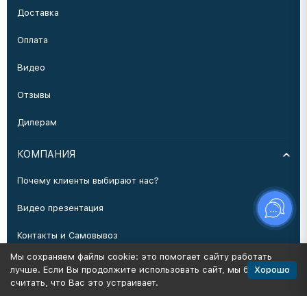
Доставка
Оплата
Видео
Отзывы
Дилерам
КОМПАНИЯ
Почему клиенты выбирают нас?
Видео презентация
Контакты и Самовывоз
Мы сохраняем файлы cookie: это помогает сайту работать
Производство
Хорошо
лучше. Если Вы продолжите использовать сайт, мы будем
считать, что Вас это устраивает.
Политика персональных данных
Карта сайта