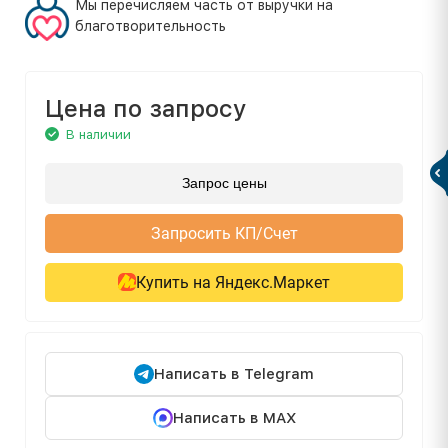
Мы перечисляем часть от выручки на
благотворительность
Цена по запросу
В наличии
Запрос цены
Запросить КП/Счет
Купить на Яндекс.Маркет
Написать в Telegram
Написать в MAX