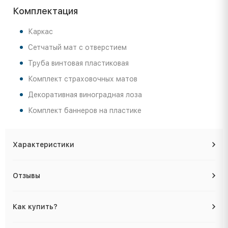
Комплектация
Каркас
Сетчатый мат с отверстием
Труба винтовая пластиковая
Комплект страховочных матов
Декоративная виноградная лоза
Комплект баннеров на пластике
Характеристики
Отзывы
Как купить?