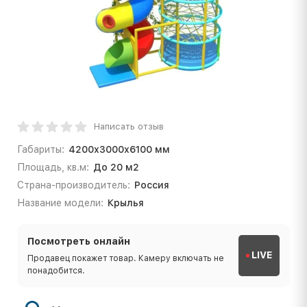
Написать отзыв
Габариты:
4200х3000х6100 мм
Площадь, кв.м:
До 20 м2
Страна-производитель:
Россия
Название модели:
Крылья
Посмотреть онлайн
LIVE
Продавец покажет товар. Камеру включать не
понадобится.