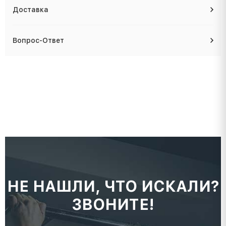
Доставка
Вопрос-Ответ
НЕ НАШЛИ, ЧТО ИСКАЛИ?
ЗВОНИТЕ!