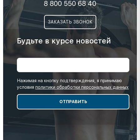
8 800 550 68 40
ЗАКАЗАТЬ ЗВОНОК
Будьте в курсе новостей
Нажимая на кнопку подтверждения, я принимаю
условия
политики обработки персональных данных