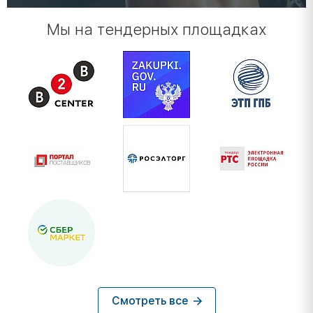
Мы на тендерных площадках
Смотреть все