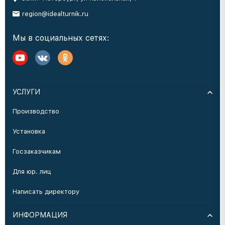
region@idealturnik.ru
Мы в социальных сетях:
УСЛУГИ
Производство
Установка
Госзаказчикам
Для юр. лиц
Написать директору
ИНФОРМАЦИЯ