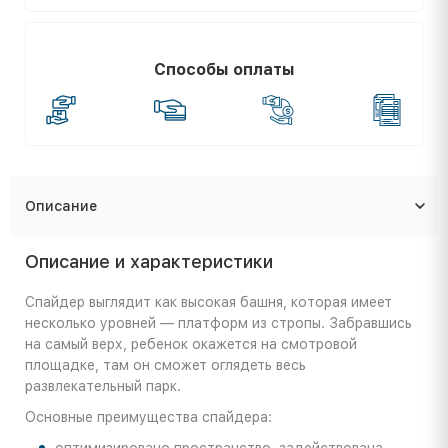
Способы оплаты
Описание
Описание и характеристики
Спайдер выглядит как высокая башня, которая имеет
несколько уровней — платформ из стропы. Забравшись
на самый верх, ребенок окажется на смотровой
площадке, там он сможет оглядеть весь
развлекательный парк.
Основные преимущества спайдера:
оптимизировано пространство, задействована