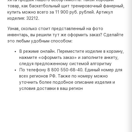
товар, как баскетбольный щит тренировочный фанерный,
купить можно всего за 11 900 руб. рублей. Артикул
изделия: 32212.
Узнав, сколько стоит представленный на фото
инвентарь, вы решили тут же оформить заказ? Сделайте
это любым удобным способом:
В режиме онлайн. Переместите изделие в корзину,
нажмите «оформить заказ» и заполните анкету,
следуя предложенному системой алгоритму
По телефону 8 800 550-68-40. Единый номер для
всех регионов РФ. Также по номеру можно
уточнить более подобное описание изделия и
условия доставки в ваш регион