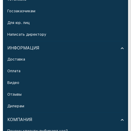
Госзаказчикам
Для юр. лиц
Написать директору
ИНФОРМАЦИЯ
Доставка
Оплата
Видео
Отзывы
Дилерам
КОМПАНИЯ
Почему клиенты выбирают нас?