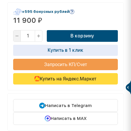
+595 бонусных рублей
11 900
₽
В корзину
Купить в 1 клик
Запросить КП/Счет
Купить на Яндекс.Маркет
Написать в Telegram
Написать в MAX