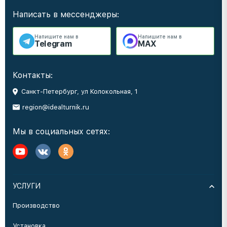
Написать в мессенджеры:
Напишите нам в
Напишите нам в
Telegram
MAX
Контакты:
Санкт-Петербург, ул Колокольная, 1
region@idealturnik.ru
Мы в социальных сетях:
УСЛУГИ
Производство
Установка