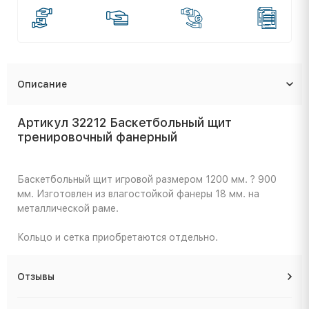
Описание
Артикул 32212 Баскетбольный щит
тренировочный фанерный
Баскетбольный щит игровой размером 1200 мм. ? 900
мм. Изготовлен из влагостойкой фанеры 18 мм. на
металлической раме.
Кольцо и сетка приобретаются отдельно.
Отзывы