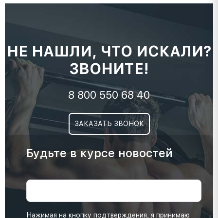
НЕ НАШЛИ, ЧТО ИСКАЛИ?
ЗВОНИТЕ!
8 800 550 68 40
ЗАКАЗАТЬ ЗВОНОК
Будьте в курсе новостей
Нажимая на кнопку подтверждения, я принимаю