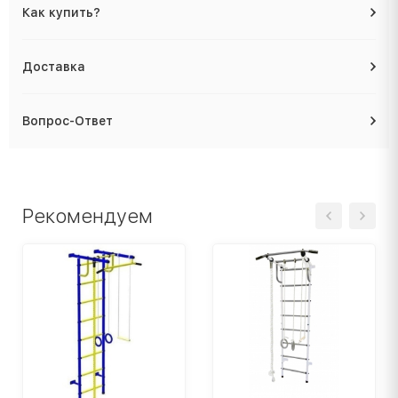
Как купить?
Доставка
Вопрос-Ответ
Рекомендуем