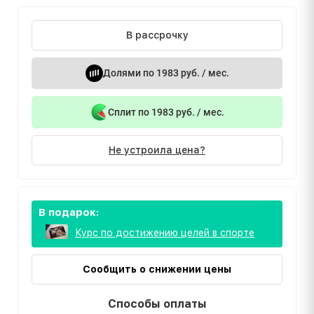
В рассрочку
Долями по 1983 руб. / мес.
Сплит по 1983 руб. / мес.
Не устроила цена?
В подарок:
Курс по достижению целей в спорте
Сообщить о снижении цены
Способы оплаты