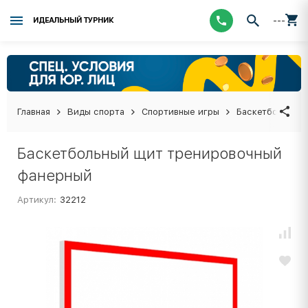
---
ИДЕАЛЬНЫЙ ТУРНИК
Главная
Виды спорта
Спортивные игры
Баскетбол
Б
Баскетбольный щит тренировочный
фанерный
Артикул:
32212