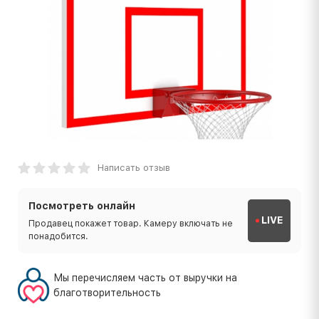
Написать отзыв
Посмотреть онлайн
LIVE
Продавец покажет товар. Камеру включать не
понадобится.
Мы перечисляем часть от выручки на
благотворительность