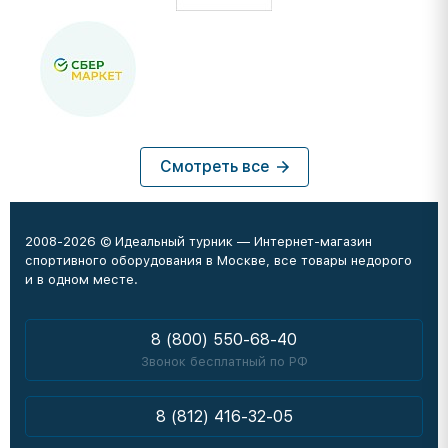
Смотреть все
2008-2026 © Идеальный турник — Интернет-магазин
спортивного оборудования в Москве, все товары недорого
и в одном месте.
8 (800) 550-68-40
Звонок бесплатный по РФ
8 (812) 416-32-05