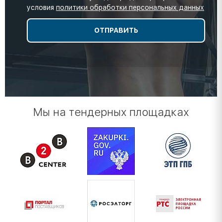
условия
политики обработки персональных данных
Мы на тендерных площадках