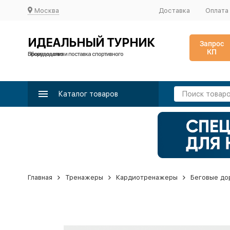
Москва
Доставка
Оплата
ИДЕАЛЬНЫЙ ТУРНИК
Запрос
КП
Производство и поставка спортивного оборудования
Каталог товаров
Главная
Тренажеры
Кардиотренажеры
Беговые до