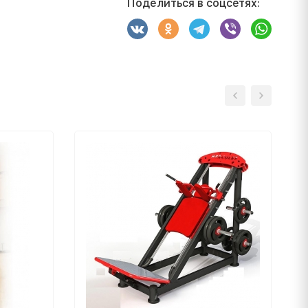
Поделиться в соцсетях: