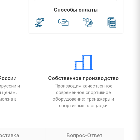
Способы оплаты
России
Собственное производство
оруссии и
Производим качественное
м ценам.
современное спортивное
можна в
оборудование: тренажеры и
спортивные площадки
оставка
Вопрос-Ответ