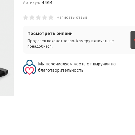
Артикул:
4464
Написать отзыв
Посмотреть онлайн
Продавец покажет товар. Камеру включать не
понадобится.
Мы перечисляем часть от выручки на
благотворительность