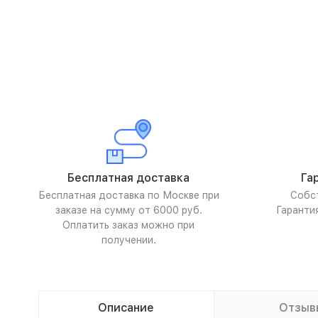
Бесплатная доставка
Га
Бесплатная доставка по Москве при
Собс
заказе на сумму от 6000 руб.
Гаранти
Оплатить заказ можно при
получении.
Описание
Отзыв