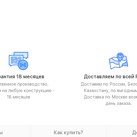
рантия 18 месяцев
Доставляем по всей 
твенное производство.
Доставим по России, Бел
я на любую конструкцию -
Казахстану, по выгодны
18 месяцев
Доставка по Москве воз
день заказа.
ы
Как купить?
Д