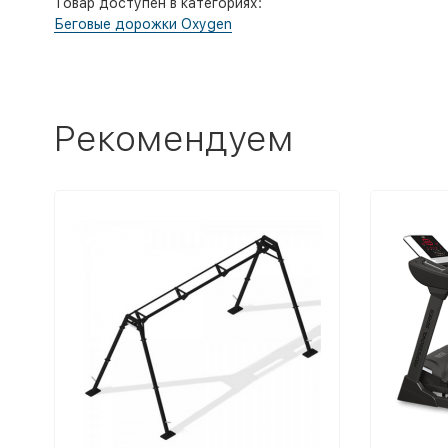
Товар доступен в категориях:
Беговые дорожки Oxygen
Рекомендуем