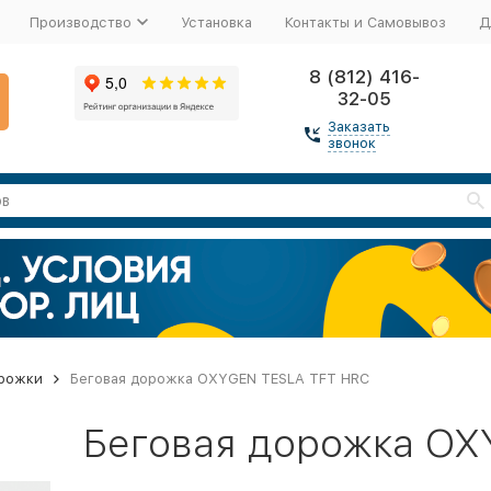
Производство
Установка
Контакты и Самовывоз
Д
8 (812) 416-
32-05
Заказать
звонок
рожки
Беговая дорожка OXYGEN TESLA TFT HRC
Беговая дорожка OX